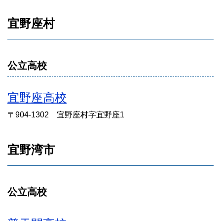
宜野座村
公立高校
宜野座高校
〒904-1302 宜野座村字宜野座1
宜野湾市
公立高校