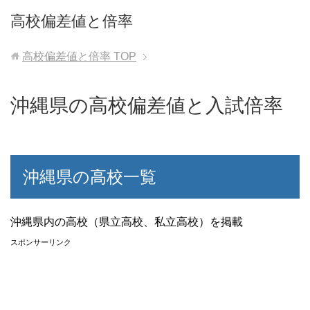
高校偏差値と倍率
高校偏差値と倍率
TOP
沖縄県の高校偏差値と入試倍率
沖縄県の高校一覧
沖縄県内の高校（県立高校、私立高校）を掲載
スポンサーリンク