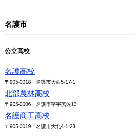
名護市
公立高校
名護高校
〒905-0018 名護市大西5-17-1
北部農林高校
〒905-0006 名護市字宇茂佐13
名護商工高校
〒905-0019 名護市大北4-1-23