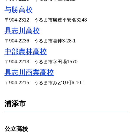
与勝高校
〒904-2312 うるま市勝連平安名3248
具志川高校
〒904-2236 うるま市喜仲3-28-1
中部農林高校
〒904-2213 うるま市字田場1570
具志川商業高校
〒904-2215 うるま市みどり町6-10-1
浦添市
公立高校