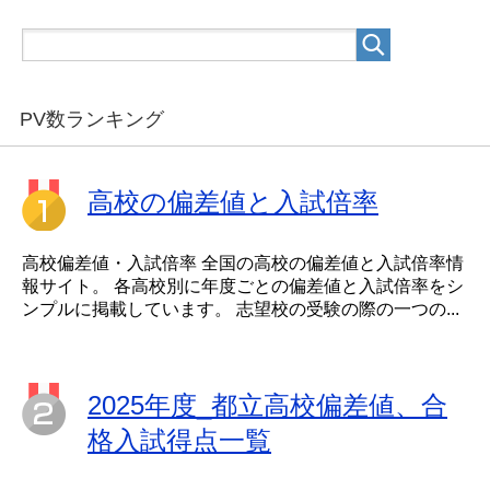
PV数ランキング
高校の偏差値と入試倍率
高校偏差値・入試倍率 全国の高校の偏差値と入試倍率情
報サイト。 各高校別に年度ごとの偏差値と入試倍率をシ
ンプルに掲載しています。 志望校の受験の際の一つの...
2025年度_都立高校偏差値、合
格入試得点一覧