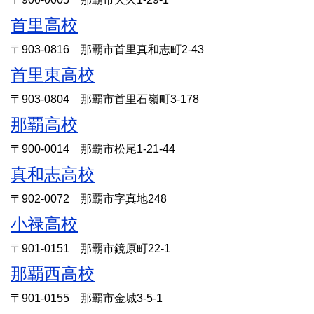
首里高校
〒903-0816 那覇市首里真和志町2-43
首里東高校
〒903-0804 那覇市首里石嶺町3-178
那覇高校
〒900-0014 那覇市松尾1-21-44
真和志高校
〒902-0072 那覇市字真地248
小禄高校
〒901-0151 那覇市鏡原町22-1
那覇西高校
〒901-0155 那覇市金城3-5-1