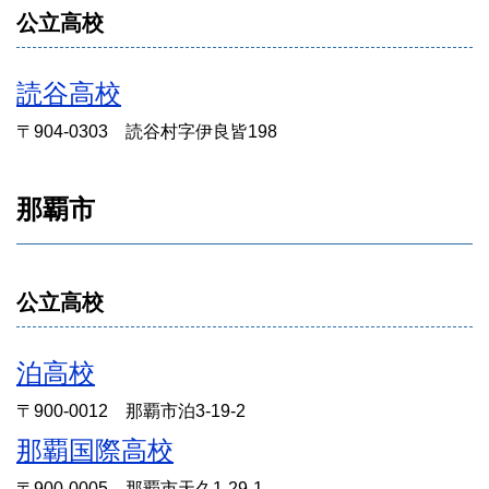
公立高校
読谷高校
〒904-0303 読谷村字伊良皆198
那覇市
公立高校
泊高校
〒900-0012 那覇市泊3-19-2
那覇国際高校
〒900-0005 那覇市天久1-29-1