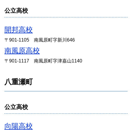
公立高校
開邦高校
〒901-1105 南風原町字新川646
南風原高校
〒901-1117 南風原町字津嘉山1140
八重瀬町
公立高校
向陽高校