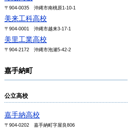
〒904-0035 沖縄市南桃原1-10-1
美来工科高校
〒904-0001 沖縄市越来3-17-1
美里工業高校
〒904-2172 沖縄市泡瀬5-42-2
嘉手納町
公立高校
嘉手納高校
〒904-0202 嘉手納町字屋良806