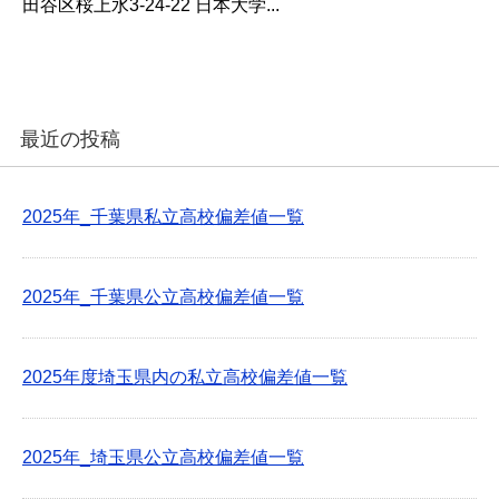
田谷区桜上水3-24-22 日本大学...
最近の投稿
2025年_千葉県私立高校偏差値一覧
2025年_千葉県公立高校偏差値一覧
2025年度埼玉県内の私立高校偏差値一覧
2025年_埼玉県公立高校偏差値一覧