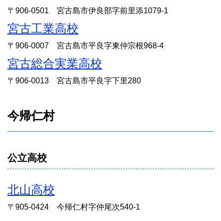
〒906-0501 宮古島市伊良部字前里添1079-1
宮古工業高校
〒906-0007 宮古島市平良字東仲宗根968-4
宮古総合実業高校
〒906-0013 宮古島市平良字下里280
今帰仁村
公立高校
北山高校
〒905-0424 今帰仁村字仲尾次540-1