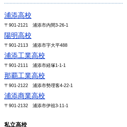
浦添高校
〒901-2121 浦添市内間3-26-1
陽明高校
〒901-2113 浦添市字大平488
浦添工業高校
〒901-2111 浦添市経塚1-1-1
那覇工業高校
〒901-2122 浦添市勢理客4-22-1
浦添商業高校
〒901-2132 浦添市伊祖3-11-1
私立高校