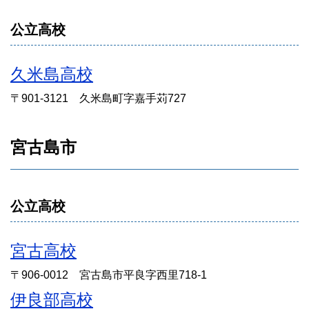
公立高校
久米島高校
〒901-3121 久米島町字嘉手苅727
宮古島市
公立高校
宮古高校
〒906-0012 宮古島市平良字西里718-1
伊良部高校