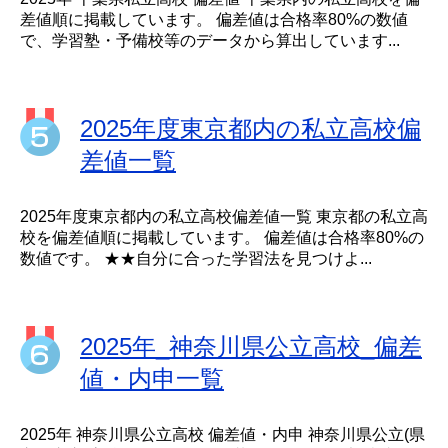
差値順に掲載しています。 偏差値は合格率80%の数値
で、学習塾・予備校等のデータから算出しています...
2025年度東京都内の私立高校偏
差値一覧
2025年度東京都内の私立高校偏差値一覧 東京都の私立高
校を偏差値順に掲載しています。 偏差値は合格率80%の
数値です。 ★★自分に合った学習法を見つけよ...
2025年_神奈川県公立高校_偏差
値・内申一覧
2025年 神奈川県公立高校 偏差値・内申 神奈川県公立(県