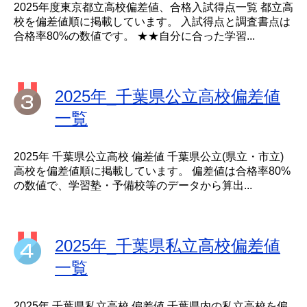
2025年度東京都立高校偏差値、合格入試得点一覧 都立高
校を偏差値順に掲載しています。 入試得点と調査書点は
合格率80%の数値です。 ★★自分に合った学習...
2025年_千葉県公立高校偏差値
一覧
2025年 千葉県公立高校 偏差値 千葉県公立(県立・市立)
高校を偏差値順に掲載しています。 偏差値は合格率80%
の数値で、学習塾・予備校等のデータから算出...
2025年_千葉県私立高校偏差値
一覧
2025年 千葉県私立高校 偏差値 千葉県内の私立高校を偏