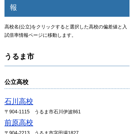
報
高校名(公立)をクリックすると選択した高校の偏差値と入
試倍率情報ページに移動します。
うるま市
公立高校
石川高校
〒904-1115 うるま市石川伊波861
前原高校
〒904-2213 うるま市字田場1827