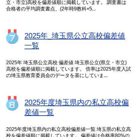
立・市立)高校を偏差値順に掲載しています。 調査書は
合格者の平均調査書点、(2年時9教科×5...
2025年_埼玉県公立高校偏差値
一覧
2025年 埼玉県公立高校 偏差値 埼玉県公立(県立・市立)
高校を偏差値順に掲載しています。 倍率は2025年度入試
の埼玉県教育委員会のデータを基にしていま...
2025年度埼玉県内の私立高校偏
差値一覧
2025年度埼玉県内の私立高校偏差値一覧 埼玉県の私立高
校を偏差値順に掲載しています。 偏差値は合格率80%の