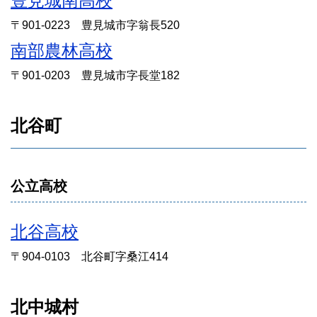
豊見城南高校
〒901-0223 豊見城市字翁長520
南部農林高校
〒901-0203 豊見城市字長堂182
北谷町
公立高校
北谷高校
〒904-0103 北谷町字桑江414
北中城村