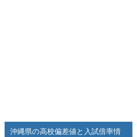
沖縄県の高校偏差値と入試倍率情