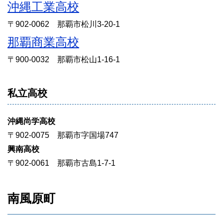
沖縄工業高校
〒902-0062 那覇市松川3-20-1
那覇商業高校
〒900-0032 那覇市松山1-16-1
私立高校
沖縄尚学高校
〒902-0075 那覇市字国場747
興南高校
〒902-0061 那覇市古島1-7-1
南風原町