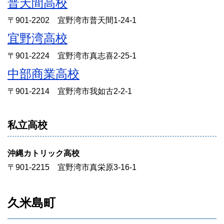
普天間高校
〒901-2202 宜野湾市普天間1-24-1
宜野湾高校
〒901-2224 宜野湾市真志喜2-25-1
中部商業高校
〒901-2214 宜野湾市我如古2-2-1
私立高校
沖縄カトリック高校
〒901-2215 宜野湾市真栄原3-16-1
久米島町