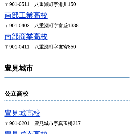
〒901-0511 八重瀬町字港川150
南部工業高校
〒901-0402 八重瀬町字富盛1338
南部商業高校
〒901-0411 八重瀬町字友寄850
豊見城市
公立高校
豊見城高校
〒901-0201 豊見城市字真玉橋217