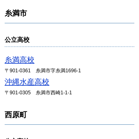
糸満市
公立高校
糸満高校
〒901-0361 糸満市字糸満1696-1
沖縄水産高校
〒901-0305 糸満市西崎1-1-1
西原町