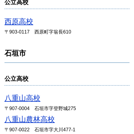
公立高校
西原高校
〒903-0117 西原町字翁長610
石垣市
公立高校
八重山高校
〒907-0004 石垣市字登野城275
八重山農林高校
〒907-0022 石垣市字大川477-1