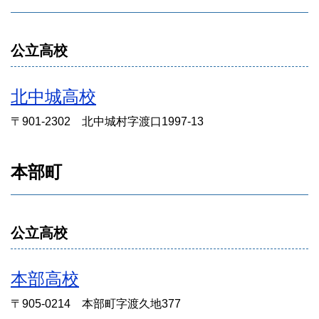
公立高校
北中城高校
〒901-2302 北中城村字渡口1997-13
本部町
公立高校
本部高校
〒905-0214 本部町字渡久地377