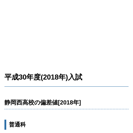
平成30年度(2018年)入試
静岡西高校の偏差値[2018年]
普通科