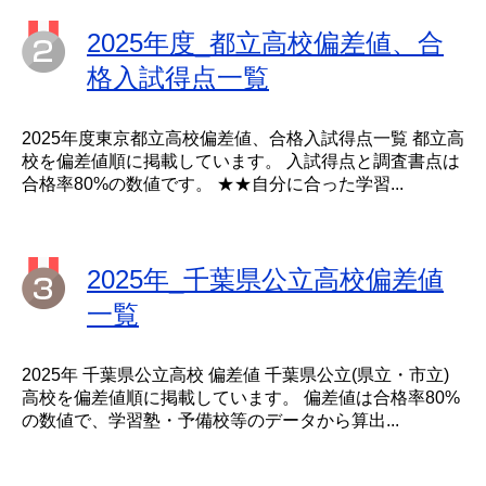
2025年度_都立高校偏差値、合
格入試得点一覧
2025年度東京都立高校偏差値、合格入試得点一覧 都立高
校を偏差値順に掲載しています。 入試得点と調査書点は
合格率80%の数値です。 ★★自分に合った学習...
2025年_千葉県公立高校偏差値
一覧
2025年 千葉県公立高校 偏差値 千葉県公立(県立・市立)
高校を偏差値順に掲載しています。 偏差値は合格率80%
の数値で、学習塾・予備校等のデータから算出...