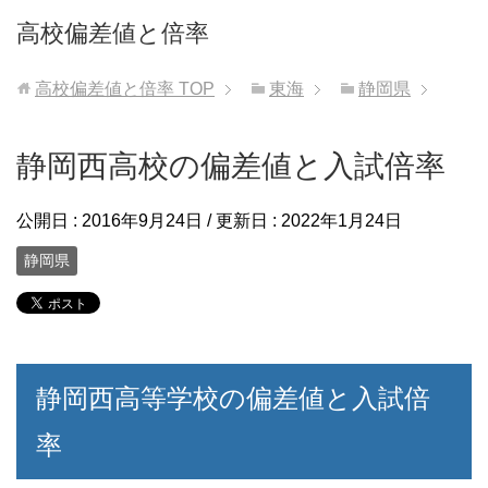
高校偏差値と倍率
高校偏差値と倍率
TOP
東海
静岡県
静岡西高校の偏差値と入試倍率
公開日 :
2016年9月24日
/ 更新日 :
2022年1月24日
静岡県
静岡西高等学校の偏差値と入試倍
率