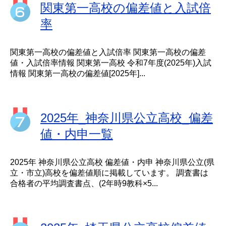
関東第一高校の偏差値と入試倍
率
関東第一高校の偏差値と入試倍率 関東第一高校の偏差
値・入試倍率情報 関東第一高校 令和7年度(2025年)入試
情報 関東第一高校の偏差値[2025年]...
2025年_神奈川県公立高校_偏差
値・内申一覧
2025年 神奈川県公立高校 偏差値・内申 神奈川県公立(県
立・市立)高校を偏差値順に掲載しています。 調査書は
合格者の平均調査書点、(2年時9教科×5...