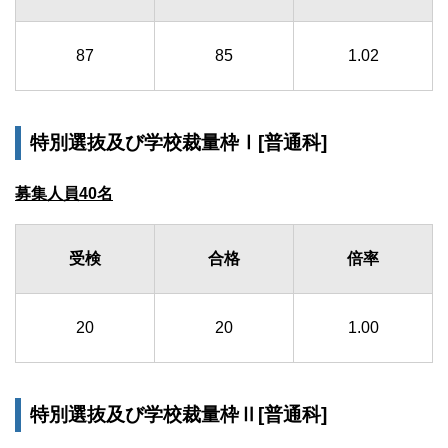
87
85
1.02
特別選抜及び学校裁量枠Ⅰ[普通科]
募集人員40名
受検
合格
倍率
20
20
1.00
特別選抜及び学校裁量枠Ⅱ[普通科]