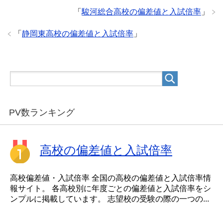
「
駿河総合高校の偏差値と入試倍率
」
「
静岡東高校の偏差値と入試倍率
」
PV数ランキング
高校の偏差値と入試倍率
高校偏差値・入試倍率 全国の高校の偏差値と入試倍率情
報サイト。 各高校別に年度ごとの偏差値と入試倍率をシ
ンプルに掲載しています。 志望校の受験の際の一つの...