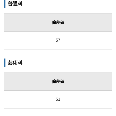
普通科
偏差値
57
芸術科
偏差値
51