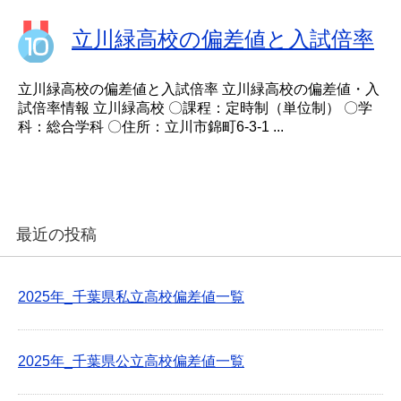
立川緑高校の偏差値と入試倍率
立川緑高校の偏差値と入試倍率 立川緑高校の偏差値・入
試倍率情報 立川緑高校 〇課程：定時制（単位制） 〇学
科：総合学科 〇住所：立川市錦町6-3-1 ...
最近の投稿
2025年_千葉県私立高校偏差値一覧
2025年_千葉県公立高校偏差値一覧