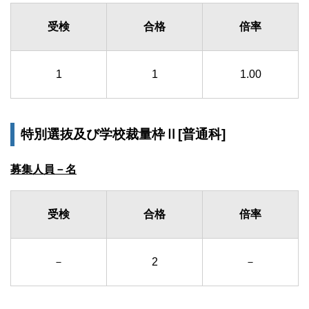
受検
合格
倍率
1
1
1.00
特別選抜及び学校裁量枠Ⅱ[普通科]
募集人員－名
受検
合格
倍率
－
2
－