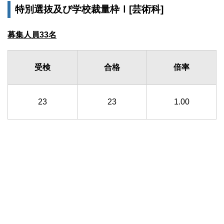
特別選抜及び学校裁量枠Ⅰ[芸術科]
募集人員33名
受検
合格
倍率
23
23
1.00