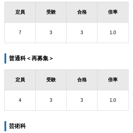
定員
受験
合格
倍率
7
3
3
1.0
普通科＜再募集＞
定員
受験
合格
倍率
4
3
3
1.0
芸術科