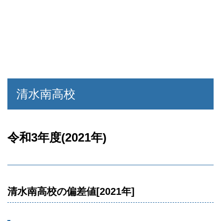
清水南高校
令和3年度(2021年)
清水南高校の偏差値[2021年]