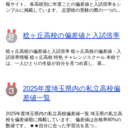
報サイト。 各高校別に年度ごとの偏差値と入試倍率をシ
ンプルに掲載しています。 志望校の受験の際の一つの...
稔ヶ丘高校の偏差値と入試倍率
稔ヶ丘高校の偏差値と入試倍率 稔ヶ丘高校の偏差値・入
試倍率情報 稔ヶ丘高校 特色 チャレンジスクール 本校で
は、一人ひとりの生徒が自分を見つめ直し、基...
2025年度埼玉県内の私立高校偏
差値一覧
2025年度埼玉県内の私立高校偏差値一覧 埼玉県の私立高
校を偏差値順に掲載しています。 偏差値は合格率80%の
数値です。 ★★自分に合った学習法を見つ...