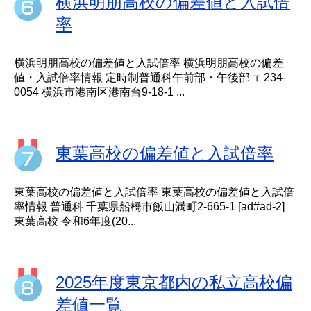
横浜明朋高校の偏差値と入試倍
率
横浜明朋高校の偏差値と入試倍率 横浜明朋高校の偏差
値・入試倍率情報 定時制普通科午前部・午後部 〒234-
0054 横浜市港南区港南台9-18-1 ...
東葉高校の偏差値と入試倍率
東葉高校の偏差値と入試倍率 東葉高校の偏差値と入試倍
率情報 普通科 千葉県船橋市飯山満町2-665-1 [ad#ad-2]
東葉高校 令和6年度(20...
2025年度東京都内の私立高校偏
差値一覧