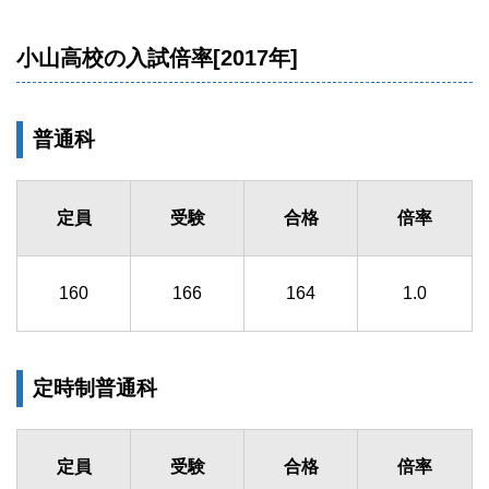
小山高校の入試倍率[2017年]
普通科
定員
受験
合格
倍率
160
166
164
1.0
定時制普通科
定員
受験
合格
倍率