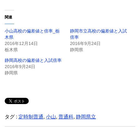
関連
小山高校の偏差値と倍率_栃
静岡市立高校の偏差値と入試
木県
倍率
2016年12月14日
2016年9月24日
栃木県
静岡県
静岡高校の偏差値と入試倍率
2016年9月24日
静岡県
タグ :
定時制普通
,
小山
,
普通科
,
静岡県立