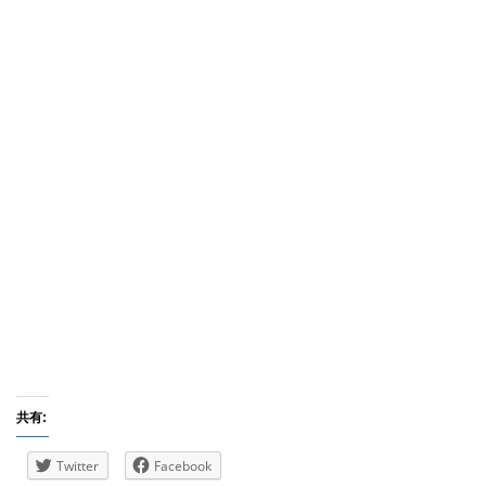
共有:
Twitter
Facebook