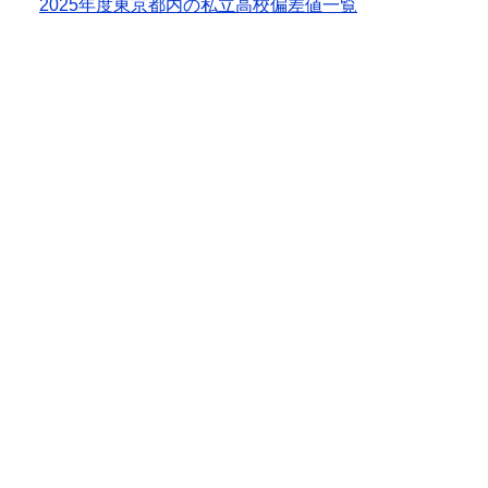
2025年度東京都内の私立高校偏差値一覧