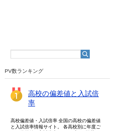
PV数ランキング
高校の偏差値と入試倍
率
高校偏差値・入試倍率 全国の高校の偏差値
と入試倍率情報サイト。 各高校別に年度ご