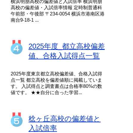
横浜明朋高校の偏差値と入試倍率 横浜明朋
高校の偏差値・入試倍率情報 定時制普通科
午前部・午後部 〒234-0054 横浜市港南区港
南台9-18-1 ...
2025年度_都立高校偏差
値、合格入試得点一覧
2025年度東京都立高校偏差値、合格入試得
点一覧 都立高校を偏差値順に掲載していま
す。 入試得点と調査書点は合格率80%の数
値です。 ★★自分に合った学習...
稔ヶ丘高校の偏差値と
入試倍率