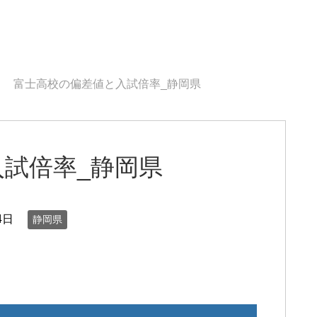
富士高校の偏差値と入試倍率_静岡県
試倍率_静岡県
4日
静岡県