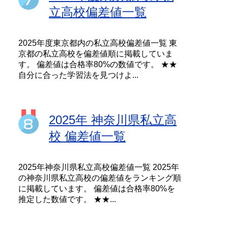
立高校偏差値一覧
2025年度東京都内の私立高校偏差値一覧 東
京都の私立高校を偏差値順に掲載していま
す。 偏差値は合格率80%の数値です。 ★★
自分に合った学習法を見つけよ...
2025年 神奈川県私立高
校 偏差値一覧
2025年神奈川県私立高校偏差値一覧 2025年
の神奈川県私立高校の偏差値をランキング順
に掲載しています。 偏差値は合格率80%を
推定した数値です。 ★★...