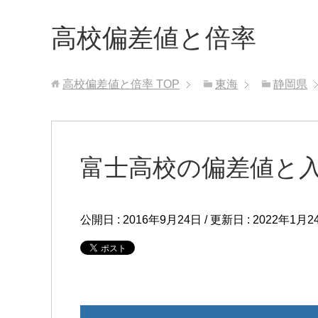
高校偏差値と倍率
高校偏差値と倍率
TOP
東海
静岡県
富士高校の偏差値と入
公開日 :
2016年9月24日
/ 更新日 :
2022年1月2