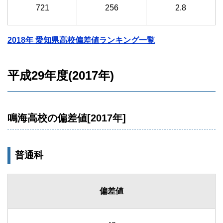
721
256
2.8
2018年 愛知県高校偏差値ランキング一覧
平成29年度(2017年)
鳴海高校の偏差値[2017年]
普通科
偏差値