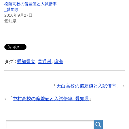
松蔭高校の偏差値と入試倍率
_愛知県
2016年9月27日
愛知県
タグ :
愛知県立
,
普通科
,
鳴海
「
天白高校の偏差値と入試倍率
」
「
中村高校の偏差値と入試倍率_愛知県
」