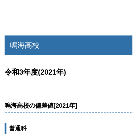
鳴海高校
令和3年度(2021年)
鳴海高校の偏差値[2021年]
普通科