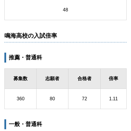
48
鳴海高校の入試倍率
推薦・普通科
募集数
志願者
合格者
倍率
360
80
72
1.11
一般・普通科