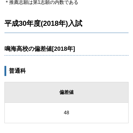
＊推薦志願は第1志願の内数である
平成30年度(2018年)入試
鳴海高校の偏差値[2018年]
普通科
偏差値
48