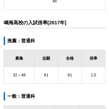
48
鳴海高校の入試倍率[2017年]
推薦：普通科
募集
志願
合格
倍率
32～48
61
61
1.0
一般：普通科