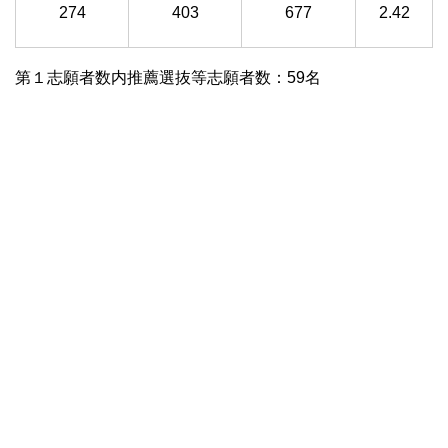
274
403
677
2.42
第１志願者数内推薦選抜等志願者数：59名