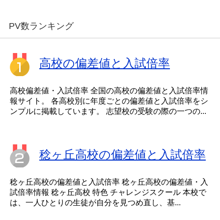
PV数ランキング
高校の偏差値と入試倍率
高校偏差値・入試倍率 全国の高校の偏差値と入試倍率情
報サイト。 各高校別に年度ごとの偏差値と入試倍率をシ
ンプルに掲載しています。 志望校の受験の際の一つの...
稔ヶ丘高校の偏差値と入試倍率
稔ヶ丘高校の偏差値と入試倍率 稔ヶ丘高校の偏差値・入
試倍率情報 稔ヶ丘高校 特色 チャレンジスクール 本校で
は、一人ひとりの生徒が自分を見つめ直し、基...