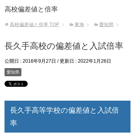
高校偏差値と倍率
高校偏差値と倍率
TOP
東海
愛知県
長久手高校の偏差値と入試倍率
公開日 :
2016年9月27日
/ 更新日 :
2022年1月26日
愛知県
長久手高等学校の偏差値と入試倍
率