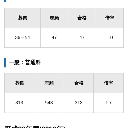
募集
志願
合格
倍率
36～54
47
47
1.0
一般：普通科
募集
志願
合格
倍率
313
543
313
1.7