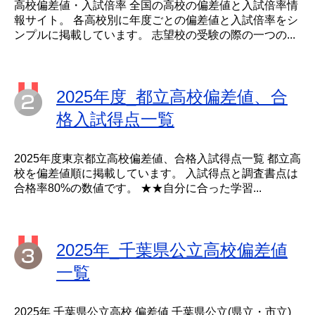
高校偏差値・入試倍率 全国の高校の偏差値と入試倍率情
報サイト。 各高校別に年度ごとの偏差値と入試倍率をシ
ンプルに掲載しています。 志望校の受験の際の一つの...
2025年度_都立高校偏差値、合
格入試得点一覧
2025年度東京都立高校偏差値、合格入試得点一覧 都立高
校を偏差値順に掲載しています。 入試得点と調査書点は
合格率80%の数値です。 ★★自分に合った学習...
2025年_千葉県公立高校偏差値
一覧
2025年 千葉県公立高校 偏差値 千葉県公立(県立・市立)