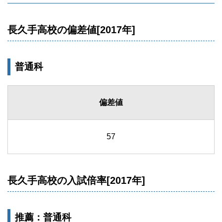
長久手高校の偏差値[2017年]
普通科
偏差値
57
長久手高校の入試倍率[2017年]
推薦：普通科