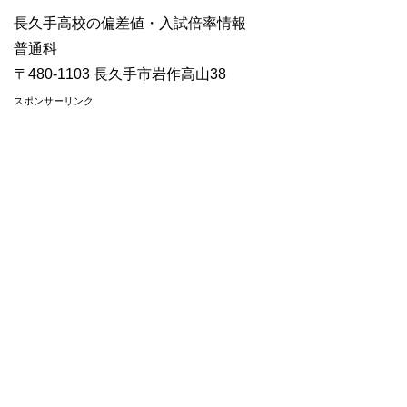
長久手高校の偏差値・入試倍率情報
普通科
〒480-1103 長久手市岩作高山38
スポンサーリンク