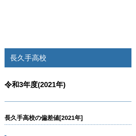
長久手高校
令和3年度(2021年)
長久手高校の偏差値[2021年]