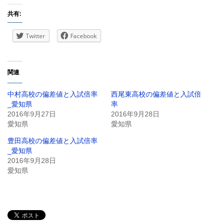
共有:
Twitter
Facebook
関連
中村高校の偏差値と入試倍率
西尾東高校の偏差値と入試倍
_愛知県
率
2016年9月27日
2016年9月28日
愛知県
愛知県
豊田高校の偏差値と入試倍率
_愛知県
2016年9月28日
愛知県