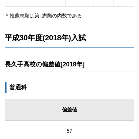
＊推薦志願は第1志願の内数である
平成30年度(2018年)入試
長久手高校の偏差値[2018年]
普通科
偏差値
57