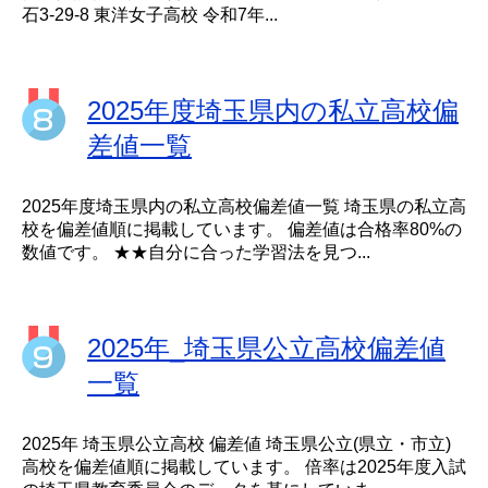
石3-29-8 東洋女子高校 令和7年...
2025年度埼玉県内の私立高校偏
差値一覧
2025年度埼玉県内の私立高校偏差値一覧 埼玉県の私立高
校を偏差値順に掲載しています。 偏差値は合格率80%の
数値です。 ★★自分に合った学習法を見つ...
2025年_埼玉県公立高校偏差値
一覧
2025年 埼玉県公立高校 偏差値 埼玉県公立(県立・市立)
高校を偏差値順に掲載しています。 倍率は2025年度入試