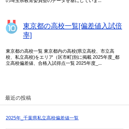
の埼玉県教育委員会のデータを基にしていま...
東京都の高校一覧[偏差値入試倍
率]
東京都の高校一覧 東京都内の高校(県立高校、市立高
校、私立高校)をエリア（区市町)別に掲載 2025年度_都
立高校偏差値、合格入試得点一覧 2025年度_...
最近の投稿
2025年_千葉県私立高校偏差値一覧