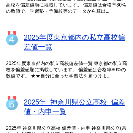
高校を偏差値順に掲載しています。 偏差値は合格率80%
の数値で、学習塾・予備校等のデータから算出...
2025年度東京都内の私立高校偏
差値一覧
2025年度東京都内の私立高校偏差値一覧 東京都の私立高
校を偏差値順に掲載しています。 偏差値は合格率80%の
数値です。 ★★自分に合った学習法を見つけよ...
2025年_神奈川県公立高校_偏差
値・内申一覧
2025年 神奈川県公立高校 偏差値・内申 神奈川県公立(県