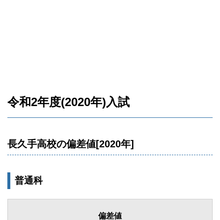
令和2年度(2020年)入試
長久手高校の偏差値[2020年]
普通科
偏差値