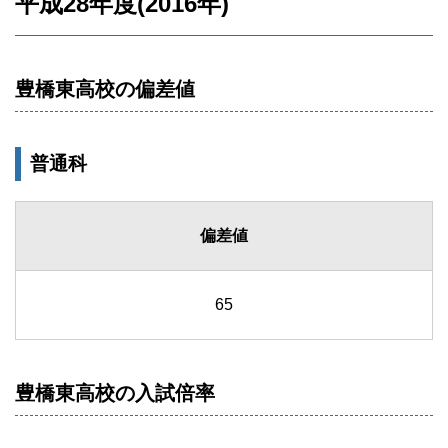
平成28年度(2016年)
豊橋東高校の偏差値
普通科
偏差値
65
豊橋東高校の入試倍率