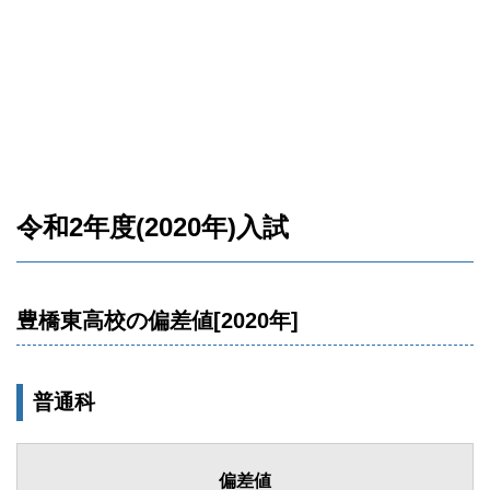
令和2年度(2020年)入試
豊橋東高校の偏差値[2020年]
普通科
偏差値