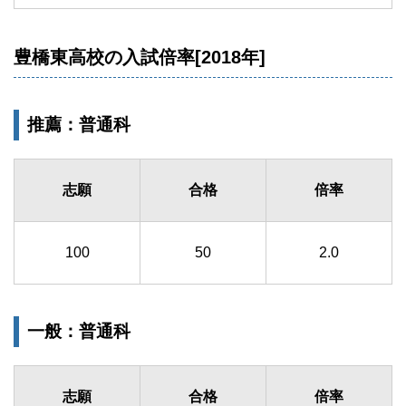
豊橋東高校の入試倍率[2018年]
推薦：普通科
志願
合格
倍率
100
50
2.0
一般：普通科
志願
合格
倍率