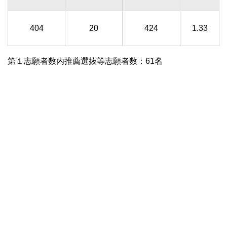
404
20
424
1.33
第１志願者数内推薦選抜等志願者数：61名