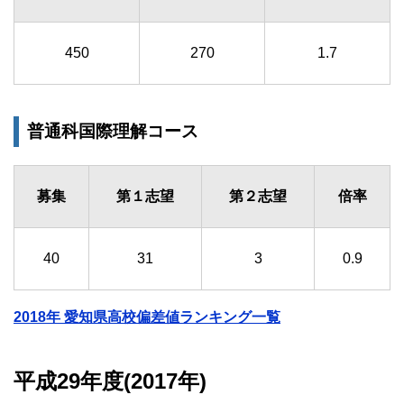
450
270
1.7
普通科国際理解コース
募集
第１志望
第２志望
倍率
40
31
3
0.9
2018年 愛知県高校偏差値ランキング一覧
平成29年度(2017年)