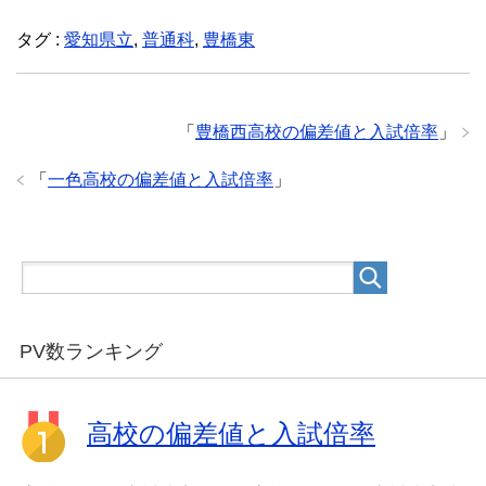
タグ :
愛知県立
,
普通科
,
豊橋東
「
豊橋西高校の偏差値と入試倍率
」
「
一色高校の偏差値と入試倍率
」
PV数ランキング
高校の偏差値と入試倍率