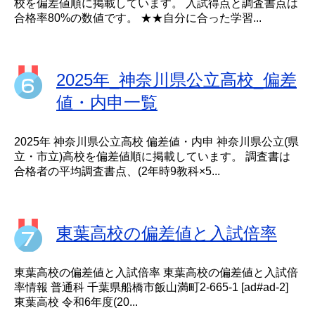
校を偏差値順に掲載しています。 入試得点と調査書点は
合格率80%の数値です。 ★★自分に合った学習...
2025年_神奈川県公立高校_偏差
値・内申一覧
2025年 神奈川県公立高校 偏差値・内申 神奈川県公立(県
立・市立)高校を偏差値順に掲載しています。 調査書は
合格者の平均調査書点、(2年時9教科×5...
東葉高校の偏差値と入試倍率
東葉高校の偏差値と入試倍率 東葉高校の偏差値と入試倍
率情報 普通科 千葉県船橋市飯山満町2-665-1 [ad#ad-2]
東葉高校 令和6年度(20...