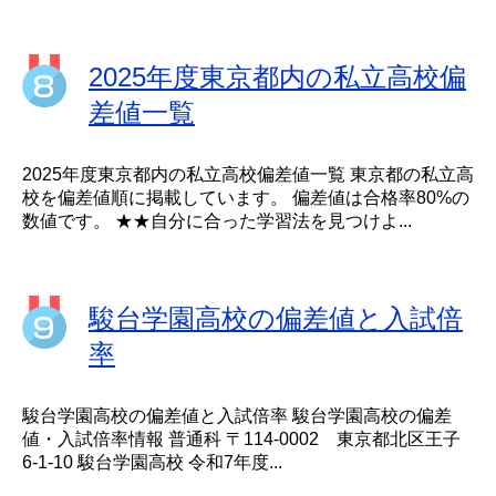
2025年度東京都内の私立高校偏
差値一覧
2025年度東京都内の私立高校偏差値一覧 東京都の私立高
校を偏差値順に掲載しています。 偏差値は合格率80%の
数値です。 ★★自分に合った学習法を見つけよ...
駿台学園高校の偏差値と入試倍
率
駿台学園高校の偏差値と入試倍率 駿台学園高校の偏差
値・入試倍率情報 普通科 〒114-0002 東京都北区王子
6-1-10 駿台学園高校 令和7年度...