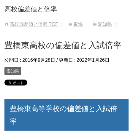
高校偏差値と倍率
高校偏差値と倍率
TOP
東海
愛知県
豊橋東高校の偏差値と入試倍率
公開日 :
2016年9月28日
/ 更新日 :
2022年1月26日
愛知県
豊橋東高等学校の偏差値と入試倍
率