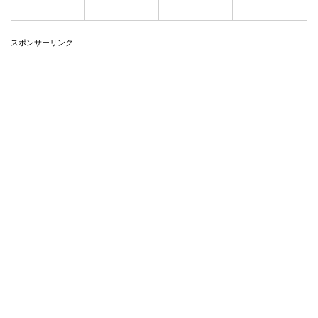
スポンサーリンク