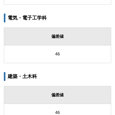
電気・電子工学科
偏差値
46
建築・土木科
偏差値
46