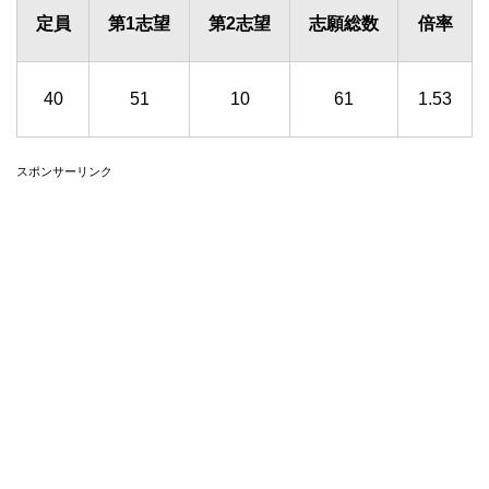
定員
第1志望
第2志望
志願総数
倍率
40
51
10
61
1.53
スポンサーリンク