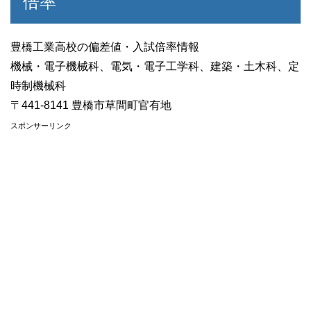
倍率
豊橋工業高校の偏差値・入試倍率情報
機械・電子機械科、電気・電子工学科、建築・土木科、定
時制機械科
〒441-8141 豊橋市草間町官有地
スポンサーリンク