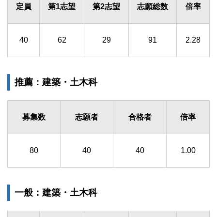
定員
第1志望
第2志望
志願総数
倍率
40
62
29
91
2.28
推薦：建築・土木科
募集数
志願者
合格者
倍率
80
40
40
1.00
一般：建築・土木科