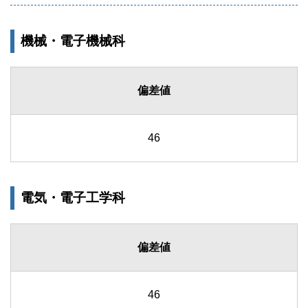
機械・電子機械科
偏差値
46
電気・電子工学科
偏差値
46