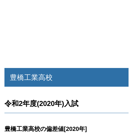
豊橋工業高校
令和2年度(2020年)入試
豊橋工業高校の偏差値[2020年]