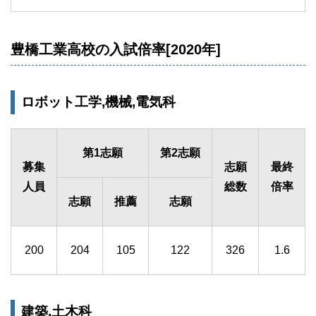
豊橋工業高校の入試倍率[2020年]
ロボット工学,機械,電気科
第1志願
第2志願
募集
志願
最終
人員
総数
倍率
志願
推薦
志願
200
204
105
122
326
1.6
建築,土木科