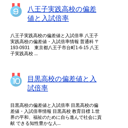
八王子実践高校の偏差
値と入試倍率
八王子実践高校の偏差値と入試倍率 八王子
実践高校の偏差値・入試倍率情報 普通科 〒
193-0931 東京都八王子市台町1-6-15 八王
子実践高校 ...
目黒高校の偏差値と入
試倍率
目黒高校の偏差値と入試倍率 目黒高校の偏
差値・入試倍率情報 目黒高校 教育目標 1.世
界の平和、福祉のために自ら進んで社会に貢
献 できる知性豊かな人...