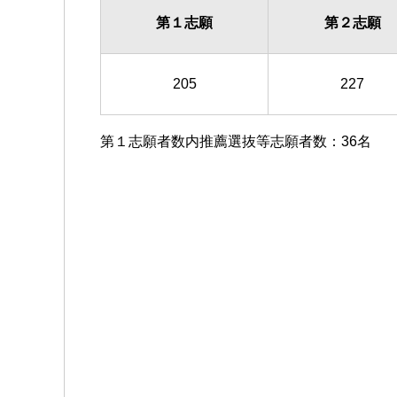
第１志願
第２志願
205
227
第１志願者数内推薦選抜等志願者数：36名