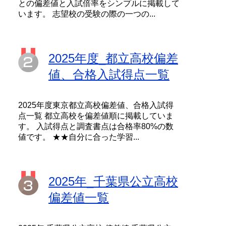
との偏差値と入試倍率をシンプルに掲載して
います。 志望校の受験の際の一つの...
2025年度_都立高校偏差
値、合格入試得点一覧
2025年度東京都立高校偏差値、合格入試得
点一覧 都立高校を偏差値順に掲載していま
す。 入試得点と調査書点は合格率80%の数
値です。 ★★自分に合った学習...
2025年_千葉県公立高校
偏差値一覧