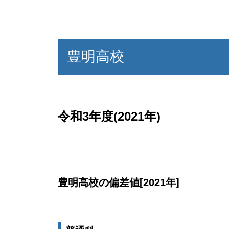
豊明高校
令和3年度(2021年)
豊明高校の偏差値[2021年]