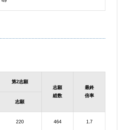
49
第2志願
志願
最終
総数
倍率
志願
220
464
1.7