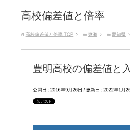
高校偏差値と倍率
高校偏差値と倍率
TOP
東海
愛知県
豊明高校の偏差値と
公開日 :
2016年9月26日
/ 更新日 :
2022年1月2