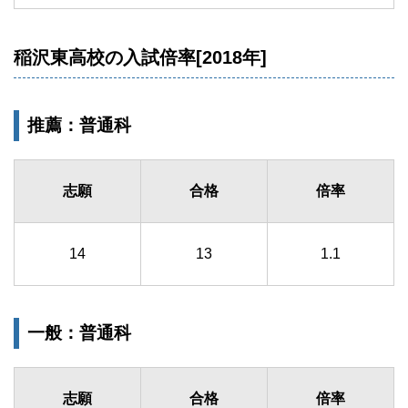
稲沢東高校の入試倍率[2018年]
推薦：普通科
志願
合格
倍率
14
13
1.1
一般：普通科
志願
合格
倍率