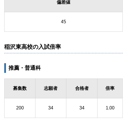
偏差値
45
稲沢東高校の入試倍率
推薦・普通科
募集数
志願者
合格者
倍率
200
34
34
1.00