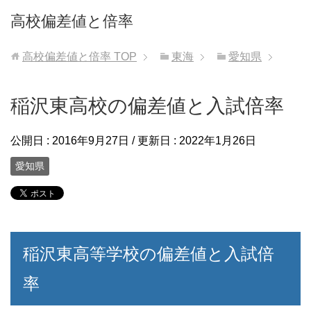
高校偏差値と倍率
高校偏差値と倍率
TOP
東海
愛知県
稲沢東高校の偏差値と入試倍率
公開日 :
2016年9月27日
/ 更新日 :
2022年1月26日
愛知県
稲沢東高等学校の偏差値と入試倍
率