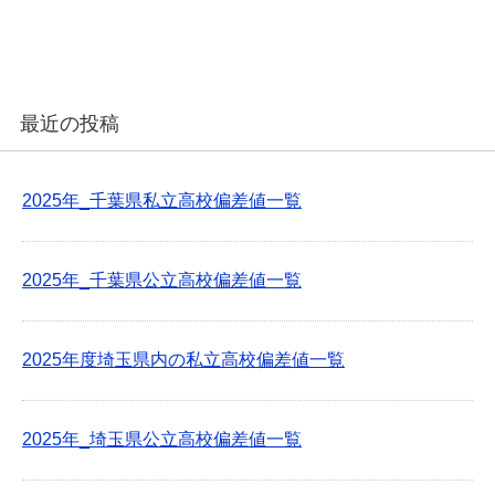
最近の投稿
2025年_千葉県私立高校偏差値一覧
2025年_千葉県公立高校偏差値一覧
2025年度埼玉県内の私立高校偏差値一覧
2025年_埼玉県公立高校偏差値一覧