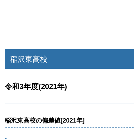
稲沢東高校
令和3年度(2021年)
稲沢東高校の偏差値[2021年]