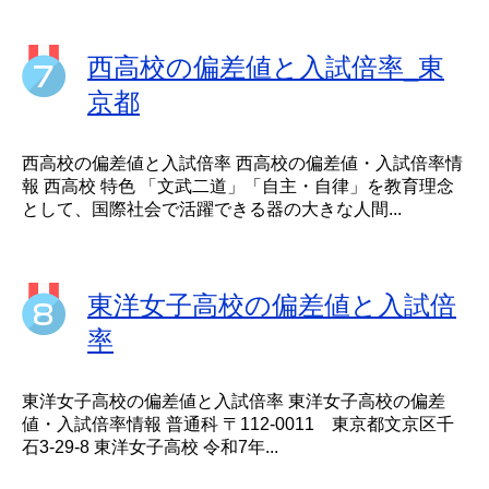
西高校の偏差値と入試倍率_東
京都
西高校の偏差値と入試倍率 西高校の偏差値・入試倍率情
報 西高校 特色 「文武二道」「自主・自律」を教育理念
として、国際社会で活躍できる器の大きな人間...
東洋女子高校の偏差値と入試倍
率
東洋女子高校の偏差値と入試倍率 東洋女子高校の偏差
値・入試倍率情報 普通科 〒112-0011 東京都文京区千
石3-29-8 東洋女子高校 令和7年...