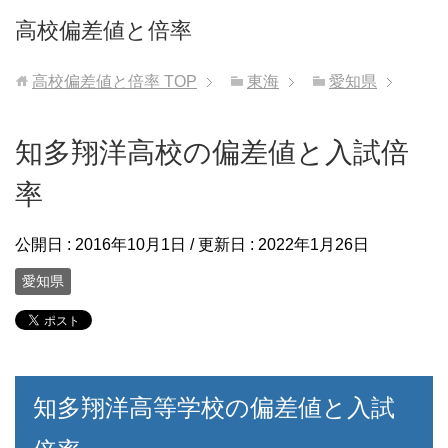
高校偏差値と倍率
高校偏差値と倍率
TOP
東海
愛知県
知多翔洋高校の偏差値と入試倍
率
公開日 :
2016年10月1日
/ 更新日 :
2022年1月26日
愛知県
知多翔洋高等学校の偏差値と入試