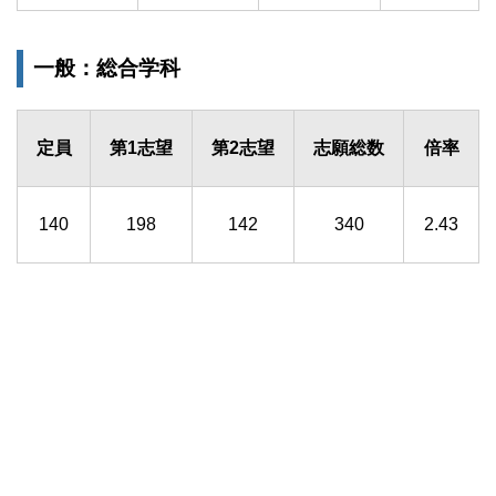
一般：総合学科
定員
第1志望
第2志望
志願総数
倍率
140
198
142
340
2.43