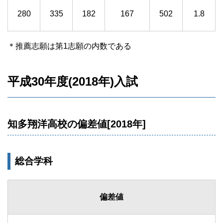
280
335
182
167
502
1.8
＊推薦志願は第1志願の内数である
平成30年度(2018年)入試
知多翔洋高校の偏差値[2018年]
総合学科
偏差値