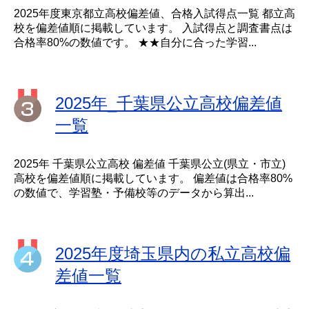
2025年度東京都立高校偏差値、合格入試得点一覧 都立高
校を偏差値順に掲載しています。 入試得点と調査書点は
合格率80%の数値です。 ★★自分に合った学習...
2025年_千葉県公立高校偏差値
一覧
2025年 千葉県公立高校 偏差値 千葉県公立(県立・市立)
高校を偏差値順に掲載しています。 偏差値は合格率80%
の数値で、学習塾・予備校等のデータから算出...
2025年度埼玉県内の私立高校偏
差値一覧