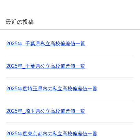
最近の投稿
2025年_千葉県私立高校偏差値一覧
2025年_千葉県公立高校偏差値一覧
2025年度埼玉県内の私立高校偏差値一覧
2025年_埼玉県公立高校偏差値一覧
2025年度東京都内の私立高校偏差値一覧