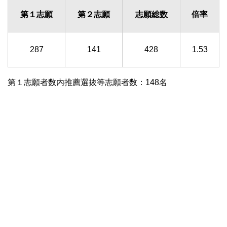
第１志願
第２志願
志願総数
倍率
287
141
428
1.53
第１志願者数内推薦選抜等志願者数：148名