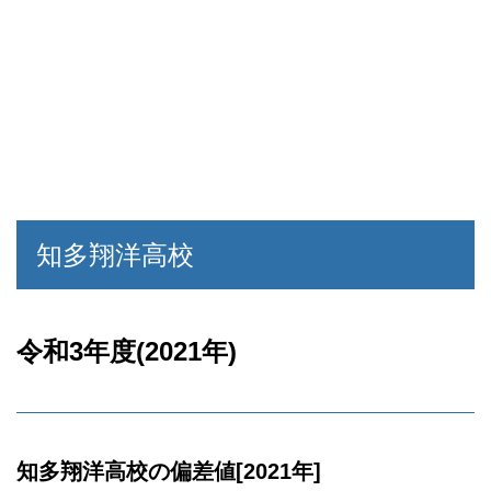
知多翔洋高校
令和3年度(2021年)
知多翔洋高校の偏差値[2021年]