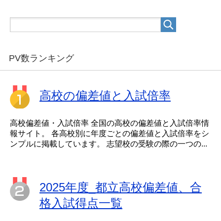
PV数ランキング
高校の偏差値と入試倍率
高校偏差値・入試倍率 全国の高校の偏差値と入試倍率情
報サイト。 各高校別に年度ごとの偏差値と入試倍率をシ
ンプルに掲載しています。 志望校の受験の際の一つの...
2025年度_都立高校偏差値、合
格入試得点一覧