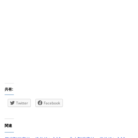
共有:
Twitter
Facebook
関連