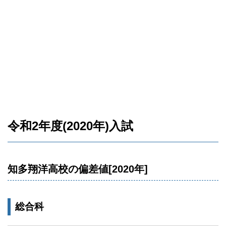
令和2年度(2020年)入試
知多翔洋高校の偏差値[2020年]
総合科