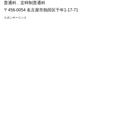
普通科、定時制普通科
〒456-0054 名古屋市熱田区千年1-17-71
スポンサーリンク