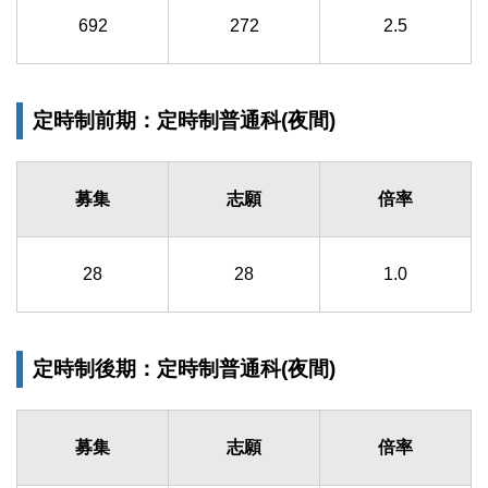
692
272
2.5
定時制前期：定時制普通科(夜間)
募集
志願
倍率
28
28
1.0
定時制後期：定時制普通科(夜間)
募集
志願
倍率