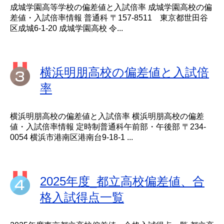
成城学園高等学校の偏差値と入試倍率 成城学園高校の偏
差値・入試倍率情報 普通科 〒157-8511 東京都世田谷
区成城6-1-20 成城学園高校 令...
横浜明朋高校の偏差値と入試倍
率
横浜明朋高校の偏差値と入試倍率 横浜明朋高校の偏差
値・入試倍率情報 定時制普通科午前部・午後部 〒234-
0054 横浜市港南区港南台9-18-1 ...
2025年度_都立高校偏差値、合
格入試得点一覧