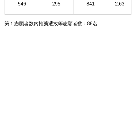
546
295
841
2.63
第１志願者数内推薦選抜等志願者数：88名