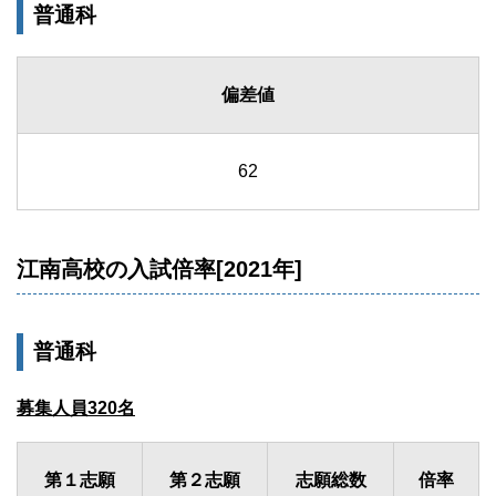
普通科
偏差値
62
江南高校の入試倍率[2021年]
普通科
募集人員320名
第１志願
第２志願
志願総数
倍率