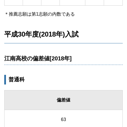
＊推薦志願は第1志願の内数である
平成30年度(2018年)入試
江南高校の偏差値[2018年]
普通科
偏差値
63