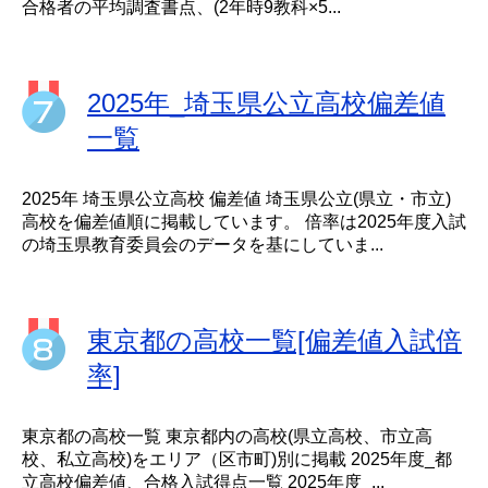
合格者の平均調査書点、(2年時9教科×5...
2025年_埼玉県公立高校偏差値
一覧
2025年 埼玉県公立高校 偏差値 埼玉県公立(県立・市立)
高校を偏差値順に掲載しています。 倍率は2025年度入試
の埼玉県教育委員会のデータを基にしていま...
東京都の高校一覧[偏差値入試倍
率]
東京都の高校一覧 東京都内の高校(県立高校、市立高
校、私立高校)をエリア（区市町)別に掲載 2025年度_都
立高校偏差値、合格入試得点一覧 2025年度_...