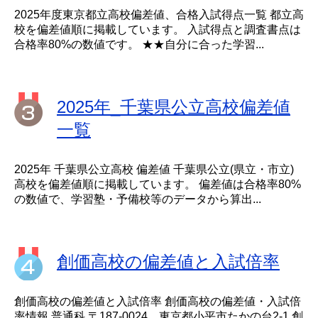
2025年度東京都立高校偏差値、合格入試得点一覧 都立高
校を偏差値順に掲載しています。 入試得点と調査書点は
合格率80%の数値です。 ★★自分に合った学習...
2025年_千葉県公立高校偏差値
一覧
2025年 千葉県公立高校 偏差値 千葉県公立(県立・市立)
高校を偏差値順に掲載しています。 偏差値は合格率80%
の数値で、学習塾・予備校等のデータから算出...
創価高校の偏差値と入試倍率
創価高校の偏差値と入試倍率 創価高校の偏差値・入試倍
率情報 普通科 〒187-0024 東京都小平市たかの台2-1 創