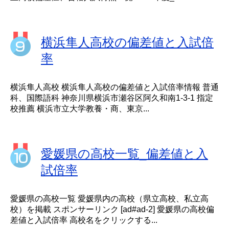
横浜隼人高校の偏差値と入試倍
率
横浜隼人高校 横浜隼人高校の偏差値と入試倍率情報 普通
科、国際語科 神奈川県横浜市瀬谷区阿久和南1-3-1 指定
校推薦 横浜市立大学教養・商、東京...
愛媛県の高校一覧_偏差値と入
試倍率
愛媛県の高校一覧 愛媛県内の高校（県立高校、私立高
校）を掲載 スポンサーリンク [ad#ad-2] 愛媛県の高校偏
差値と入試倍率 高校名をクリックする...