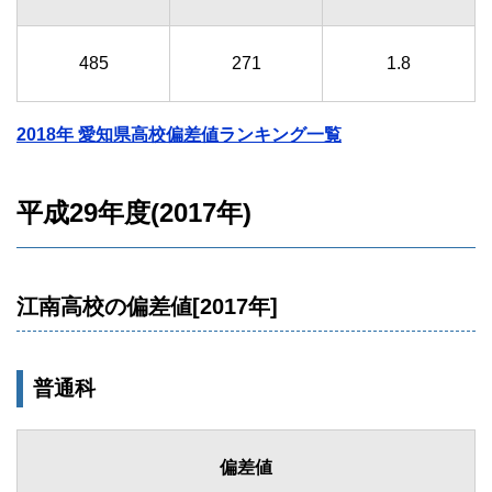
485
271
1.8
2018年 愛知県高校偏差値ランキング一覧
平成29年度(2017年)
江南高校の偏差値[2017年]
普通科
偏差値