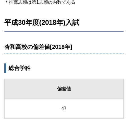
＊推薦志願は第1志願の内数である
平成30年度(2018年)入試
杏和高校の偏差値[2018年]
総合学科
偏差値
47