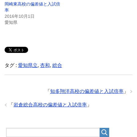
岡崎東高校の偏差値と入試倍
率
2016年10月1日
愛知県
タグ :
愛知県立
,
杏和
,
総合
「
知多翔洋高校の偏差値と入試倍率
」
「
岩倉総合高校の偏差値と入試倍率
」