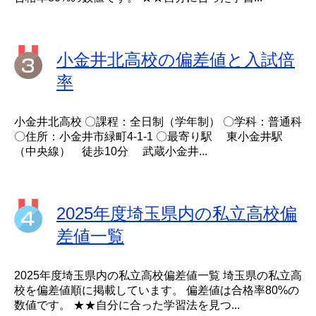
小金井北高校の偏差値と入試倍
率
小金井北高校 〇課程：全日制（学年制） 〇学科：普通科
〇住所：小金井市緑町4-1-1 〇最寄り駅 東小金井駅
（中央線） 徒歩10分 武蔵小金井...
2025年度埼玉県内の私立高校偏
差値一覧
2025年度埼玉県内の私立高校偏差値一覧 埼玉県の私立高
校を偏差値順に掲載しています。 偏差値は合格率80%の
数値です。 ★★自分に合った学習法を見つ...