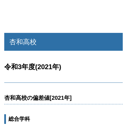
杏和高校
令和3年度(2021年)
杏和高校の偏差値[2021年]
総合学科