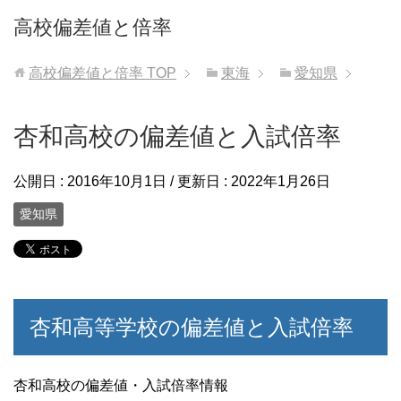
高校偏差値と倍率
高校偏差値と倍率
TOP
東海
愛知県
杏和高校の偏差値と入試倍率
公開日 :
2016年10月1日
/ 更新日 :
2022年1月26日
愛知県
杏和高等学校の偏差値と入試倍率
杏和高校の偏差値・入試倍率情報