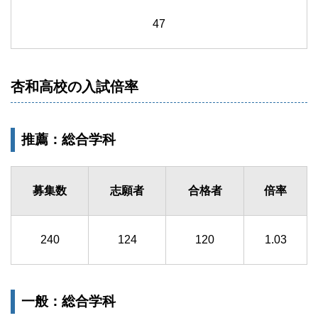
47
杏和高校の入試倍率
推薦：総合学科
募集数
志願者
合格者
倍率
240
124
120
1.03
一般：総合学科