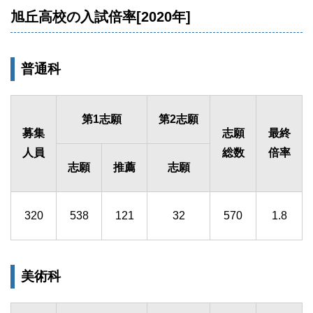
旭丘高校の入試倍率[2020年]
普通科
第1志願
第2志願
募集
志願
最終
人員
総数
倍率
志願
推薦
志願
320
538
121
32
570
1.8
美術科