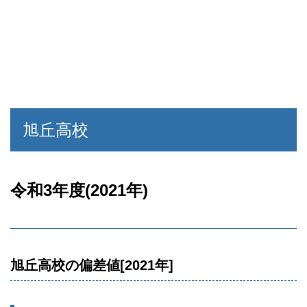
旭丘高校
令和3年度(2021年)
旭丘高校の偏差値[2021年]