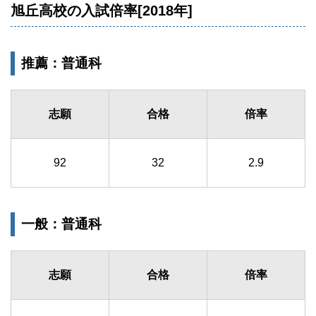
旭丘高校の入試倍率[2018年]
推薦：普通科
志願
合格
倍率
92
32
2.9
一般：普通科
志願
合格
倍率