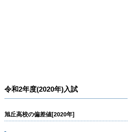
令和2年度(2020年)入試
旭丘高校の偏差値[2020年]