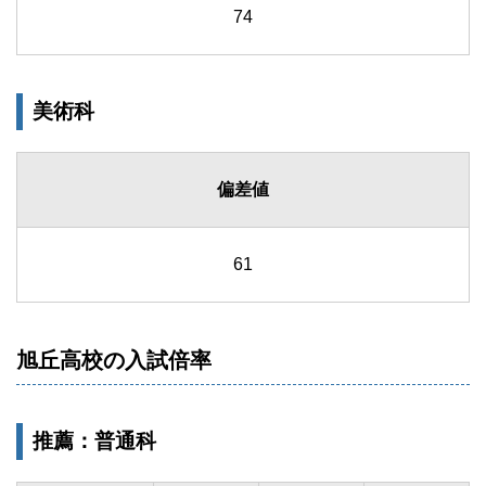
74
美術科
偏差値
61
旭丘高校の入試倍率
推薦：普通科