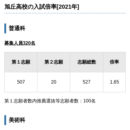
旭丘高校の入試倍率[2021年]
普通科
募集人員320名
第１志願
第２志願
志願総数
倍率
507
20
527
1.65
第１志願者数内推薦選抜等志願者数：100名
美術科