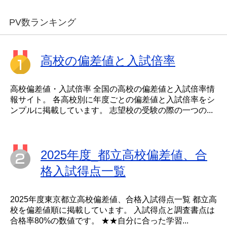
PV数ランキング
高校の偏差値と入試倍率
高校偏差値・入試倍率 全国の高校の偏差値と入試倍率情
報サイト。 各高校別に年度ごとの偏差値と入試倍率をシ
ンプルに掲載しています。 志望校の受験の際の一つの...
2025年度_都立高校偏差値、合
格入試得点一覧
2025年度東京都立高校偏差値、合格入試得点一覧 都立高
校を偏差値順に掲載しています。 入試得点と調査書点は
合格率80%の数値です。 ★★自分に合った学習...