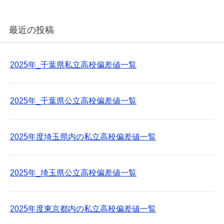
最近の投稿
2025年_千葉県私立高校偏差値一覧
2025年_千葉県公立高校偏差値一覧
2025年度埼玉県内の私立高校偏差値一覧
2025年_埼玉県公立高校偏差値一覧
2025年度東京都内の私立高校偏差値一覧