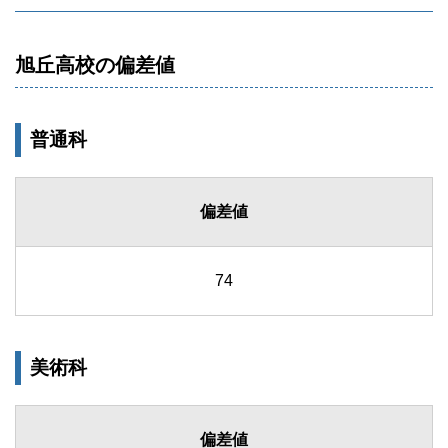
旭丘高校の偏差値
普通科
偏差値
74
美術科
偏差値