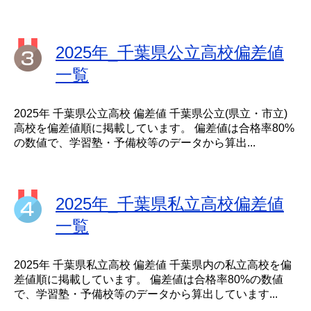
2025年_千葉県公立高校偏差値
一覧
2025年 千葉県公立高校 偏差値 千葉県公立(県立・市立)
高校を偏差値順に掲載しています。 偏差値は合格率80%
の数値で、学習塾・予備校等のデータから算出...
2025年_千葉県私立高校偏差値
一覧
2025年 千葉県私立高校 偏差値 千葉県内の私立高校を偏
差値順に掲載しています。 偏差値は合格率80%の数値
で、学習塾・予備校等のデータから算出しています...