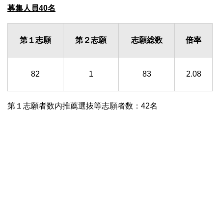
募集人員40名
第１志願
第２志願
志願総数
倍率
82
1
83
2.08
第１志願者数内推薦選抜等志願者数：42名