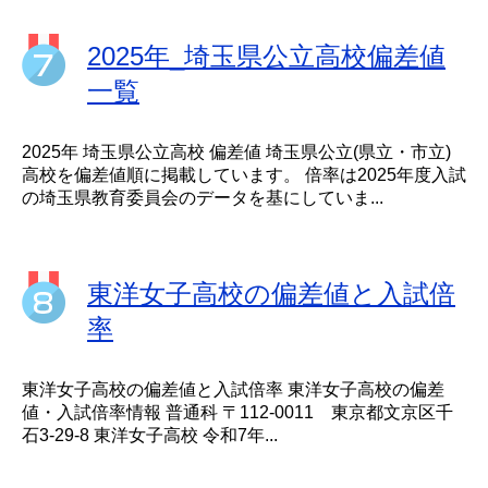
2025年_埼玉県公立高校偏差値
一覧
2025年 埼玉県公立高校 偏差値 埼玉県公立(県立・市立)
高校を偏差値順に掲載しています。 倍率は2025年度入試
の埼玉県教育委員会のデータを基にしていま...
東洋女子高校の偏差値と入試倍
率
東洋女子高校の偏差値と入試倍率 東洋女子高校の偏差
値・入試倍率情報 普通科 〒112-0011 東京都文京区千
石3-29-8 東洋女子高校 令和7年...