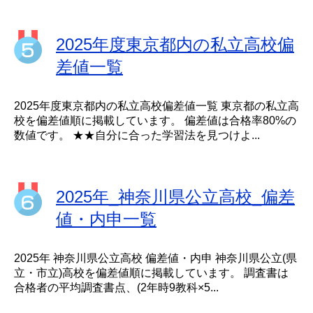
2025年度東京都内の私立高校偏
差値一覧
2025年度東京都内の私立高校偏差値一覧 東京都の私立高
校を偏差値順に掲載しています。 偏差値は合格率80%の
数値です。 ★★自分に合った学習法を見つけよ...
2025年_神奈川県公立高校_偏差
値・内申一覧
2025年 神奈川県公立高校 偏差値・内申 神奈川県公立(県
立・市立)高校を偏差値順に掲載しています。 調査書は
合格者の平均調査書点、(2年時9教科×5...