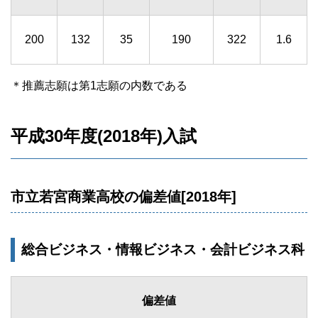
200
132
35
190
322
1.6
＊推薦志願は第1志願の内数である
平成30年度(2018年)入試
市立若宮商業高校の偏差値[2018年]
総合ビジネス・情報ビジネス・会計ビジネス科
偏差値