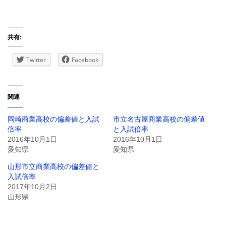
共有:
Twitter
Facebook
関連
岡崎商業高校の偏差値と入試
市立名古屋商業高校の偏差値
倍率
と入試倍率
2016年10月1日
2016年10月1日
愛知県
愛知県
山形市立商業高校の偏差値と
入試倍率
2017年10月2日
山形県