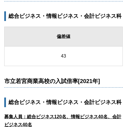
総合ビジネス・情報ビジネス・会計ビジネス科
偏差値
43
市立若宮商業高校の入試倍率[2021年]
総合ビジネス・情報ビジネス・会計ビジネス科
募集人員：総合ビジネス120名、情報ビジネス40名、会計
ビジネス40名