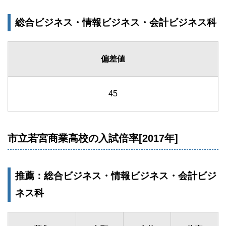
総合ビジネス・情報ビジネス・会計ビジネス科
偏差値
45
市立若宮商業高校の入試倍率[2017年]
推薦：総合ビジネス・情報ビジネス・会計ビジ
ネス科