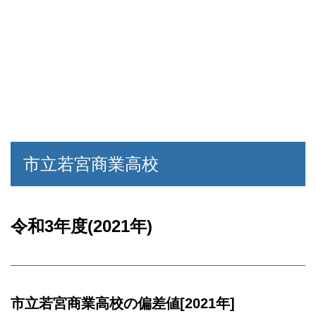
市立若宮商業高校
令和3年度(2021年)
市立若宮商業高校の偏差値[2021年]