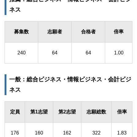
ネス
募集数
志願者
合格者
倍率
240
64
64
1.00
一般：総合ビジネス・情報ビジネス・会計ビジ
ネス
定員
第1志望
第2志望
志願総数
倍率
176
160
162
322
1.83