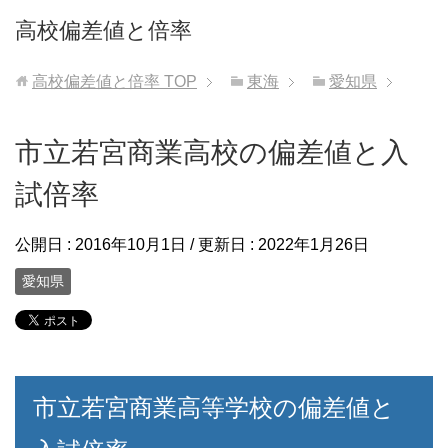
高校偏差値と倍率
高校偏差値と倍率
TOP
東海
愛知県
市立若宮商業高校の偏差値と入
試倍率
公開日 :
2016年10月1日
/ 更新日 :
2022年1月26日
愛知県
市立若宮商業高等学校の偏差値と