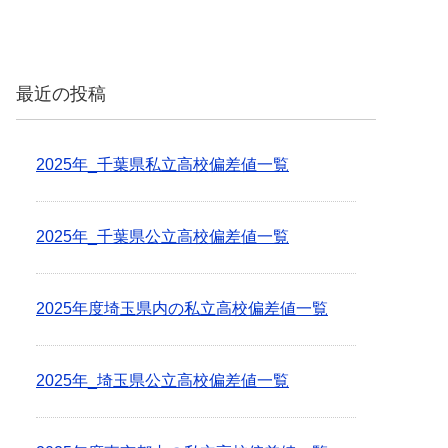
最近の投稿
2025年_千葉県私立高校偏差値一覧
2025年_千葉県公立高校偏差値一覧
2025年度埼玉県内の私立高校偏差値一覧
2025年_埼玉県公立高校偏差値一覧