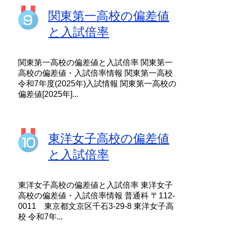
関東第一高校の偏差値
と入試倍率
関東第一高校の偏差値と入試倍率 関東第一
高校の偏差値・入試倍率情報 関東第一高校
令和7年度(2025年)入試情報 関東第一高校の
偏差値[2025年]...
東洋女子高校の偏差値
と入試倍率
東洋女子高校の偏差値と入試倍率 東洋女子
高校の偏差値・入試倍率情報 普通科 〒112-
0011 東京都文京区千石3-29-8 東洋女子高
校 令和7年...