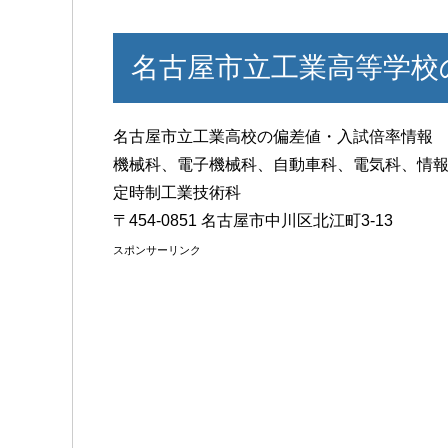
名古屋市立工業高等学校
名古屋市立工業高校の偏差値・入試倍率情報
機械科、電子機械科、自動車科、電気科、情
定時制工業技術科
〒454-0851 名古屋市中川区北江町3-13
スポンサーリンク