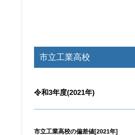
市立工業高校
令和3年度(2021年)
市立工業高校の偏差値[2021年]