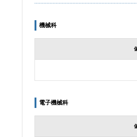
機械科
電子機械科