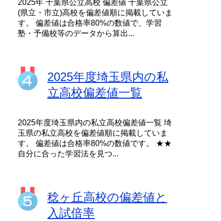
2025年 千葉県公立高校 偏差値 千葉県公立
(県立・市立)高校を偏差値順に掲載していま
す。 偏差値は合格率80%の数値で、学習
塾・予備校等のデータから算出...
2025年度埼玉県内の私
立高校偏差値一覧
2025年度埼玉県内の私立高校偏差値一覧 埼
玉県の私立高校を偏差値順に掲載していま
す。 偏差値は合格率80%の数値です。 ★★
自分に合った学習法を見つ...
稔ヶ丘高校の偏差値と
入試倍率