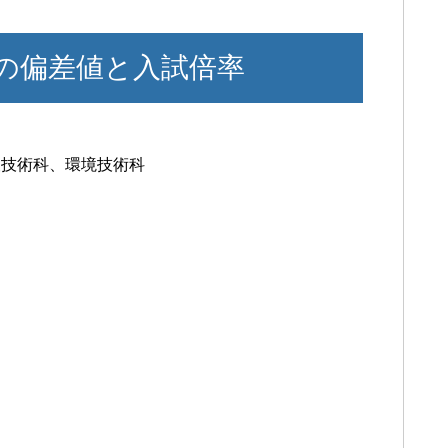
の偏差値と入試倍率
報技術科、環境技術科