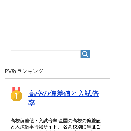
PV数ランキング
高校の偏差値と入試倍
率
高校偏差値・入試倍率 全国の高校の偏差値
と入試倍率情報サイト。 各高校別に年度ご