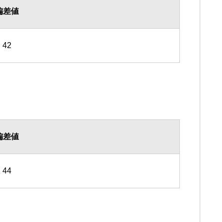
偏差値
42
偏差値
44