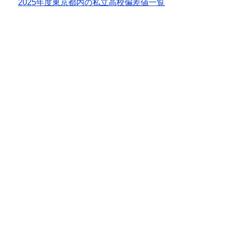
2025年度東京都内の私立高校偏差値一覧