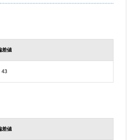
偏差値
43
偏差値