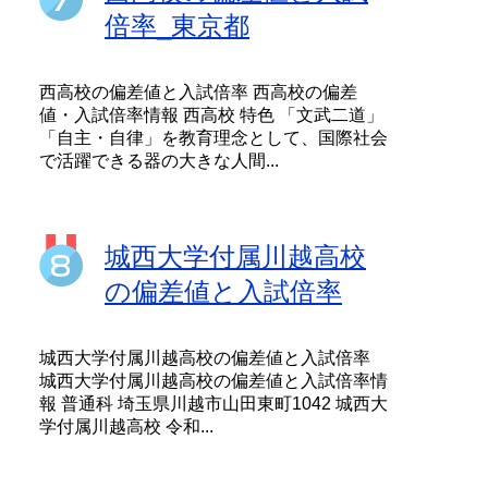
倍率_東京都
西高校の偏差値と入試倍率 西高校の偏差
値・入試倍率情報 西高校 特色 「文武二道」
「自主・自律」を教育理念として、国際社会
で活躍できる器の大きな人間...
城西大学付属川越高校
の偏差値と入試倍率
城西大学付属川越高校の偏差値と入試倍率
城西大学付属川越高校の偏差値と入試倍率情
報 普通科 埼玉県川越市山田東町1042 城西大
学付属川越高校 令和...