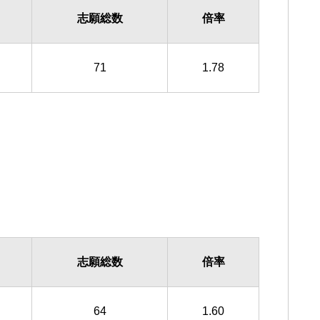
志願総数
倍率
71
1.78
志願総数
倍率
64
1.60