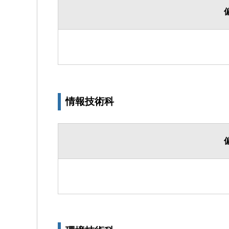
情報技術科