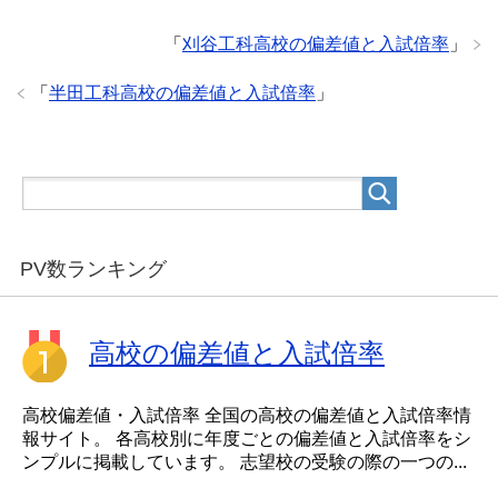
「
刈谷工科高校の偏差値と入試倍率
」
「
半田工科高校の偏差値と入試倍率
」
PV数ランキング
高校の偏差値と入試倍率
高校偏差値・入試倍率 全国の高校の偏差値と入試倍率情
報サイト。 各高校別に年度ごとの偏差値と入試倍率をシ
ンプルに掲載しています。 志望校の受験の際の一つの...