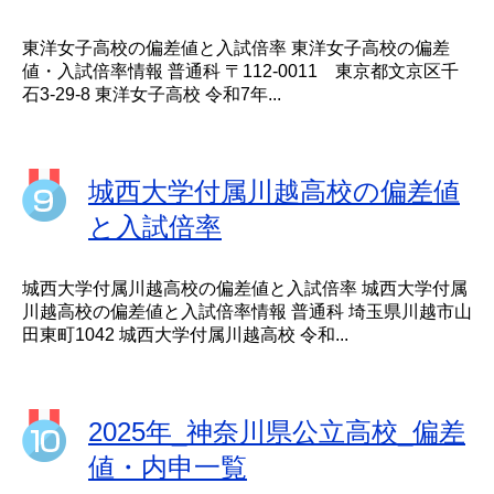
東洋女子高校の偏差値と入試倍率 東洋女子高校の偏差
値・入試倍率情報 普通科 〒112-0011 東京都文京区千
石3-29-8 東洋女子高校 令和7年...
城西大学付属川越高校の偏差値
と入試倍率
城西大学付属川越高校の偏差値と入試倍率 城西大学付属
川越高校の偏差値と入試倍率情報 普通科 埼玉県川越市山
田東町1042 城西大学付属川越高校 令和...
2025年_神奈川県公立高校_偏差
値・内申一覧