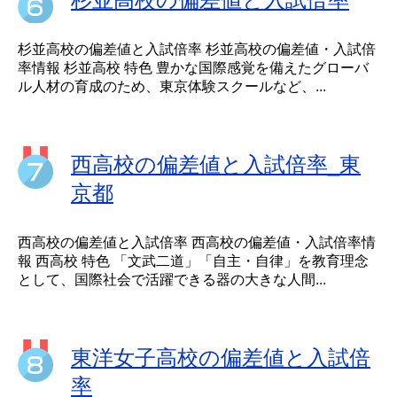
杉並高校の偏差値と入試倍率 杉並高校の偏差値・入試倍
率情報 杉並高校 特色 豊かな国際感覚を備えたグローバ
ル人材の育成のため、東京体験スクールなど、...
西高校の偏差値と入試倍率_東
京都
西高校の偏差値と入試倍率 西高校の偏差値・入試倍率情
報 西高校 特色 「文武二道」「自主・自律」を教育理念
として、国際社会で活躍できる器の大きな人間...
東洋女子高校の偏差値と入試倍
率