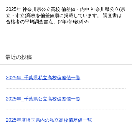
2025年 神奈川県公立高校 偏差値・内申 神奈川県公立(県
立・市立)高校を偏差値順に掲載しています。 調査書は
合格者の平均調査書点、(2年時9教科×5...
最近の投稿
2025年_千葉県私立高校偏差値一覧
2025年_千葉県公立高校偏差値一覧
2025年度埼玉県内の私立高校偏差値一覧