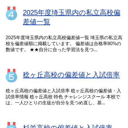
2025年度埼玉県内の私立高校偏
差値一覧
2025年度埼玉県内の私立高校偏差値一覧 埼玉県の私立高
校を偏差値順に掲載しています。 偏差値は合格率80%の
数値です。 ★★自分に合った学習法を見つ...
稔ヶ丘高校の偏差値と入試倍率
稔ヶ丘高校の偏差値と入試倍率 稔ヶ丘高校の偏差値・入
試倍率情報 稔ヶ丘高校 特色 チャレンジスクール 本校で
は、一人ひとりの生徒が自分を見つめ直し、基...
杉並高校の偏差値と入試倍率