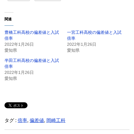
関連
豊橋工科高校の偏差値と入試
一宮工科高校の偏差値と入試
倍率
倍率
2022年1月26日
2022年1月26日
愛知県
愛知県
半田工科高校の偏差値と入試
倍率
2022年1月26日
愛知県
タグ :
倍率
,
偏差値
,
岡崎工科