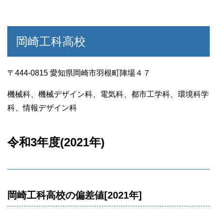
岡崎工科高校
〒444-0815 愛知県岡崎市羽根町陣場４７
機械科、機械デザイン科、電気科、都市工学科、環境科学
科、情報デザイン科
令和3年度(2021年)
岡崎工科高校の偏差値[2021年]