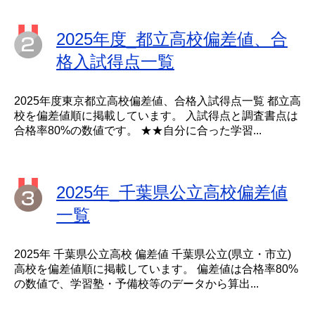
2025年度_都立高校偏差値、合
格入試得点一覧
2025年度東京都立高校偏差値、合格入試得点一覧 都立高
校を偏差値順に掲載しています。 入試得点と調査書点は
合格率80%の数値です。 ★★自分に合った学習...
2025年_千葉県公立高校偏差値
一覧
2025年 千葉県公立高校 偏差値 千葉県公立(県立・市立)
高校を偏差値順に掲載しています。 偏差値は合格率80%
の数値で、学習塾・予備校等のデータから算出...