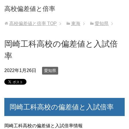
高校偏差値と倍率
高校偏差値と倍率
TOP
東海
愛知県
岡崎工科高校の偏差値と入試倍
率
2022年1月26日
愛知県
岡崎工科高校の偏差値と入試倍率
岡崎工科高校の偏差値と入試倍率情報