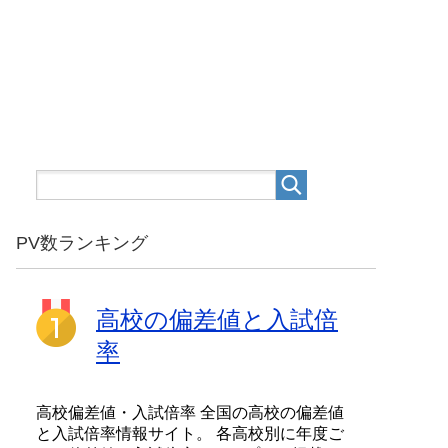
PV数ランキング
高校の偏差値と入試倍
率
高校偏差値・入試倍率 全国の高校の偏差値
と入試倍率情報サイト。 各高校別に年度ご