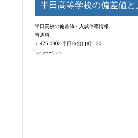
半田高等学校の偏差値と
半田高校の偏差値・入試倍率情報
普通科
〒475-0903 半田市出口町1-30
スポンサーリンク