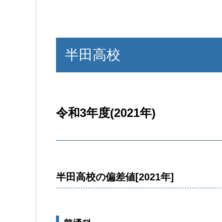
半田高校
令和3年度(2021年)
半田高校の偏差値[2021年]