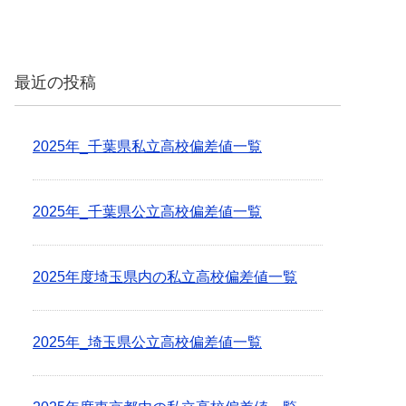
最近の投稿
2025年_千葉県私立高校偏差値一覧
2025年_千葉県公立高校偏差値一覧
2025年度埼玉県内の私立高校偏差値一覧
2025年_埼玉県公立高校偏差値一覧