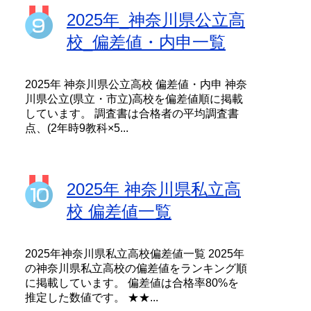
2025年_神奈川県公立高
校_偏差値・内申一覧
2025年 神奈川県公立高校 偏差値・内申 神奈
川県公立(県立・市立)高校を偏差値順に掲載
しています。 調査書は合格者の平均調査書
点、(2年時9教科×5...
2025年 神奈川県私立高
校 偏差値一覧
2025年神奈川県私立高校偏差値一覧 2025年
の神奈川県私立高校の偏差値をランキング順
に掲載しています。 偏差値は合格率80%を
推定した数値です。 ★★...