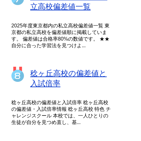
立高校偏差値一覧
2025年度東京都内の私立高校偏差値一覧 東
京都の私立高校を偏差値順に掲載していま
す。 偏差値は合格率80%の数値です。 ★★
自分に合った学習法を見つけよ...
稔ヶ丘高校の偏差値と
入試倍率
稔ヶ丘高校の偏差値と入試倍率 稔ヶ丘高校
の偏差値・入試倍率情報 稔ヶ丘高校 特色 チ
ャレンジスクール 本校では、一人ひとりの
生徒が自分を見つめ直し、基...