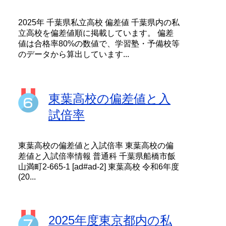
2025年 千葉県私立高校 偏差値 千葉県内の私
立高校を偏差値順に掲載しています。 偏差
値は合格率80%の数値で、学習塾・予備校等
のデータから算出しています...
東葉高校の偏差値と入
試倍率
東葉高校の偏差値と入試倍率 東葉高校の偏
差値と入試倍率情報 普通科 千葉県船橋市飯
山満町2-665-1 [ad#ad-2] 東葉高校 令和6年度
(20...
2025年度東京都内の私