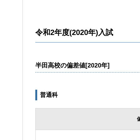
令和2年度(2020年)入試
半田高校の偏差値[2020年]
普通科