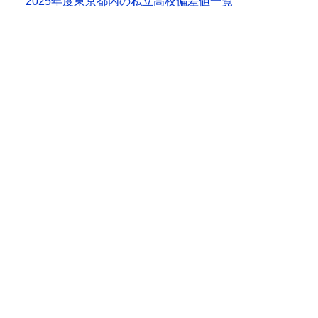
2025年度東京都内の私立高校偏差値一覧