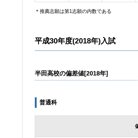
＊推薦志願は第1志願の内数である
平成30年度(2018年)入試
半田高校の偏差値[2018年]
普通科