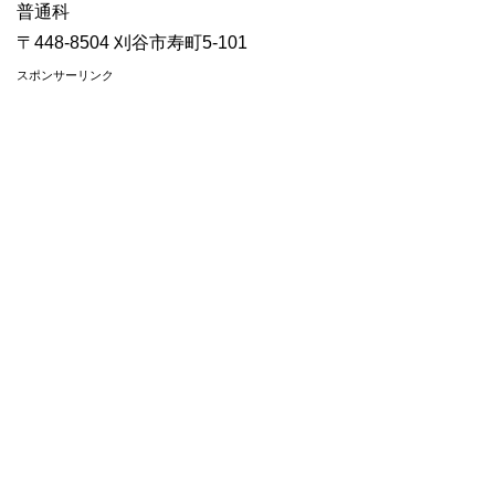
普通科
〒448-8504 刈谷市寿町5-101
スポンサーリンク