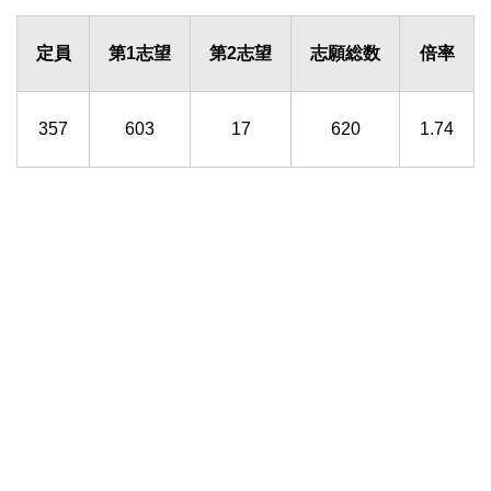
定員
第1志望
第2志望
志願総数
倍率
357
603
17
620
1.74