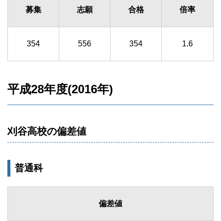
募集
志願
合格
倍率
354
556
354
1.6
平成28年度(2016年)
刈谷高校の偏差値
普通科
偏差値