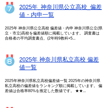
2025年_神奈川県公立高校_偏差
値・内申一覧
2025年 神奈川県公立高校 偏差値・内申 神奈川県公立(県
立・市立)高校を偏差値順に掲載しています。 調査書は
合格者の平均調査書点、(2年時9教科×5...
2025年 神奈川県私立高校 偏差
値一覧
2025年神奈川県私立高校偏差値一覧 2025年の神奈川県
私立高校の偏差値をランキング順に掲載しています。 偏
差値は合格率80%を推定した数値です。 ★★...