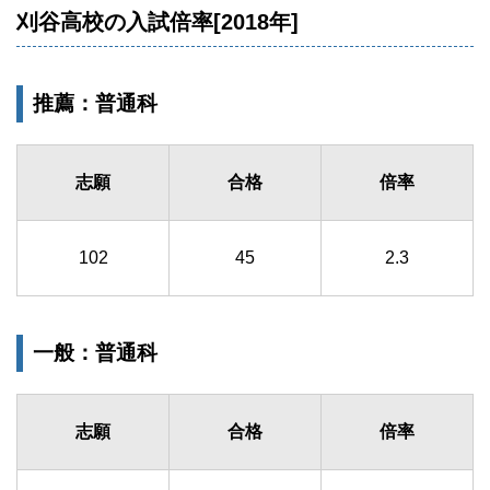
刈谷高校の入試倍率[2018年]
推薦：普通科
志願
合格
倍率
102
45
2.3
一般：普通科
志願
合格
倍率