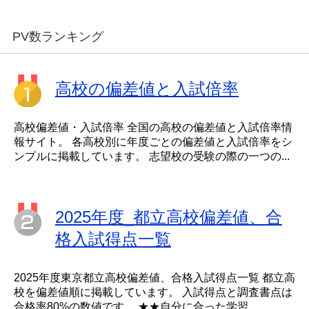
PV数ランキング
高校の偏差値と入試倍率
高校偏差値・入試倍率 全国の高校の偏差値と入試倍率情
報サイト。 各高校別に年度ごとの偏差値と入試倍率をシ
ンプルに掲載しています。 志望校の受験の際の一つの...
2025年度_都立高校偏差値、合
格入試得点一覧
2025年度東京都立高校偏差値、合格入試得点一覧 都立高
校を偏差値順に掲載しています。 入試得点と調査書点は
合格率80%の数値です。 ★★自分に合った学習...