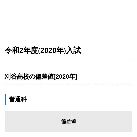
令和2年度(2020年)入試
刈谷高校の偏差値[2020年]
普通科
偏差値