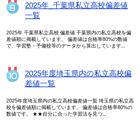
2025年_千葉県私立高校偏差値
一覧
2025年 千葉県私立高校 偏差値 千葉県内の私立高校を偏
差値順に掲載しています。 偏差値は合格率80%の数値
で、学習塾・予備校等のデータから算出しています...
2025年度埼玉県内の私立高校偏
差値一覧
2025年度埼玉県内の私立高校偏差値一覧 埼玉県の私立高
校を偏差値順に掲載しています。 偏差値は合格率80%の
数値です。 ★★自分に合った学習法を見つ...