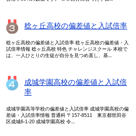
稔ヶ丘高校の偏差値と入試倍率
稔ヶ丘高校の偏差値と入試倍率 稔ヶ丘高校の偏差値・入
試倍率情報 稔ヶ丘高校 特色 チャレンジスクール 本校で
は、一人ひとりの生徒が自分を見つめ直し、基...
成城学園高校の偏差値と入試倍
率
成城学園高等学校の偏差値と入試倍率 成城学園高校の偏
差値・入試倍率情報 普通科 〒157-8511 東京都世田谷
区成城6-1-20 成城学園高校 令...