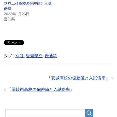
刈谷工科高校の偏差値と入試
倍率
2022年1月26日
愛知県
タグ :
刈谷
,
愛知県立
,
普通科
「
安城高校の偏差値と入試倍率
」
「
岡崎西高校の偏差値と入試倍率
」