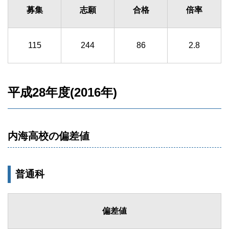
募集
志願
合格
倍率
115
244
86
2.8
平成28年度(2016年)
内海高校の偏差値
普通科
偏差値