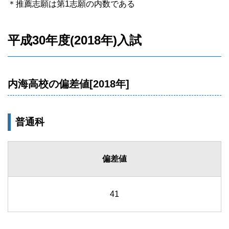
＊推薦志願は第1志願の内数である
平成30年度(2018年)入試
内海高校の偏差値[2018年]
普通科
偏差値
41