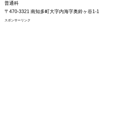
普通科
〒470-3321 南知多町大字内海字奥鈴ヶ谷1-1
スポンサーリンク