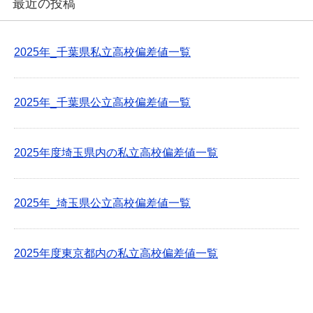
最近の投稿
2025年_千葉県私立高校偏差値一覧
2025年_千葉県公立高校偏差値一覧
2025年度埼玉県内の私立高校偏差値一覧
2025年_埼玉県公立高校偏差値一覧
2025年度東京都内の私立高校偏差値一覧