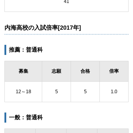
41
内海高校の入試倍率[2017年]
推薦：普通科
募集
志願
合格
倍率
12～18
5
5
1.0
一般：普通科