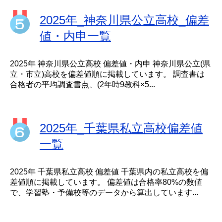
2025年_神奈川県公立高校_偏差
値・内申一覧
2025年 神奈川県公立高校 偏差値・内申 神奈川県公立(県
立・市立)高校を偏差値順に掲載しています。 調査書は
合格者の平均調査書点、(2年時9教科×5...
2025年_千葉県私立高校偏差値
一覧
2025年 千葉県私立高校 偏差値 千葉県内の私立高校を偏
差値順に掲載しています。 偏差値は合格率80%の数値
で、学習塾・予備校等のデータから算出しています...