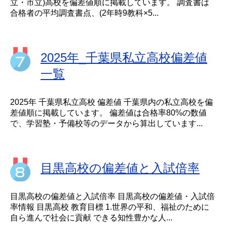
立・市立)高校を偏差値順に掲載しています。 調査書は
合格者の平均調査書点、(2年時9教科×5...
2025年_千葉県私立高校偏差値
一覧
2025年 千葉県私立高校 偏差値 千葉県内の私立高校を偏
差値順に掲載しています。 偏差値は合格率80%の数値
で、学習塾・予備校等のデータから算出しています...
目黒高校の偏差値と入試倍率
目黒高校の偏差値と入試倍率 目黒高校の偏差値・入試倍
率情報 目黒高校 教育目標 1.世界の平和、福祉のために
自ら進んで社会に貢献 できる知性豊かな人...