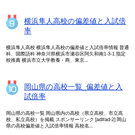
横浜隼人高校の偏差値と入試倍
率
横浜隼人高校 横浜隼人高校の偏差値と入試倍率情報 普通
科、国際語科 神奈川県横浜市瀬谷区阿久和南1-3-1 指定
校推薦 横浜市立大学教養・商、東京...
岡山県の高校一覧_偏差値と入
試倍率
岡山県の高校一覧 岡山県内の高校（県立高校、市立高
校、私立高校）を掲載 スポンサーリンク [ad#ad-2] 岡山
県の高校偏差値と入試倍率情報 高校名...