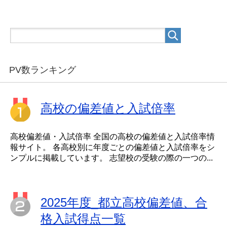
PV数ランキング
高校の偏差値と入試倍率
高校偏差値・入試倍率 全国の高校の偏差値と入試倍率情
報サイト。 各高校別に年度ごとの偏差値と入試倍率をシ
ンプルに掲載しています。 志望校の受験の際の一つの...
2025年度_都立高校偏差値、合
格入試得点一覧