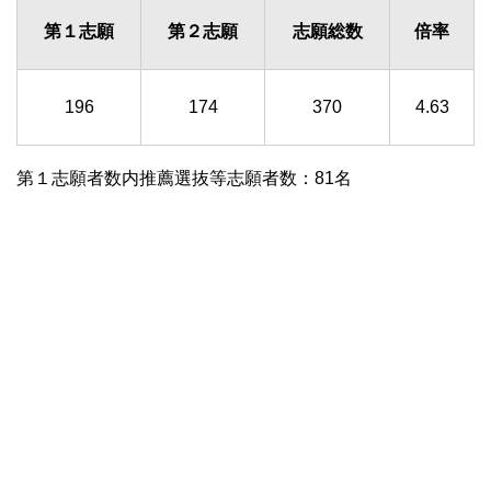
第１志願
第２志願
志願総数
倍率
196
174
370
4.63
第１志願者数内推薦選抜等志願者数：81名