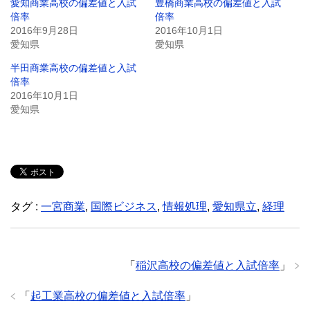
愛知商業高校の偏差値と入試
豊橋商業高校の偏差値と入試
倍率
倍率
2016年9月28日
2016年10月1日
愛知県
愛知県
半田商業高校の偏差値と入試
倍率
2016年10月1日
愛知県
タグ :
一宮商業
,
国際ビジネス
,
情報処理
,
愛知県立
,
経理
「
稲沢高校の偏差値と入試倍率
」
「
起工業高校の偏差値と入試倍率
」