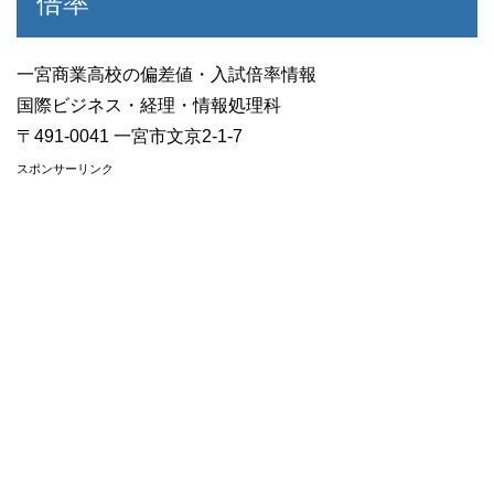
倍率
一宮商業高校の偏差値・入試倍率情報
国際ビジネス・経理・情報処理科
〒491-0041 一宮市文京2-1-7
スポンサーリンク