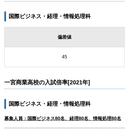
国際ビジネス・経理・情報処理科
偏差値
45
一宮商業高校の入試倍率[2021年]
国際ビジネス・経理・情報処理科
募集人員：国際ビジネス80名、経理80名、情報処理80名