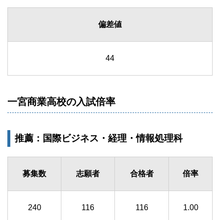
偏差値
44
一宮商業高校の入試倍率
推薦：国際ビジネス・経理・情報処理科
募集数
志願者
合格者
倍率
240
116
116
1.00