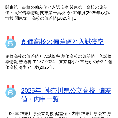
関東第一高校の偏差値と入試倍率 関東第一高校の偏差
値・入試倍率情報 関東第一高校 令和7年度(2025年)入試
情報 関東第一高校の偏差値[2025年]...
創価高校の偏差値と入試倍率
創価高校の偏差値と入試倍率 創価高校の偏差値・入試倍
率情報 普通科 〒187-0024 東京都小平市たかの台2-1 創
価高校 令和7年度(2025年...
2025年_神奈川県公立高校_偏差
値・内申一覧
2025年 神奈川県公立高校 偏差値・内申 神奈川県公立(県