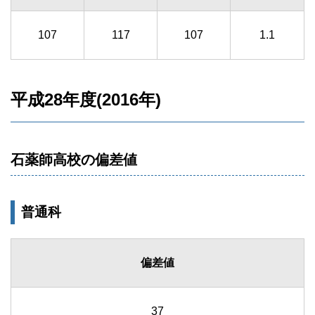
107
117
107
1.1
平成28年度(2016年)
石薬師高校の偏差値
普通科
偏差値
37