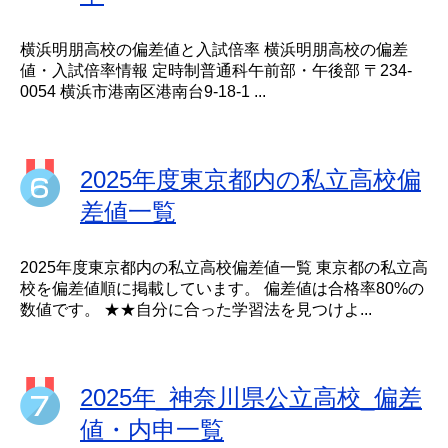
横浜明朋高校の偏差値と入試倍率 横浜明朋高校の偏差
値・入試倍率情報 定時制普通科午前部・午後部 〒234-
0054 横浜市港南区港南台9-18-1 ...
2025年度東京都内の私立高校偏
差値一覧
2025年度東京都内の私立高校偏差値一覧 東京都の私立高
校を偏差値順に掲載しています。 偏差値は合格率80%の
数値です。 ★★自分に合った学習法を見つけよ...
2025年_神奈川県公立高校_偏差
値・内申一覧