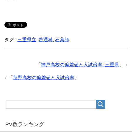
タグ :
三重県立
,
普通科
,
石薬師
「
神戸高校の偏差値と入試倍率_三重県
」
「
菰野高校の偏差値と入試倍率
」
PV数ランキング