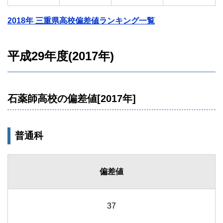
2018年 三重県高校偏差値ランキング一覧
平成29年度(2017年)
石薬師高校の偏差値[2017年]
普通科
偏差値
37