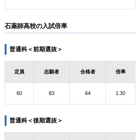
石薬師高校の入試倍率
普通科＜前期選抜＞
定員
志願者
合格者
倍率
60
83
64
1.30
普通科＜後期選抜＞