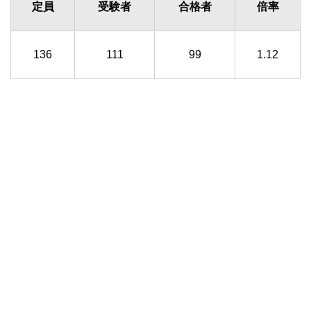
定員
受験者
合格者
倍率
136
111
99
1.12