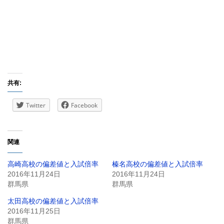
共有:
Twitter
Facebook
関連
高崎高校の偏差値と入試倍率
榛名高校の偏差値と入試倍率
2016年11月24日
2016年11月24日
群馬県
群馬県
太田高校の偏差値と入試倍率
2016年11月25日
群馬県