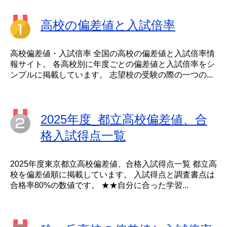
高校の偏差値と入試倍率
高校偏差値・入試倍率 全国の高校の偏差値と入試倍率情
報サイト。 各高校別に年度ごとの偏差値と入試倍率をシ
ンプルに掲載しています。 志望校の受験の際の一つの...
2025年度_都立高校偏差値、合
格入試得点一覧
2025年度東京都立高校偏差値、合格入試得点一覧 都立高
校を偏差値順に掲載しています。 入試得点と調査書点は
合格率80%の数値です。 ★★自分に合った学習...