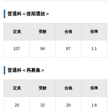
普通科＜後期選抜＞
定員
受験
合格
倍率
107
94
87
1.1
普通科＜再募集＞
定員
受験
合格
倍率
20
32
20
1.6