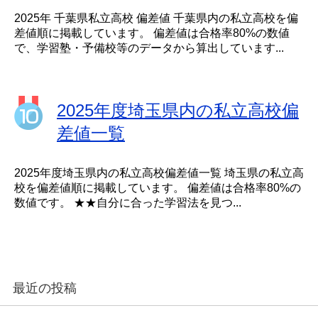
2025年 千葉県私立高校 偏差値 千葉県内の私立高校を偏
差値順に掲載しています。 偏差値は合格率80%の数値
で、学習塾・予備校等のデータから算出しています...
2025年度埼玉県内の私立高校偏
差値一覧
2025年度埼玉県内の私立高校偏差値一覧 埼玉県の私立高
校を偏差値順に掲載しています。 偏差値は合格率80%の
数値です。 ★★自分に合った学習法を見つ...
最近の投稿