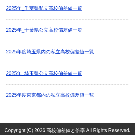
2025年_千葉県私立高校偏差値一覧
2025年_千葉県公立高校偏差値一覧
2025年度埼玉県内の私立高校偏差値一覧
2025年_埼玉県公立高校偏差値一覧
2025年度東京都内の私立高校偏差値一覧
Copyright (C) 2026 高校偏差値と倍率
All Rights Reserved.