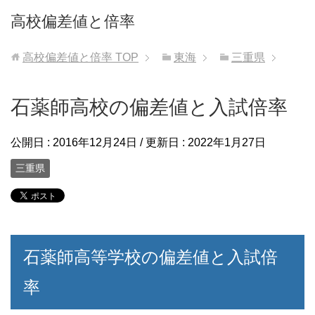
高校偏差値と倍率
高校偏差値と倍率
TOP
東海
三重県
石薬師高校の偏差値と入試倍率
公開日 :
2016年12月24日
/ 更新日 :
2022年1月27日
三重県
石薬師高等学校の偏差値と入試倍
率