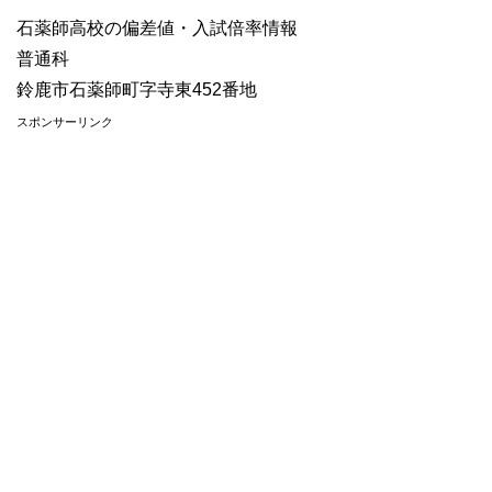
石薬師高校の偏差値・入試倍率情報
普通科
鈴鹿市石薬師町字寺東452番地
スポンサーリンク