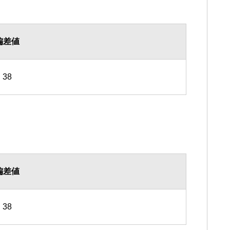
偏差値
38
偏差値
38