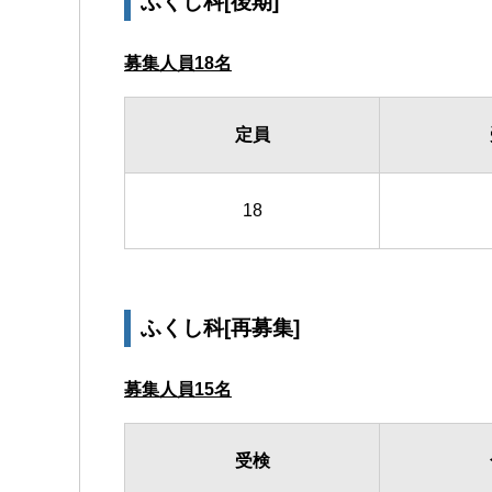
ふくし科[後期]
募集人員18名
定員
18
ふくし科[再募集]
募集人員15名
受検