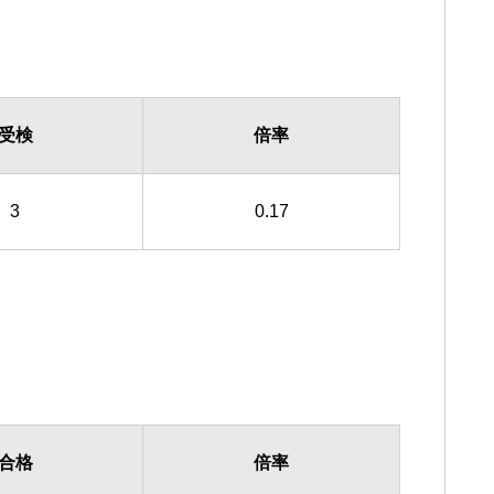
受検
倍率
3
0.17
合格
倍率