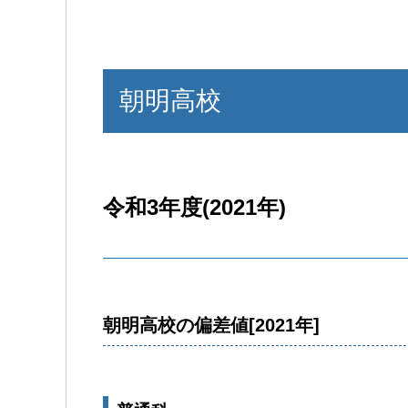
朝明高校
令和3年度(2021年)
朝明高校の偏差値[2021年]