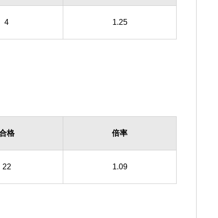
4
1.25
合格
倍率
22
1.09