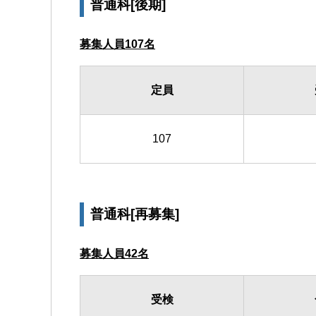
普通科[後期]
募集人員107名
定員
107
普通科[再募集]
募集人員42名
受検