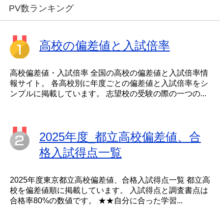
PV数ランキング
高校の偏差値と入試倍率
高校偏差値・入試倍率 全国の高校の偏差値と入試倍率情
報サイト。 各高校別に年度ごとの偏差値と入試倍率をシ
ンプルに掲載しています。 志望校の受験の際の一つの...
2025年度_都立高校偏差値、合
格入試得点一覧
2025年度東京都立高校偏差値、合格入試得点一覧 都立高
校を偏差値順に掲載しています。 入試得点と調査書点は
合格率80%の数値です。 ★★自分に合った学習...