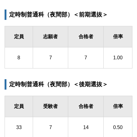
定時制普通科（夜間部）＜前期選抜＞
定員
志願者
合格者
倍率
8
7
7
1.00
定時制普通科（夜間部）＜後期選抜＞
定員
受験者
合格者
倍率
33
7
14
0.50