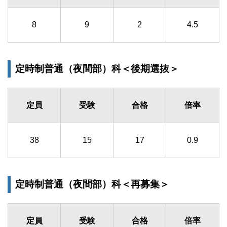
8
9
2
4.5
定時制普通（夜間部）科＜後期選抜＞
定員
受験
合格
倍率
38
15
17
0.9
定時制普通（夜間部）科＜再募集＞
定員
受験
合格
倍率