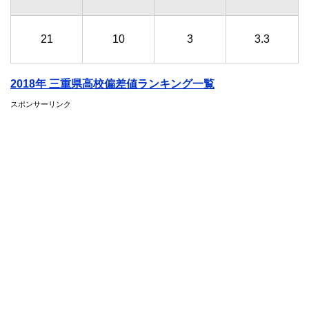
21
10
3
3.3
2018年 三重県高校偏差値ランキング一覧
スポンサーリンク