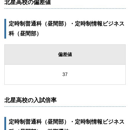
北星高校の偏差値
定時制普通科（昼間部）・定時制情報ビジネス
科（昼間部）
偏差値
37
北星高校の入試倍率
定時制普通科（昼間部）・定時制情報ビジネス