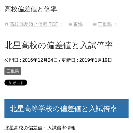
高校偏差値と倍率
高校偏差値と倍率
TOP
東海
三重県
北星高校の偏差値と入試倍率
公開日 :
2016年12月24日
/ 更新日 :
2019年1月19日
三重県
北星高等学校の偏差値と入試倍率
北星高校の偏差値・入試倍率情報