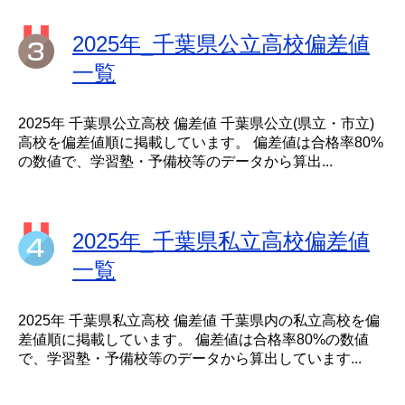
2025年_千葉県公立高校偏差値
一覧
2025年 千葉県公立高校 偏差値 千葉県公立(県立・市立)
高校を偏差値順に掲載しています。 偏差値は合格率80%
の数値で、学習塾・予備校等のデータから算出...
2025年_千葉県私立高校偏差値
一覧
2025年 千葉県私立高校 偏差値 千葉県内の私立高校を偏
差値順に掲載しています。 偏差値は合格率80%の数値
で、学習塾・予備校等のデータから算出しています...