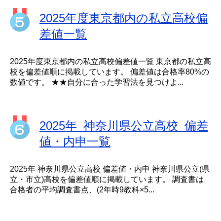
2025年度東京都内の私立高校偏
差値一覧
2025年度東京都内の私立高校偏差値一覧 東京都の私立高
校を偏差値順に掲載しています。 偏差値は合格率80%の
数値です。 ★★自分に合った学習法を見つけよ...
2025年_神奈川県公立高校_偏差
値・内申一覧
2025年 神奈川県公立高校 偏差値・内申 神奈川県公立(県
立・市立)高校を偏差値順に掲載しています。 調査書は
合格者の平均調査書点、(2年時9教科×5...