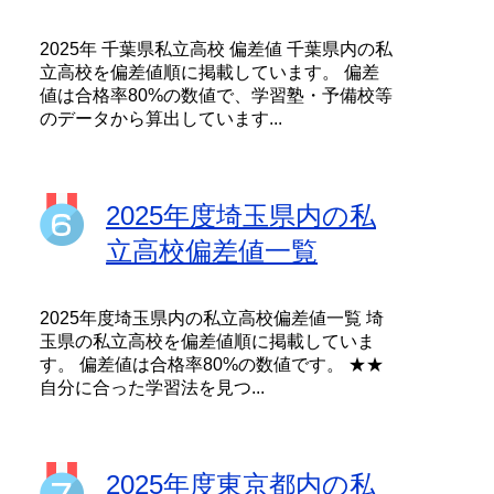
2025年 千葉県私立高校 偏差値 千葉県内の私
立高校を偏差値順に掲載しています。 偏差
値は合格率80%の数値で、学習塾・予備校等
のデータから算出しています...
2025年度埼玉県内の私
立高校偏差値一覧
2025年度埼玉県内の私立高校偏差値一覧 埼
玉県の私立高校を偏差値順に掲載していま
す。 偏差値は合格率80%の数値です。 ★★
自分に合った学習法を見つ...
2025年度東京都内の私