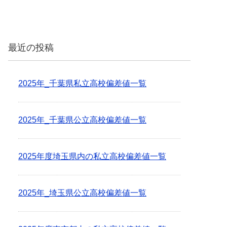
最近の投稿
2025年_千葉県私立高校偏差値一覧
2025年_千葉県公立高校偏差値一覧
2025年度埼玉県内の私立高校偏差値一覧
2025年_埼玉県公立高校偏差値一覧