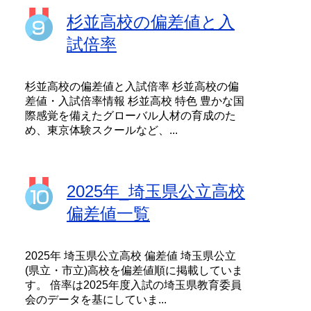
杉並高校の偏差値と入
試倍率
杉並高校の偏差値と入試倍率 杉並高校の偏
差値・入試倍率情報 杉並高校 特色 豊かな国
際感覚を備えたグローバル人材の育成のた
め、東京体験スクールなど、...
2025年_埼玉県公立高校
偏差値一覧
2025年 埼玉県公立高校 偏差値 埼玉県公立
(県立・市立)高校を偏差値順に掲載していま
す。 倍率は2025年度入試の埼玉県教育委員
会のデータを基にしていま...