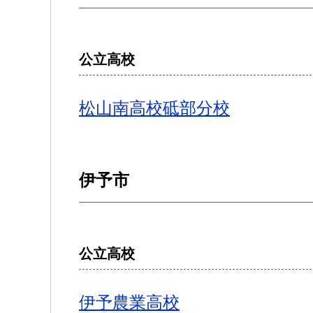
公立高校
松山南高校砥部分校
伊予市
公立高校
伊予農業高校