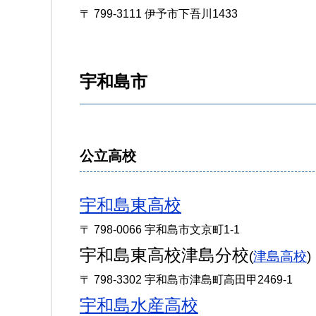
〒 799-3111 伊予市下吾川1433
宇和島市
公立高校
宇和島東高校
〒 798-0066 宇和島市文京町1-1
宇和島東高校津島分校
(
津島高校
)
〒 798-3302 宇和島市津島町高田甲2469-1
宇和島水産高校