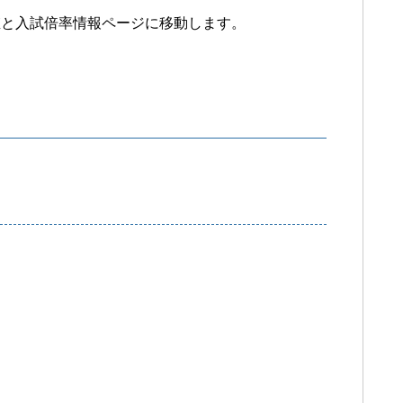
値と入試倍率情報ページに移動します。