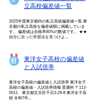
立高校偏差値一覧
2025年度東京都内の私立高校偏差値一覧 東
京都の私立高校を偏差値順に掲載していま
す。 偏差値は合格率80%の数値です。 ★★
自分に合った学習法を見つけよ...
東洋女子高校の偏差値
と入試倍率
東洋女子高校の偏差値と入試倍率 東洋女子
高校の偏差値・入試倍率情報 普通科 〒112-
0011 東京都文京区千石3-29-8 東洋女子高
校 令和7年...