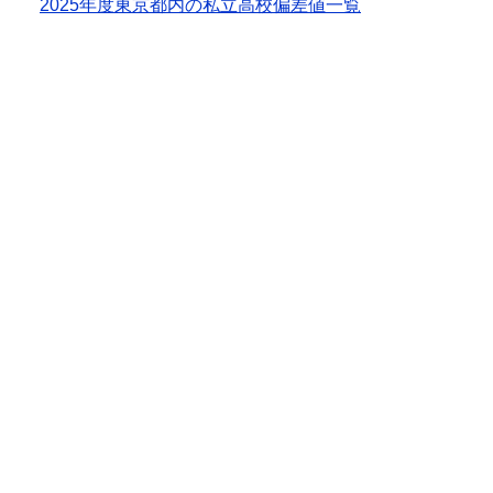
2025年度東京都内の私立高校偏差値一覧