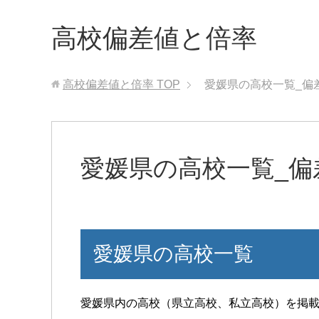
高校偏差値と倍率
高校偏差値と倍率
TOP
愛媛県の高校一覧_偏
愛媛県の高校一覧_偏
愛媛県の高校一覧
愛媛県内の高校（県立高校、私立高校）を掲