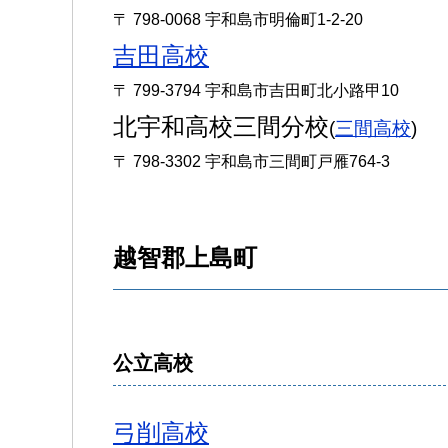
〒 798-0068 宇和島市明倫町1-2-20
吉田高校
〒 799-3794 宇和島市吉田町北小路甲10
北宇和高校三間分校
(
三間高校
)
〒 798-3302 宇和島市三間町戸雁764-3
越智郡上島町
公立高校
弓削高校