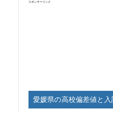
スポンサーリンク
愛媛県の高校偏差値と入