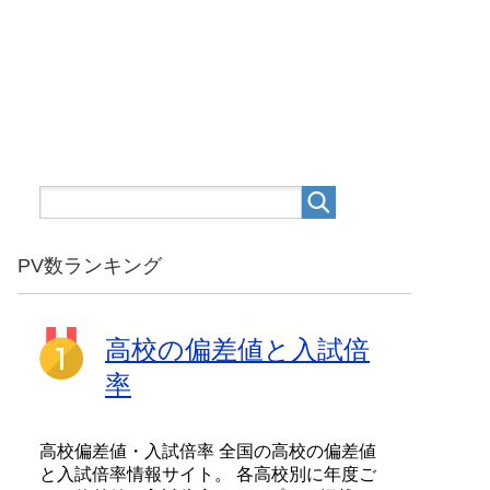
PV数ランキング
高校の偏差値と入試倍
率
高校偏差値・入試倍率 全国の高校の偏差値
と入試倍率情報サイト。 各高校別に年度ご