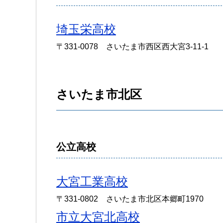
埼玉栄高校
〒331-0078 さいたま市西区西大宮3-11-1
さいたま市北区
公立高校
大宮工業高校
〒331-0802 さいたま市北区本郷町1970
市立大宮北高校