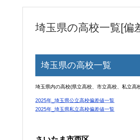
埼玉県の高校一覧[偏
埼玉県の高校一覧
埼玉県内の高校(県立高校、市立高校、私立高校
2025年_埼玉県公立高校偏差値一覧
2025年_埼玉県私立高校偏差値一覧
さいたま市西区