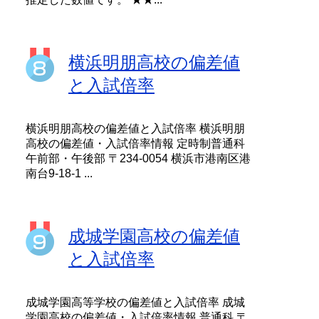
横浜明朋高校の偏差値
と入試倍率
横浜明朋高校の偏差値と入試倍率 横浜明朋
高校の偏差値・入試倍率情報 定時制普通科
午前部・午後部 〒234-0054 横浜市港南区港
南台9-18-1 ...
成城学園高校の偏差値
と入試倍率
成城学園高等学校の偏差値と入試倍率 成城
学園高校の偏差値・入試倍率情報 普通科 〒