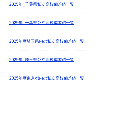
2025年_千葉県私立高校偏差値一覧
2025年_千葉県公立高校偏差値一覧
2025年度埼玉県内の私立高校偏差値一覧
2025年_埼玉県公立高校偏差値一覧
2025年度東京都内の私立高校偏差値一覧