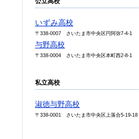
公立高校
いずみ高校
〒338-0007 さいたま市中央区円阿弥7-4-1
与野高校
〒338-0004 さいたま市中央区本町西2-8-1
私立高校
淑徳与野高校
〒338-0001 さいたま市中央区上落合5-19-18