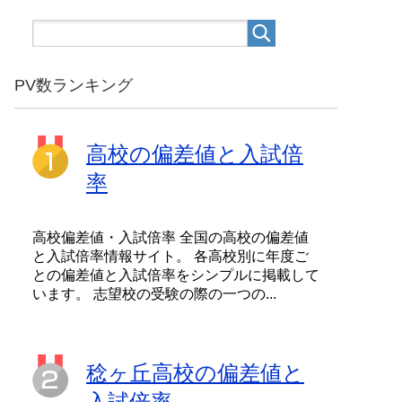
PV数ランキング
高校の偏差値と入試倍
率
高校偏差値・入試倍率 全国の高校の偏差値
と入試倍率情報サイト。 各高校別に年度ご
との偏差値と入試倍率をシンプルに掲載して
います。 志望校の受験の際の一つの...
稔ヶ丘高校の偏差値と
入試倍率