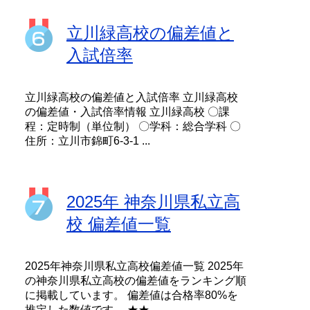
立川緑高校の偏差値と
入試倍率
立川緑高校の偏差値と入試倍率 立川緑高校
の偏差値・入試倍率情報 立川緑高校 〇課
程：定時制（単位制） 〇学科：総合学科 〇
住所：立川市錦町6-3-1 ...
2025年 神奈川県私立高
校 偏差値一覧
2025年神奈川県私立高校偏差値一覧 2025年
の神奈川県私立高校の偏差値をランキング順
に掲載しています。 偏差値は合格率80%を
推定した数値です。 ★★...