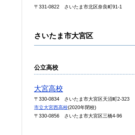
〒331-0822 さいたま市北区奈良町91-1
さいたま市大宮区
公立高校
大宮高校
〒330-0834 さいたま市大宮区天沼町2-323
市立大宮西高校
(2020年閉校)
〒330-0856 さいたま市大宮区三橋4-96