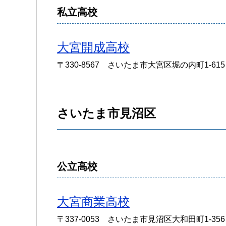
私立高校
大宮開成高校
〒330-8567 さいたま市大宮区堀の内町1-615
さいたま市見沼区
公立高校
大宮商業高校
〒337-0053 さいたま市見沼区大和田町1-356