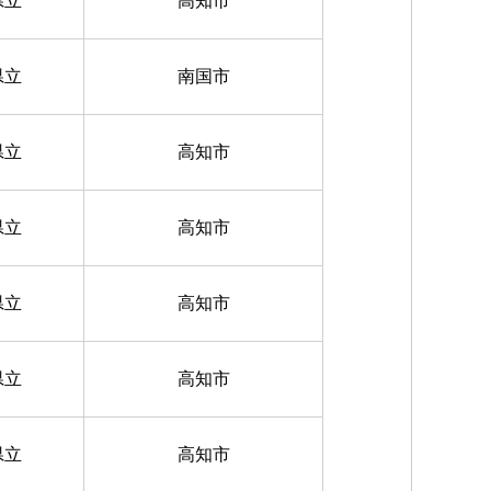
県立
高知市
県立
南国市
県立
高知市
県立
高知市
県立
高知市
県立
高知市
県立
高知市