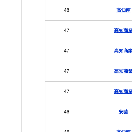
48
高知南
47
高知商
47
高知商
47
高知商
47
高知商
46
安芸