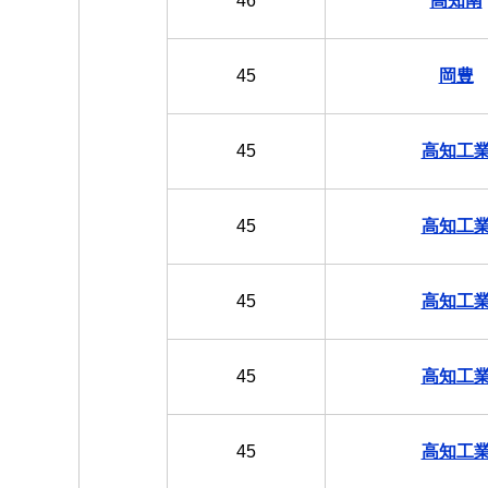
46
高知南
45
岡豊
45
高知工
45
高知工
45
高知工
45
高知工
45
高知工