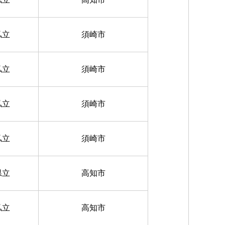
私立
須崎市
私立
須崎市
私立
須崎市
私立
須崎市
県立
高知市
私立
高知市