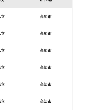
私立
高知市
私立
高知市
私立
高知市
県立
高知市
県立
高知市
県立
高知市