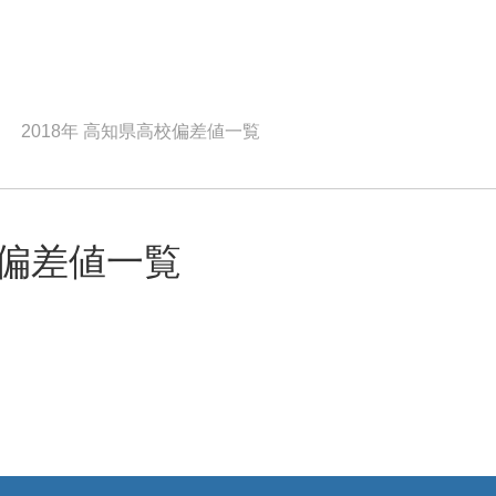
2018年 高知県高校偏差値一覧
校偏差値一覧