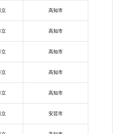
県立
高知市
市立
高知市
市立
高知市
市立
高知市
市立
高知市
県立
安芸市