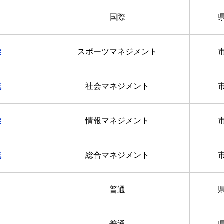
国際
業
スポーツマネジメント
業
社会マネジメント
業
情報マネジメント
業
総合マネジメント
普通