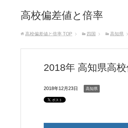
高校偏差値と倍率
高校偏差値と倍率
TOP
四国
高知県
2018年 高知県高
2018年12月23日
高知県