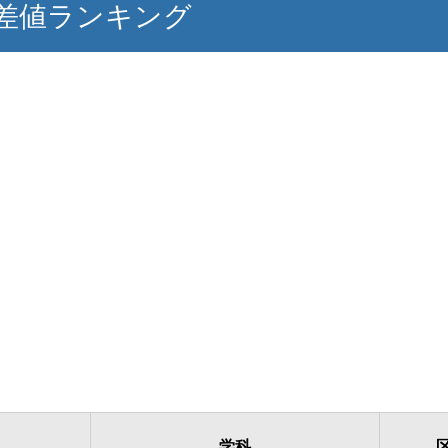
偏差値ランキング
学科