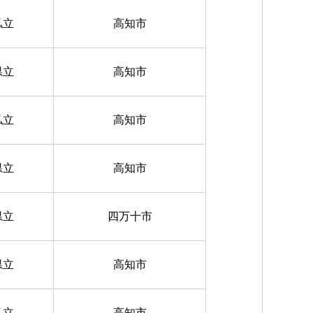
私立
高知市
県立
高知市
私立
高知市
県立
高知市
県立
四万十市
県立
高知市
私立
高知市