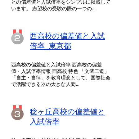
との偏差値と入試倍率をシンプルに掲載して
います。 志望校の受験の際の一つの...
西高校の偏差値と入試
倍率_東京都
西高校の偏差値と入試倍率 西高校の偏差
値・入試倍率情報 西高校 特色 「文武二道」
「自主・自律」を教育理念として、国際社会
で活躍できる器の大きな人間...
稔ヶ丘高校の偏差値と
入試倍率