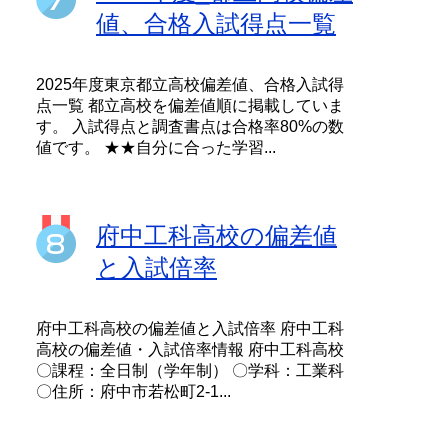
値、合格入試得点一覧
2025年度東京都立高校偏差値、合格入試得
点一覧 都立高校を偏差値順に掲載していま
す。 入試得点と調査書点は合格率80%の数
値です。 ★★自分に合った学習...
府中工科高校の偏差値
と入試倍率
府中工科高校の偏差値と入試倍率 府中工科
高校の偏差値・入試倍率情報 府中工科高校
〇課程：全日制（学年制） 〇学科：工業科
〇住所：府中市若松町2-1...