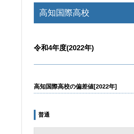
高知国際高校
令和4年度(2022年)
高知国際高校の偏差値[2022年]
普通