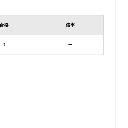
合格
倍率
0
ー