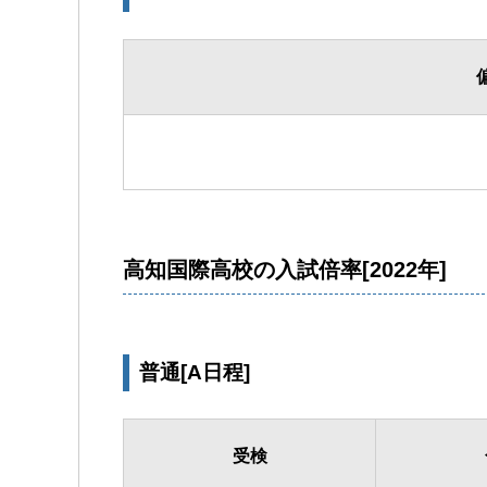
高知国際高校の入試倍率[2022年]
普通[A日程]
受検