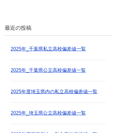
最近の投稿
2025年_千葉県私立高校偏差値一覧
2025年_千葉県公立高校偏差値一覧
2025年度埼玉県内の私立高校偏差値一覧
2025年_埼玉県公立高校偏差値一覧