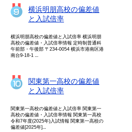
横浜明朋高校の偏差値
と入試倍率
横浜明朋高校の偏差値と入試倍率 横浜明朋
高校の偏差値・入試倍率情報 定時制普通科
午前部・午後部 〒234-0054 横浜市港南区港
南台9-18-1 ...
関東第一高校の偏差値
と入試倍率
関東第一高校の偏差値と入試倍率 関東第一
高校の偏差値・入試倍率情報 関東第一高校
令和7年度(2025年)入試情報 関東第一高校の
偏差値[2025年]...