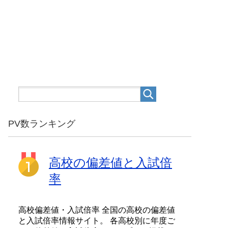
PV数ランキング
高校の偏差値と入試倍
率
高校偏差値・入試倍率 全国の高校の偏差値
と入試倍率情報サイト。 各高校別に年度ご