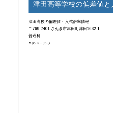
津田高等学校の偏差値と
津田高校の偏差値・入試倍率情報
〒769-2401 さぬき市津田町津田1632-1
普通科
スポンサーリンク