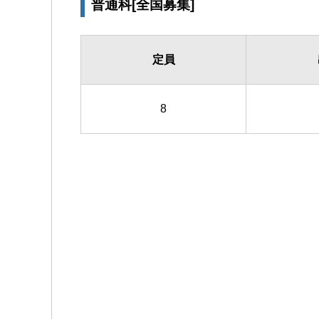
普通科[全国募集]
定員
8