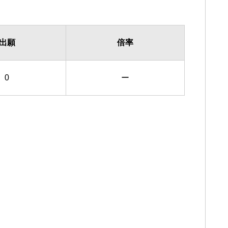
出願
倍率
0
ー