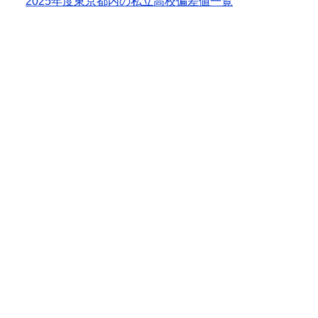
2025年度東京都内の私立高校偏差値一覧