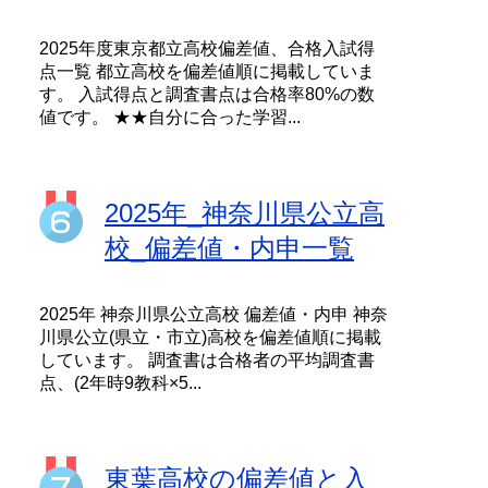
2025年度東京都立高校偏差値、合格入試得
点一覧 都立高校を偏差値順に掲載していま
す。 入試得点と調査書点は合格率80%の数
値です。 ★★自分に合った学習...
2025年_神奈川県公立高
校_偏差値・内申一覧
2025年 神奈川県公立高校 偏差値・内申 神奈
川県公立(県立・市立)高校を偏差値順に掲載
しています。 調査書は合格者の平均調査書
点、(2年時9教科×5...
東葉高校の偏差値と入