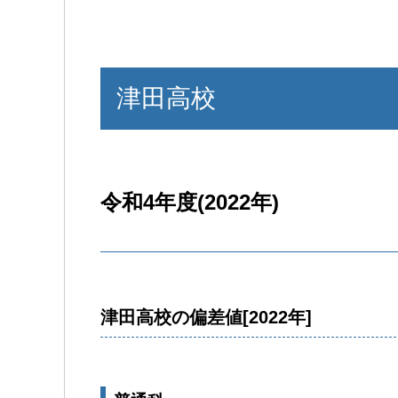
津田高校
令和4年度(2022年)
津田高校の偏差値[2022年]