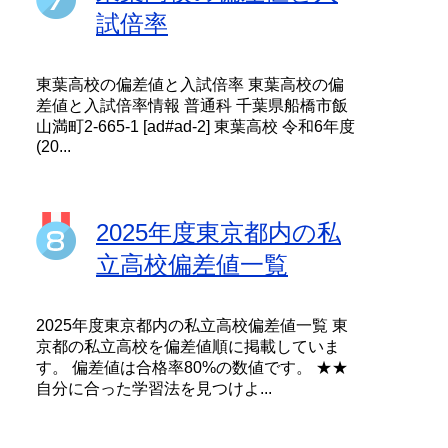
試倍率
東葉高校の偏差値と入試倍率 東葉高校の偏
差値と入試倍率情報 普通科 千葉県船橋市飯
山満町2-665-1 [ad#ad-2] 東葉高校 令和6年度
(20...
2025年度東京都内の私
立高校偏差値一覧
2025年度東京都内の私立高校偏差値一覧 東
京都の私立高校を偏差値順に掲載していま
す。 偏差値は合格率80%の数値です。 ★★
自分に合った学習法を見つけよ...