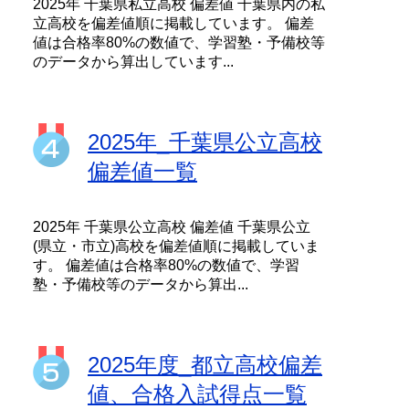
2025年 千葉県私立高校 偏差値 千葉県内の私
立高校を偏差値順に掲載しています。 偏差
値は合格率80%の数値で、学習塾・予備校等
のデータから算出しています...
2025年_千葉県公立高校
偏差値一覧
2025年 千葉県公立高校 偏差値 千葉県公立
(県立・市立)高校を偏差値順に掲載していま
す。 偏差値は合格率80%の数値で、学習
塾・予備校等のデータから算出...
2025年度_都立高校偏差
値、合格入試得点一覧