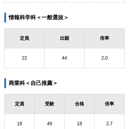
情報科学科＜一般選抜＞
定員
出願
倍率
22
44
2.0
商業科＜自己推薦＞
定員
受験
合格
倍率
18
49
18
2.7