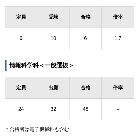
定員
受験
合格
倍率
6
10
6
1.7
情報科学科＜一般選抜＞
定員
出願
合格
倍率
24
32
48
–
＊合格者は電子機械科も含む