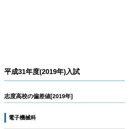
平成31年度(2019年)入試
志度高校の偏差値[2019年]
電子機械科