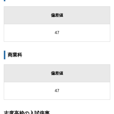
偏差値
47
商業科
偏差値
47
志度高校の入試倍率