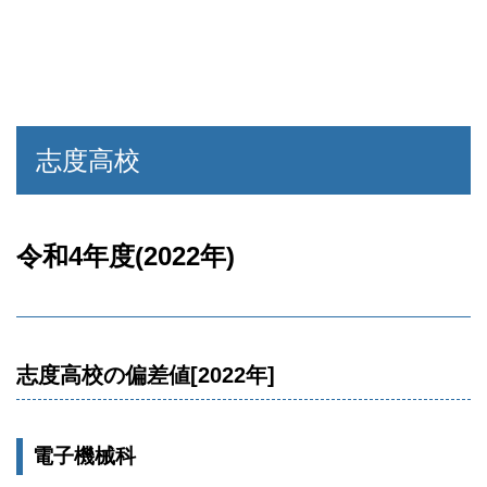
志度高校
令和4年度(2022年)
志度高校の偏差値[2022年]
電子機械科