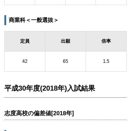
商業科＜一般選抜＞
定員
出願
倍率
42
65
1.5
平成30年度(2018年)入試結果
志度高校の偏差値[2018年]