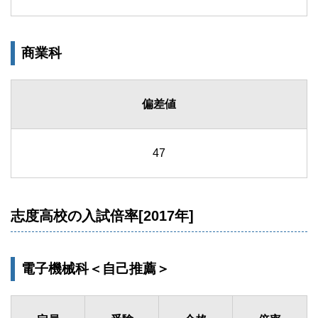
商業科
偏差値
47
志度高校の入試倍率[2017年]
電子機械科＜自己推薦＞