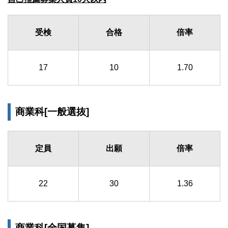
受検
合格
倍率
17
10
1.70
商業科[一般選抜]
定員
出願
倍率
22
30
1.36
商業科[全国募集]