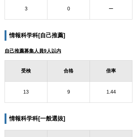
3
0
ー
情報科学科[自己推薦]
自己推薦募集人員9人以内
受検
合格
倍率
13
9
1.44
情報科学科[一般選抜]