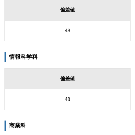
偏差値
48
情報科学科
偏差値
48
商業科