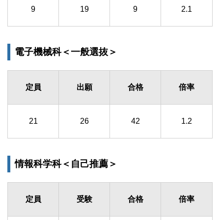
9
19
9
2.1
電子機械科＜一般選抜＞
定員
出願
合格
倍率
21
26
42
1.2
情報科学科＜自己推薦＞
定員
受験
合格
倍率