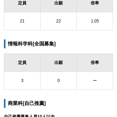
定員
出願
倍率
21
22
1.05
情報科学科[全国募集]
定員
出願
倍率
3
0
ー
商業科[自己推薦]
自己推薦募集人員10人以内