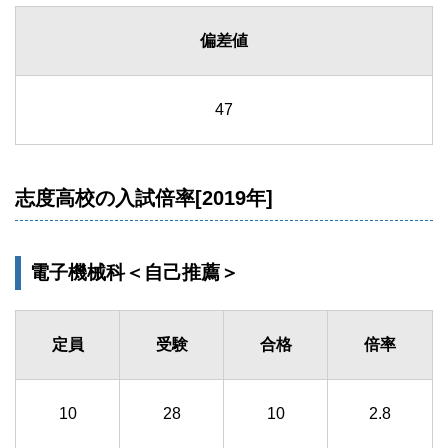
偏差値
47
志度高校の入試倍率[2019年]
電子機械科＜自己推薦＞
定員
受験
合格
倍率
10
28
10
2.8