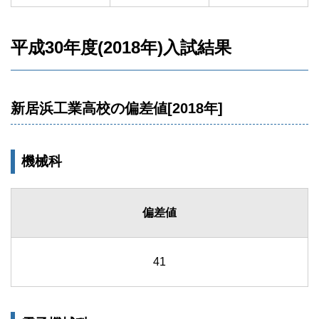
平成30年度(2018年)入試結果
新居浜工業高校の偏差値[2018年]
機械科
偏差値
41