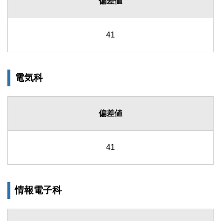
偏差値
41
電気科
偏差値
41
情報電子科