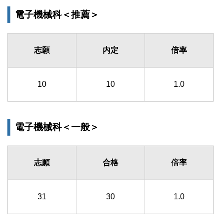
電子機械科＜推薦＞
志願
内定
倍率
10
10
1.0
電子機械科＜一般＞
志願
合格
倍率
31
30
1.0