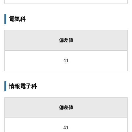
電気科
偏差値
41
情報電子科
偏差値
41