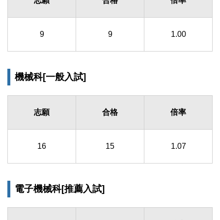
志願
合格
倍率
9
9
1.00
機械科[一般入試]
志願
合格
倍率
16
15
1.07
電子機械科[推薦入試]