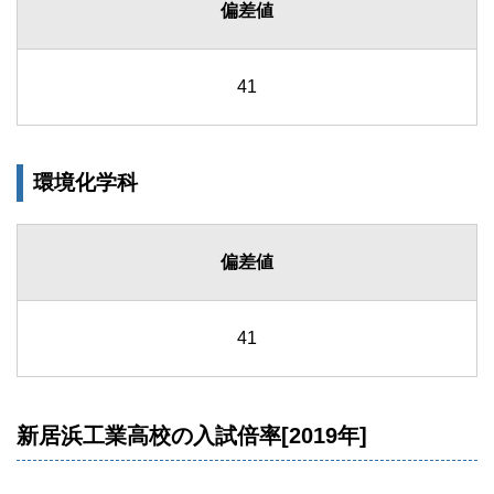
偏差値
41
環境化学科
偏差値
41
新居浜工業高校の入試倍率[2019年]