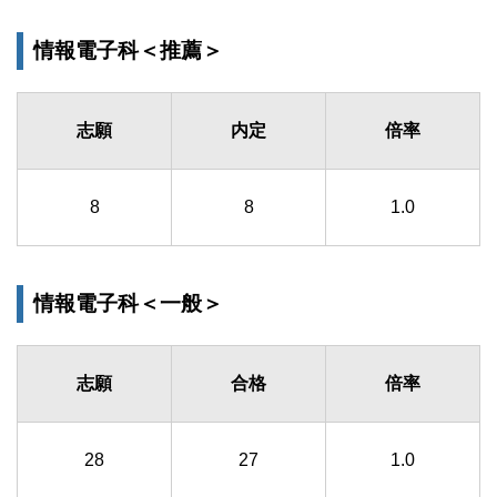
情報電子科＜推薦＞
志願
内定
倍率
8
8
1.0
情報電子科＜一般＞
志願
合格
倍率
28
27
1.0