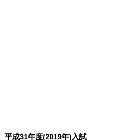
平成31年度(2019年)入試