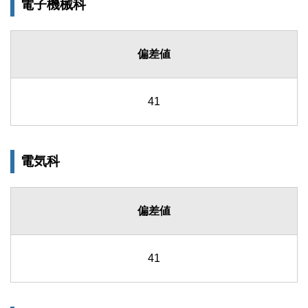
電子機械科
偏差値
41
電気科
偏差値
41