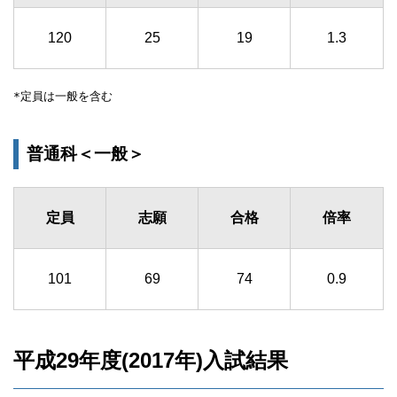
120
25
19
1.3
*定員は一般を含む
普通科＜一般＞
定員
志願
合格
倍率
101
69
74
0.9
平成29年度(2017年)入試結果