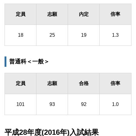
定員
志願
内定
倍率
18
25
19
1.3
普通科＜一般＞
定員
志願
合格
倍率
101
93
92
1.0
平成28年度(2016年)入試結果