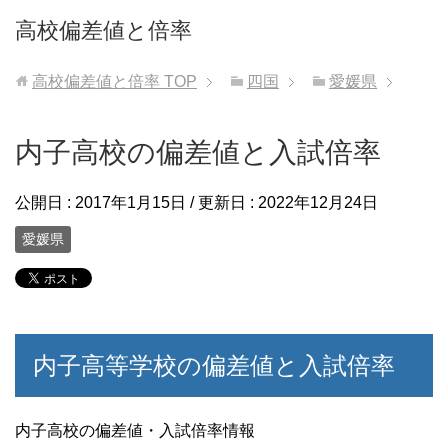
高校偏差値と倍率
高校偏差値と倍率
TOP
四国
愛媛県
内子高校の偏差値と入試倍率
公開日 :
2017年1月15日
/ 更新日 :
2022年12月24日
愛媛県
内子高等学校の偏差値と入試倍率
内子高校の偏差値・入試倍率情報