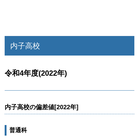
内子高校
令和4年度(2022年)
内子高校の偏差値[2022年]
普通科