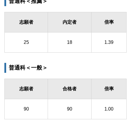
普通科＜推薦＞
志願者
内定者
倍率
25
18
1.39
普通科＜一般＞
志願者
合格者
倍率
90
90
1.00