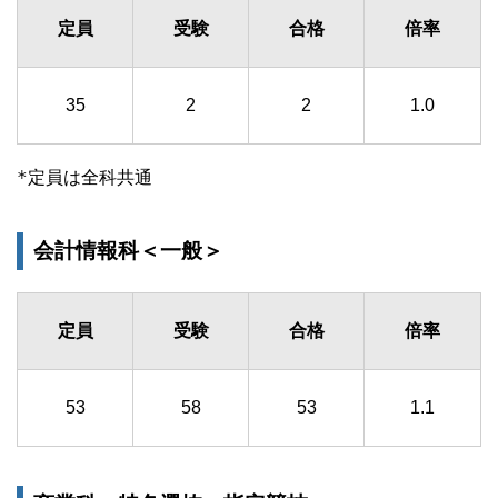
定員
受験
合格
倍率
35
2
2
1.0
*定員は全科共通
会計情報科＜一般＞
定員
受験
合格
倍率
53
58
53
1.1