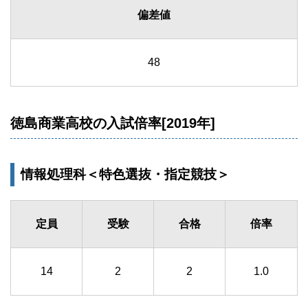
偏差値
48
徳島商業高校の入試倍率[2019年]
情報処理科＜特色選抜・指定競技＞
定員
受験
合格
倍率
14
2
2
1.0