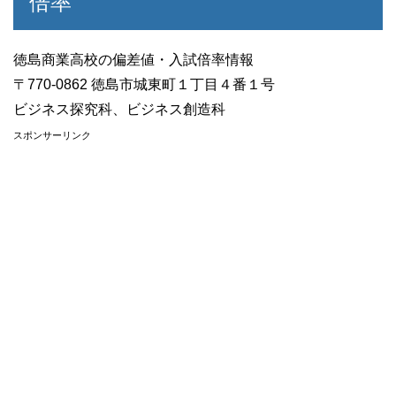
倍率
徳島商業高校の偏差値・入試倍率情報
〒770-0862 徳島市城東町１丁目４番１号
ビジネス探究科、ビジネス創造科
スポンサーリンク