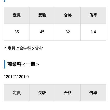
定員
受験
合格
倍率
35
45
32
1.4
＊定員は全学科を含む
商業科＜一般＞
1201211201.0
定員
受験
合格
倍率