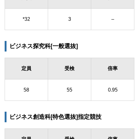
*32
3
–
ビジネス探究科[一般選抜]
定員
受検
倍率
58
55
0.95
ビジネス創造科[特色選抜]指定競技