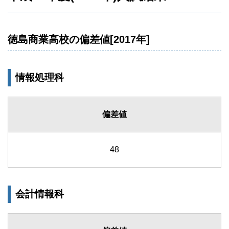
徳島商業高校の偏差値[2017年]
情報処理科
偏差値
48
会計情報科