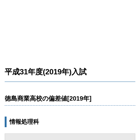
平成31年度(2019年)入試
徳島商業高校の偏差値[2019年]
情報処理科