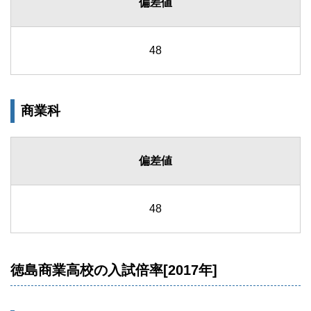
偏差値
48
商業科
偏差値
48
徳島商業高校の入試倍率[2017年]