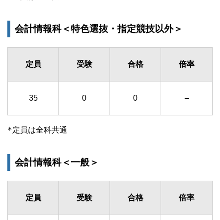
会計情報科＜特色選抜・指定競技以外＞
定員
受験
合格
倍率
35
0
0
–
*定員は全科共通
会計情報科＜一般＞
定員
受験
合格
倍率