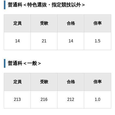
普通科＜特色選抜・指定競技以外＞
定員
受験
合格
倍率
14
21
14
1.5
普通科＜一般＞
定員
受験
合格
倍率
213
216
212
1.0