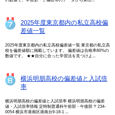
2025年度東京都内の私立高校偏
差値一覧
2025年度東京都内の私立高校偏差値一覧 東京都の私立高
校を偏差値順に掲載しています。 偏差値は合格率80%の
数値です。 ★★自分に合った学習法を見つけよ...
横浜明朋高校の偏差値と入試倍
率
横浜明朋高校の偏差値と入試倍率 横浜明朋高校の偏差
値・入試倍率情報 定時制普通科午前部・午後部 〒234-
0054 横浜市港南区港南台9-18-1 ...