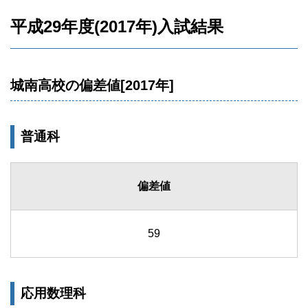
平成29年度(2017年)入試結果
城南高校の偏差値[2017年]
普通科
偏差値
59
応用数理科