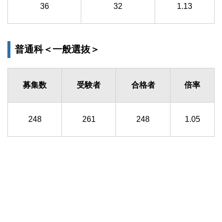
36
32
1.13
普通科＜一般選抜＞
募集数
受験者
合格者
倍率
248
261
248
1.05