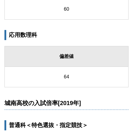
60
応用数理科
偏差値
64
城南高校の入試倍率[2019年]
普通科＜特色選抜・指定競技＞