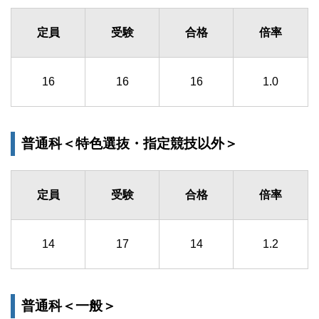
定員
受験
合格
倍率
16
16
16
1.0
普通科＜特色選抜・指定競技以外＞
定員
受験
合格
倍率
14
17
14
1.2
普通科＜一般＞