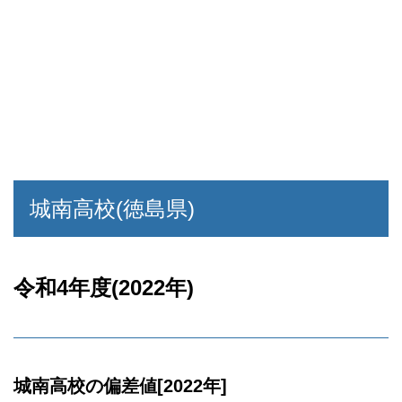
城南高校(徳島県)
令和4年度(2022年)
城南高校の偏差値[2022年]