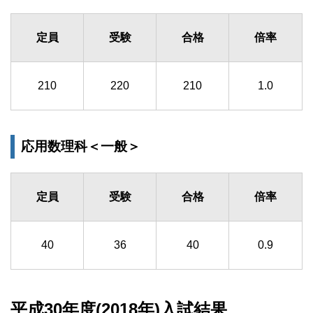
定員
受験
合格
倍率
210
220
210
1.0
応用数理科＜一般＞
定員
受験
合格
倍率
40
36
40
0.9
平成30年度(2018年)入試結果