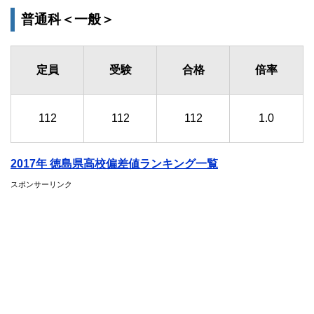
普通科＜一般＞
定員
受験
合格
倍率
112
112
112
1.0
2017年 徳島県高校偏差値ランキング一覧
スポンサーリンク