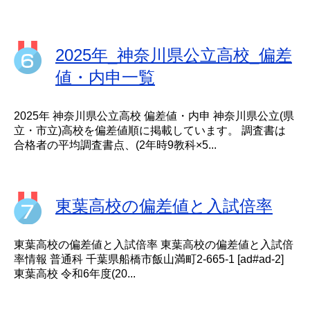
2025年_神奈川県公立高校_偏差
値・内申一覧
2025年 神奈川県公立高校 偏差値・内申 神奈川県公立(県
立・市立)高校を偏差値順に掲載しています。 調査書は
合格者の平均調査書点、(2年時9教科×5...
東葉高校の偏差値と入試倍率
東葉高校の偏差値と入試倍率 東葉高校の偏差値と入試倍
率情報 普通科 千葉県船橋市飯山満町2-665-1 [ad#ad-2]
東葉高校 令和6年度(20...