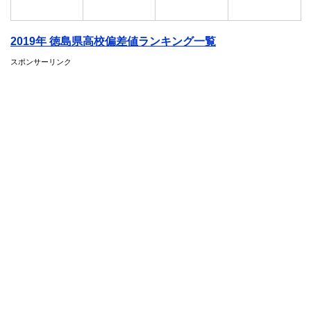
2019年 徳島県高校偏差値ランキング一覧
スポンサーリンク