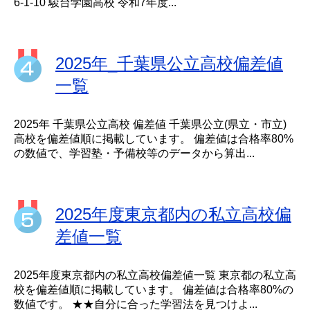
6-1-10 駿台学園高校 令和7年度...
2025年_千葉県公立高校偏差値
一覧
2025年 千葉県公立高校 偏差値 千葉県公立(県立・市立)
高校を偏差値順に掲載しています。 偏差値は合格率80%
の数値で、学習塾・予備校等のデータから算出...
2025年度東京都内の私立高校偏
差値一覧
2025年度東京都内の私立高校偏差値一覧 東京都の私立高
校を偏差値順に掲載しています。 偏差値は合格率80%の
数値です。 ★★自分に合った学習法を見つけよ...