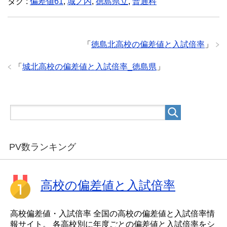
タグ :
偏差値61
,
城ノ内
,
徳島県立
,
普通科
「
徳島北高校の偏差値と入試倍率
」
「
城北高校の偏差値と入試倍率_徳島県
」
PV数ランキング
高校の偏差値と入試倍率
高校偏差値・入試倍率 全国の高校の偏差値と入試倍率情
報サイト。 各高校別に年度ごとの偏差値と入試倍率をシ