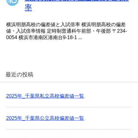
率
横浜明朋高校の偏差値と入試倍率 横浜明朋高校の偏差
値・入試倍率情報 定時制普通科午前部・午後部 〒234-
0054 横浜市港南区港南台9-18-1 ...
最近の投稿
2025年_千葉県私立高校偏差値一覧
2025年_千葉県公立高校偏差値一覧