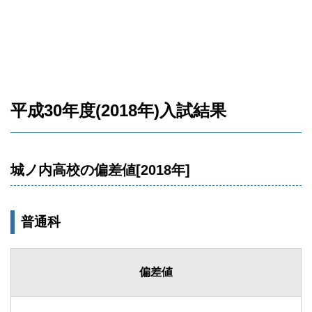
平成30年度(2018年)入試結果
城ノ内高校の偏差値[2018年]
普通科
偏差値