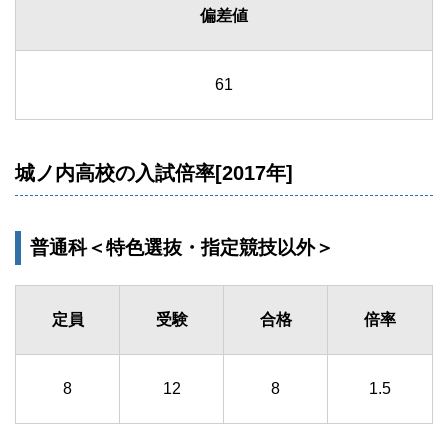
偏差値
61
城ノ内高校の入試倍率[2017年]
普通科＜特色選抜・指定競技以外＞
定員
受験
合格
倍率
8
12
8
1.5