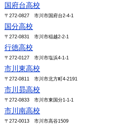
国府台高校
〒272-0827 市川市国府台2-4-1
国分高校
〒272-0831 市川市稲越2-2-1
行徳高校
〒272-0127 市川市塩浜4-1-1
市川東高校
〒272-0811 市川市北方町4-2191
市川昴高校
〒272-0833 市川市東国分1-1-1
市川南高校
〒272-0013 市川市高谷1509