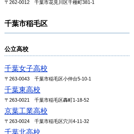
〒262-0012 千葉市花見川区千種町381-1
千葉市稲毛区
公立高校
千葉女子高校
〒263-0043 千葉市稲毛区小仲台5-10-1
千葉東高校
〒263-0021 千葉市稲毛区轟町1-18-52
京葉工業高校
〒263-0024 千葉市稲毛区穴川4-11-32
千葉北高校