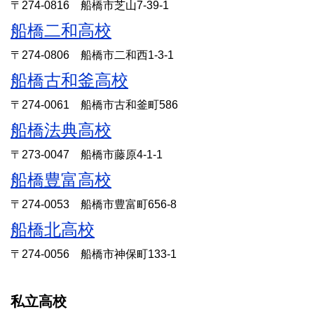
〒274-0816 船橋市芝山7-39-1
船橋二和高校
〒274-0806 船橋市二和西1-3-1
船橋古和釜高校
〒274-0061 船橋市古和釜町586
船橋法典高校
〒273-0047 船橋市藤原4-1-1
船橋豊富高校
〒274-0053 船橋市豊富町656-8
船橋北高校
〒274-0056 船橋市神保町133-1
私立高校