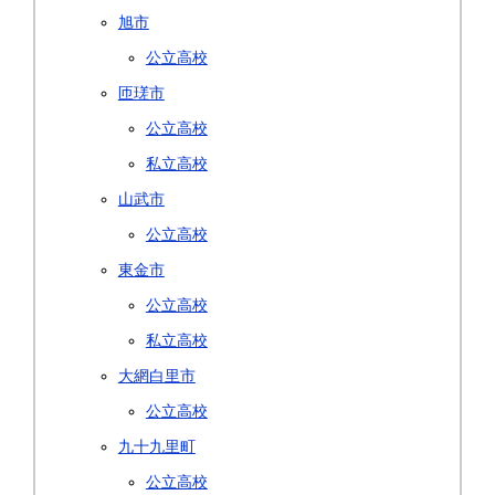
旭市
公立高校
匝瑳市
公立高校
私立高校
山武市
公立高校
東金市
公立高校
私立高校
大網白里市
公立高校
九十九里町
公立高校