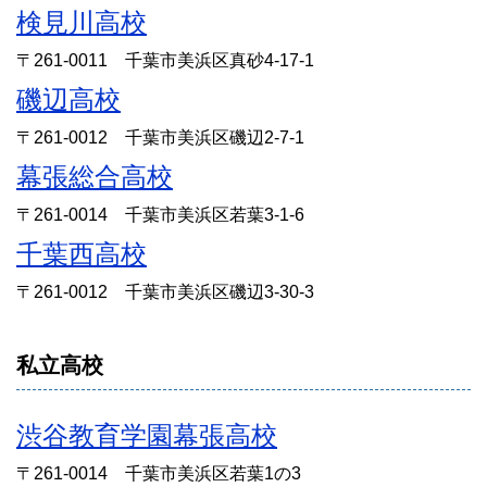
検見川高校
〒261-0011 千葉市美浜区真砂4-17-1
磯辺高校
〒261-0012 千葉市美浜区磯辺2-7-1
幕張総合高校
〒261-0014 千葉市美浜区若葉3-1-6
千葉西高校
〒261-0012 千葉市美浜区磯辺3-30-3
私立高校
渋谷教育学園幕張高校
〒261-0014 千葉市美浜区若葉1の3