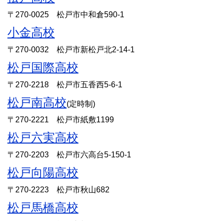
〒270-0025 松戸市中和倉590-1
小金高校
〒270-0032 松戸市新松戸北2-14-1
松戸国際高校
〒270-2218 松戸市五香西5-6-1
松戸南高校
(定時制)
〒270-2221 松戸市紙敷1199
松戸六実高校
〒270-2203 松戸市六高台5-150-1
松戸向陽高校
〒270-2223 松戸市秋山682
松戸馬橋高校