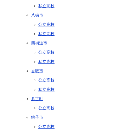
私立高校
八街市
公立高校
私立高校
四街道市
公立高校
私立高校
香取市
公立高校
私立高校
多古町
公立高校
銚子市
公立高校