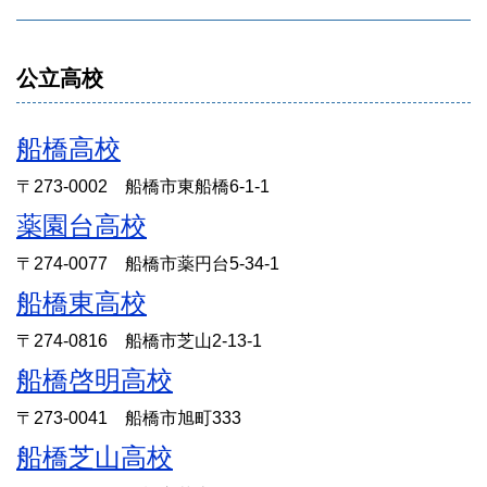
公立高校
船橋高校
〒273-0002 船橋市東船橋6-1-1
薬園台高校
〒274-0077 船橋市薬円台5-34-1
船橋東高校
〒274-0816 船橋市芝山2-13-1
船橋啓明高校
〒273-0041 船橋市旭町333
船橋芝山高校