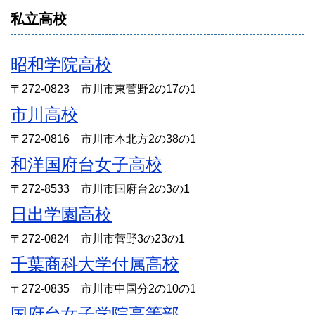
私立高校
昭和学院高校
〒272-0823 市川市東菅野2の17の1
市川高校
〒272-0816 市川市本北方2の38の1
和洋国府台女子高校
〒272-8533 市川市国府台2の3の1
日出学園高校
〒272-0824 市川市菅野3の23の1
千葉商科大学付属高校
〒272-0835 市川市中国分2の10の1
国府台女子学院高等部