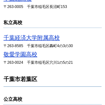
〒263-0005 千葉市稲毛区長沼町153
私立高校
千葉経済大学附属高校
〒263-8585 千葉市稲毛区轟町4の3の30
敬愛学園高校
〒263-0024 千葉市稲毛区穴川1の5の21
千葉市若葉区
公立高校