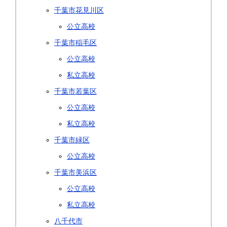
千葉市花見川区
公立高校
千葉市稲毛区
公立高校
私立高校
千葉市若葉区
公立高校
私立高校
千葉市緑区
公立高校
千葉市美浜区
公立高校
私立高校
八千代市