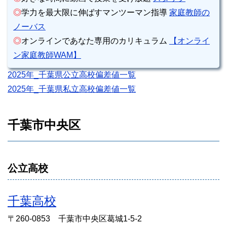
◎
学力を最大限に伸ばすマンツーマン指導
家庭教師の
ノーバス
◎
オンラインであなた専用のカリキュラム
【オンライ
ン家庭教師WAM】
2025年_千葉県公立高校偏差値一覧
2025年_千葉県私立高校偏差値一覧
千葉市中央区
公立高校
千葉高校
〒260-0853 千葉市中央区葛城1-5-2