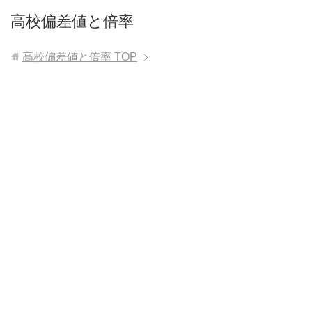
高校偏差値と倍率
高校偏差値と倍率
TOP