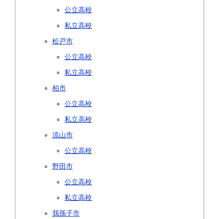
公立高校
私立高校
松戸市
公立高校
私立高校
柏市
公立高校
私立高校
流山市
公立高校
野田市
公立高校
私立高校
我孫子市