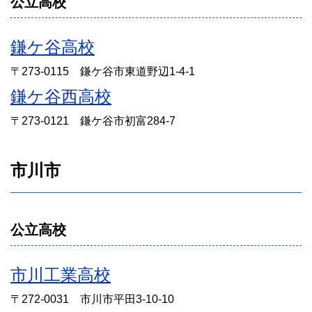
公立高校
鎌ケ谷高校
〒273-0115 鎌ケ谷市東道野辺1-4-1
鎌ケ谷西高校
〒273-0121 鎌ケ谷市初富284-7
市川市
公立高校
市川工業高校
〒272-0031 市川市平田3-10-10