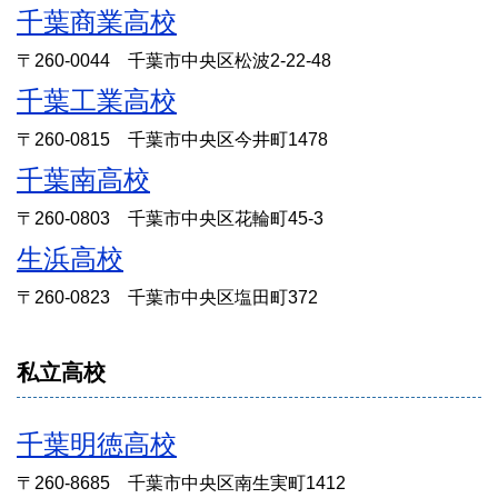
千葉商業高校
〒260-0044 千葉市中央区松波2-22-48
千葉工業高校
〒260-0815 千葉市中央区今井町1478
千葉南高校
〒260-0803 千葉市中央区花輪町45-3
生浜高校
〒260-0823 千葉市中央区塩田町372
私立高校
千葉明徳高校
〒260-8685 千葉市中央区南生実町1412