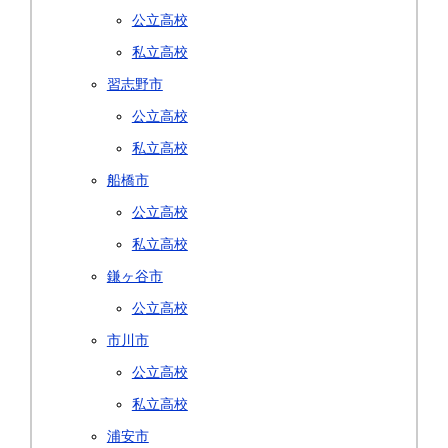
公立高校
私立高校
習志野市
公立高校
私立高校
船橋市
公立高校
私立高校
鎌ヶ谷市
公立高校
市川市
公立高校
私立高校
浦安市