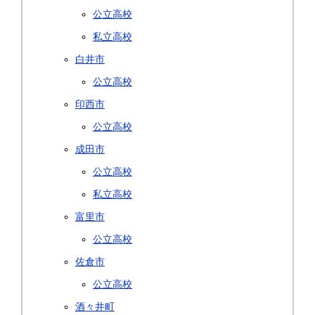
公立高校
私立高校
白井市
公立高校
印西市
公立高校
成田市
公立高校
私立高校
富里市
公立高校
佐倉市
公立高校
酒々井町