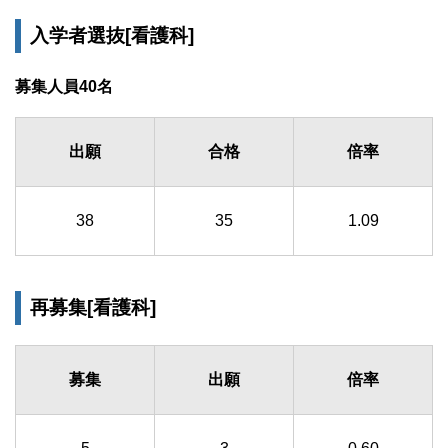
入学者選抜[看護科]
募集人員40名
出願
合格
倍率
38
35
1.09
再募集[看護科]
募集
出願
倍率