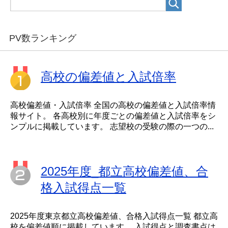
PV数ランキング
高校の偏差値と入試倍率
高校偏差値・入試倍率 全国の高校の偏差値と入試倍率情
報サイト。 各高校別に年度ごとの偏差値と入試倍率をシ
ンプルに掲載しています。 志望校の受験の際の一つの...
2025年度_都立高校偏差値、合
格入試得点一覧
2025年度東京都立高校偏差値、合格入試得点一覧 都立高
校を偏差値順に掲載しています。 入試得点と調査書点は