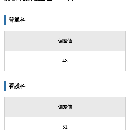
普通科
偏差値
48
看護科
偏差値
51