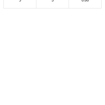
5
3
0.60