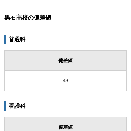
黒石高校の偏差値
普通科
偏差値
48
看護科
偏差値