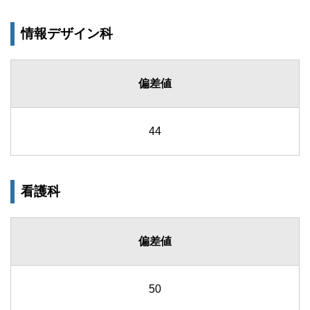
情報デザイン科
偏差値
44
看護科
偏差値
50