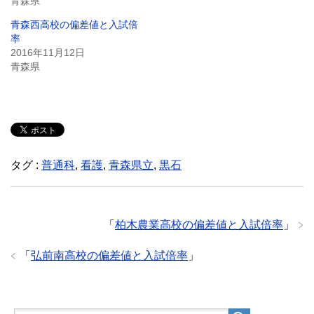
青森県
青森西高校の偏差値と入試倍
率
2016年11月12日
青森県
タグ :
普通科
,
看護
,
青森県立
,
黒石
「
柏木農業高校の偏差値と入試倍率
」
「
弘前南高校の偏差値と入試倍率
」