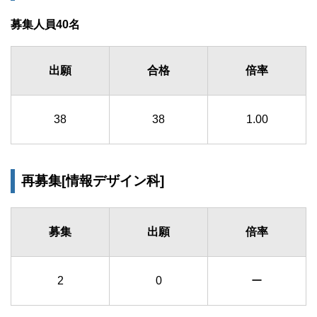
募集人員40名
出願
合格
倍率
38
38
1.00
再募集[情報デザイン科]
募集
出願
倍率
2
0
ー