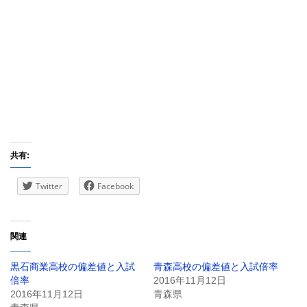
共有:
Twitter
Facebook
関連
黒石商業高校の偏差値と入試
青森高校の偏差値と入試倍率
倍率
2016年11月12日
2016年11月12日
青森県