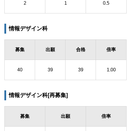
2
1
0.5
情報デザイン科
募集
出願
合格
倍率
40
39
39
1.00
情報デザイン科[再募集]
募集
出願
倍率