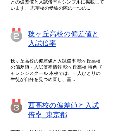
との偏差値と入試倍率をシンプルに掲載して
います。 志望校の受験の際の一つの...
稔ヶ丘高校の偏差値と
入試倍率
稔ヶ丘高校の偏差値と入試倍率 稔ヶ丘高校
の偏差値・入試倍率情報 稔ヶ丘高校 特色 チ
ャレンジスクール 本校では、一人ひとりの
生徒が自分を見つめ直し、基...
西高校の偏差値と入試
倍率_東京都