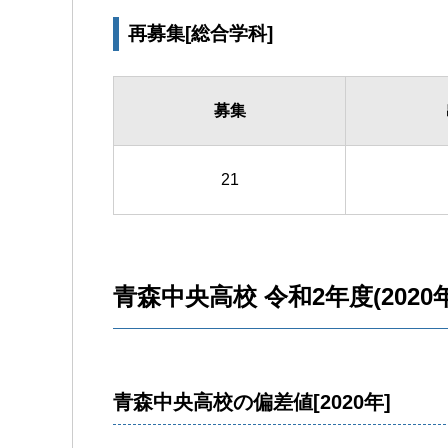
再募集[総合学科]
募集
21
青森中央高校 令和2年度(2020
青森中央高校の偏差値[2020年]