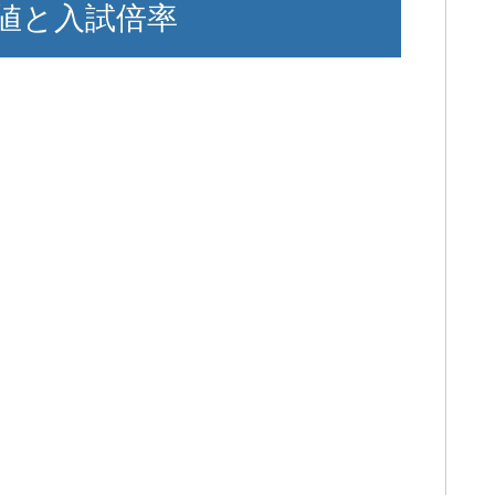
値と入試倍率