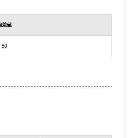
偏差値
50