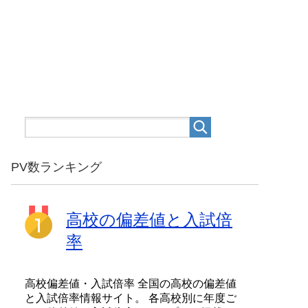
PV数ランキング
高校の偏差値と入試倍
率
高校偏差値・入試倍率 全国の高校の偏差値
と入試倍率情報サイト。 各高校別に年度ご