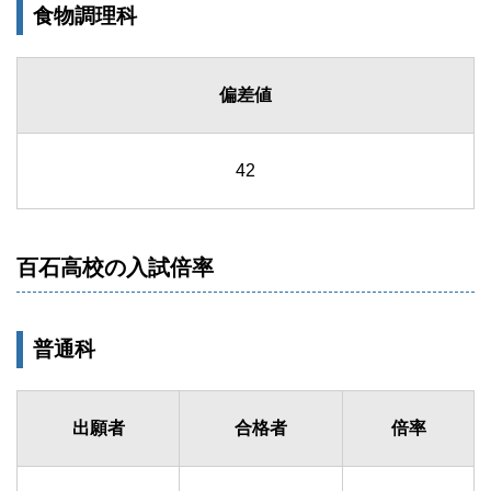
食物調理科
偏差値
42
百石高校の入試倍率
普通科
出願者
合格者
倍率