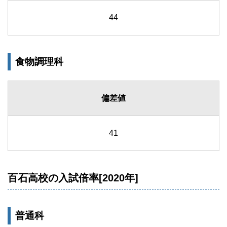
44
食物調理科
偏差値
41
百石高校の入試倍率[2020年]
普通科