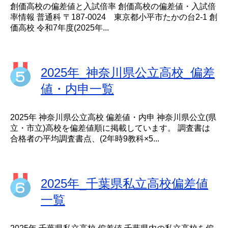
創価高校の偏差値と入試倍率 創価高校の偏差値・入試倍
率情報 普通科 〒187-0024 東京都小平市たかの台2-1 創
価高校 令和7年度(2025年...
2025年_神奈川県公立高校_偏差
値・内申一覧
2025年 神奈川県公立高校 偏差値・内申 神奈川県公立(県
立・市立)高校を偏差値順に掲載しています。 調査書は
合格者の平均調査書点、(2年時9教科×5...
2025年_千葉県私立高校偏差値
一覧