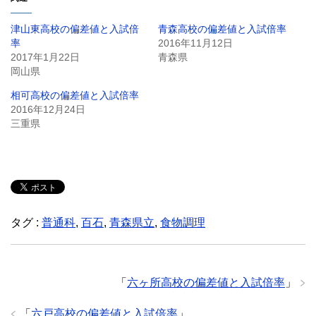
津山東高校の偏差値と入試倍
青森高校の偏差値と入試倍率
率
2016年11月12日
2017年1月22日
青森県
岡山県
相可高校の偏差値と入試倍率
2016年12月24日
三重県
タグ :
普通科
,
百石
,
青森県立
,
食物調理
「
六ヶ所高校の偏差値と入試倍率
」
「
六戸高校の偏差値と入試倍率
」