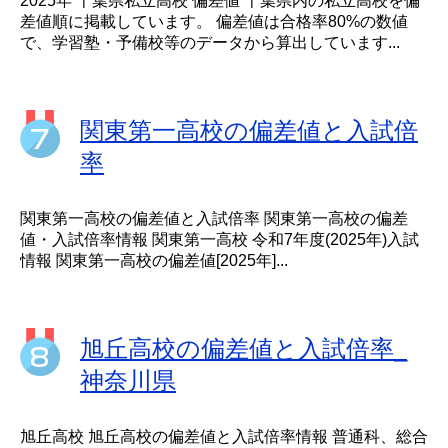
2025年 千葉県私立高校 偏差値 千葉県内の私立高校を偏
差値順に掲載しています。 偏差値は合格率80%の数値
で、学習塾・予備校等のデータから算出しています...
関東第一高校の偏差値と入試倍
率
関東第一高校の偏差値と入試倍率 関東第一高校の偏差
値・入試倍率情報 関東第一高校 令和7年度(2025年)入試
情報 関東第一高校の偏差値[2025年]...
旭丘高校の偏差値と入試倍率_
神奈川県
旭丘高校 旭丘高校の偏差値と入試倍率情報 普通科、総合