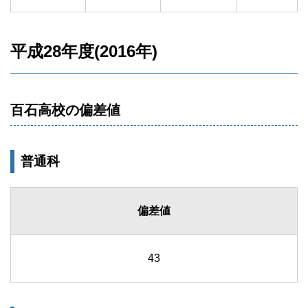
平成28年度(2016年)
百石高校の偏差値
普通科
偏差値
43