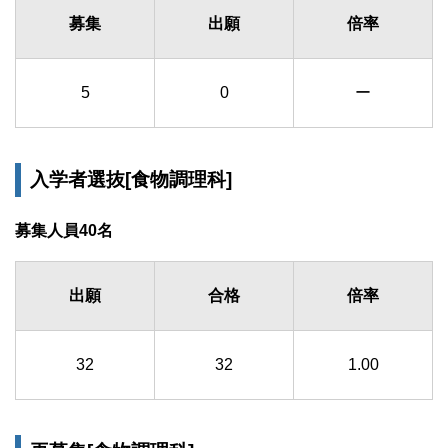
募集
出願
倍率
5
0
ー
入学者選抜[食物調理科]
募集人員40名
出願
合格
倍率
32
32
1.00