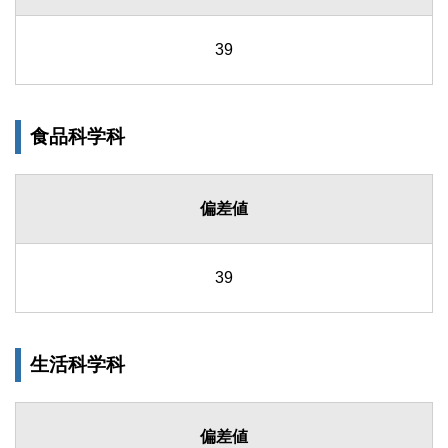
39
食品科学科
偏差値
39
生活科学科
偏差値