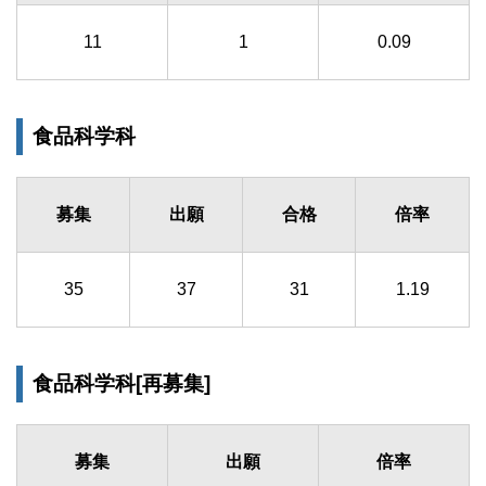
11
1
0.09
食品科学科
募集
出願
合格
倍率
35
37
31
1.19
食品科学科[再募集]
募集
出願
倍率