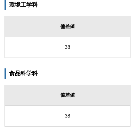
環境工学科
偏差値
38
食品科学科
偏差値
38