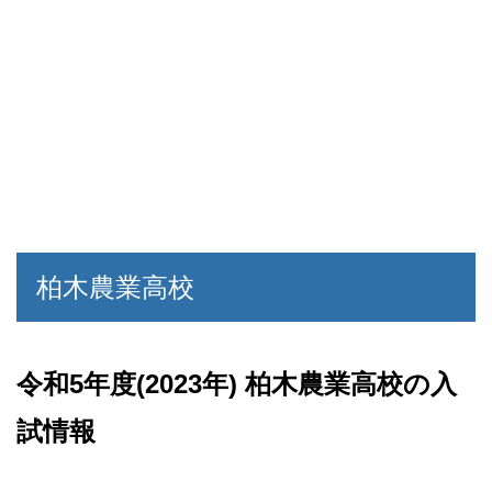
柏木農業高校
令和5年度(2023年) 柏木農業高校の入
試情報