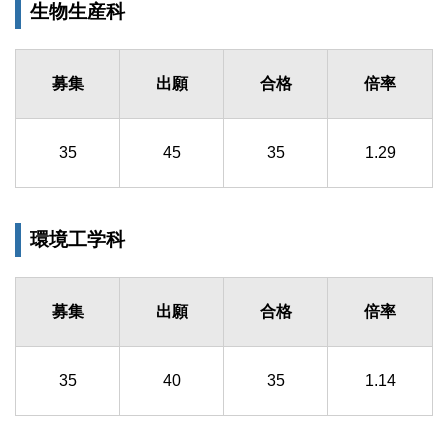
生物生産科
募集
出願
合格
倍率
35
45
35
1.29
環境工学科
募集
出願
合格
倍率
35
40
35
1.14