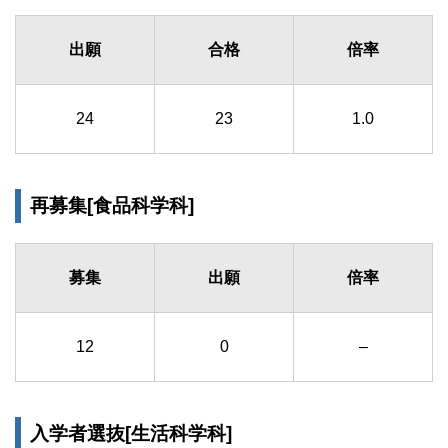
出願
合格
倍率
24
23
1.0
再募集[食品科学科]
募集
出願
倍率
12
0
–
入学者選抜[生活科学科]