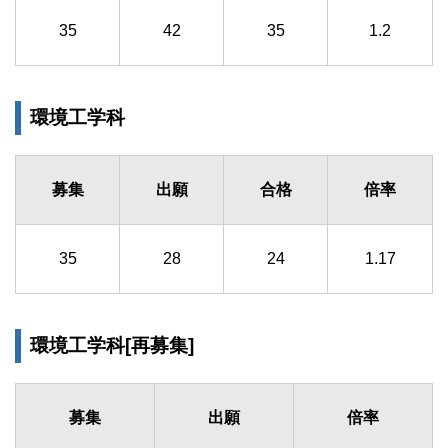
35
42
35
1.2
環境工学科
募集
出願
合格
倍率
35
28
24
1.17
環境工学科[再募集]
募集
出願
倍率