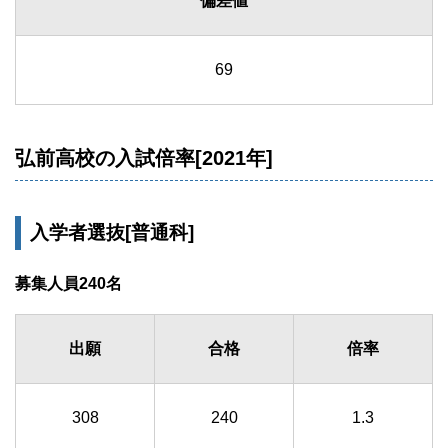
偏差値
69
弘前高校の入試倍率[2021年]
入学者選抜[普通科]
募集人員240名
出願
合格
倍率
308
240
1.3