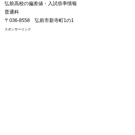
弘前高校の偏差値・入試倍率情報
普通科
〒036-8558 弘前市新寺町1の1
スポンサーリンク