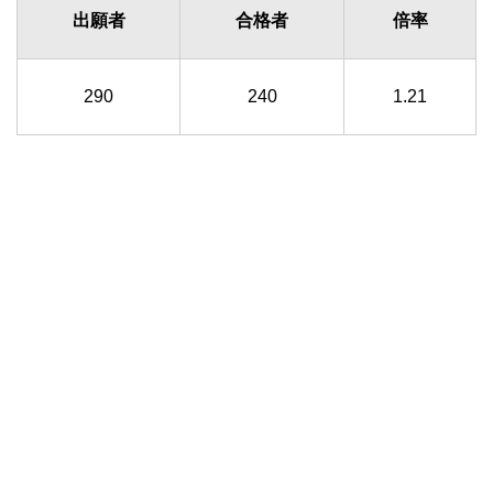
出願者
合格者
倍率
290
240
1.21