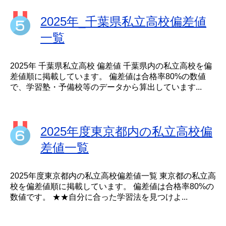
2025年_千葉県私立高校偏差値
一覧
2025年 千葉県私立高校 偏差値 千葉県内の私立高校を偏
差値順に掲載しています。 偏差値は合格率80%の数値
で、学習塾・予備校等のデータから算出しています...
2025年度東京都内の私立高校偏
差値一覧
2025年度東京都内の私立高校偏差値一覧 東京都の私立高
校を偏差値順に掲載しています。 偏差値は合格率80%の
数値です。 ★★自分に合った学習法を見つけよ...