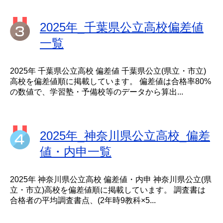
2025年_千葉県公立高校偏差値
一覧
2025年 千葉県公立高校 偏差値 千葉県公立(県立・市立)
高校を偏差値順に掲載しています。 偏差値は合格率80%
の数値で、学習塾・予備校等のデータから算出...
2025年_神奈川県公立高校_偏差
値・内申一覧
2025年 神奈川県公立高校 偏差値・内申 神奈川県公立(県
立・市立)高校を偏差値順に掲載しています。 調査書は
合格者の平均調査書点、(2年時9教科×5...