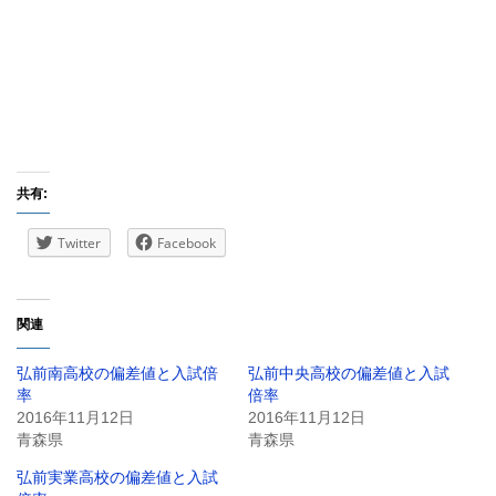
共有:
Twitter
Facebook
関連
弘前南高校の偏差値と入試倍
弘前中央高校の偏差値と入試
率
倍率
2016年11月12日
2016年11月12日
青森県
青森県
弘前実業高校の偏差値と入試