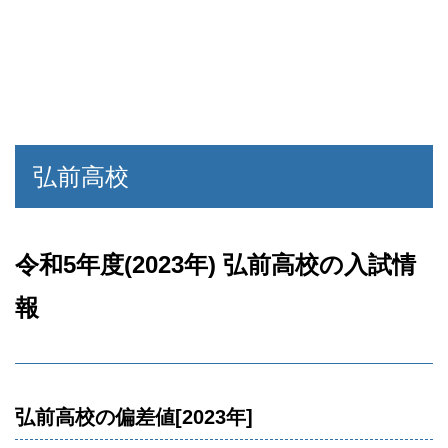
弘前高校
令和5年度(2023年) 弘前高校の入試情
報
弘前高校の偏差値[2023年]