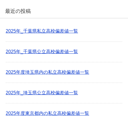
最近の投稿
2025年_千葉県私立高校偏差値一覧
2025年_千葉県公立高校偏差値一覧
2025年度埼玉県内の私立高校偏差値一覧
2025年_埼玉県公立高校偏差値一覧
2025年度東京都内の私立高校偏差値一覧