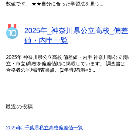
数値です。 ★★自分に合った学習法を見つ...
2025年_神奈川県公立高校_偏差
値・内申一覧
2025年 神奈川県公立高校 偏差値・内申 神奈川県公立(県
立・市立)高校を偏差値順に掲載しています。 調査書は
合格者の平均調査書点、(2年時9教科×5...
最近の投稿
2025年_千葉県私立高校偏差値一覧