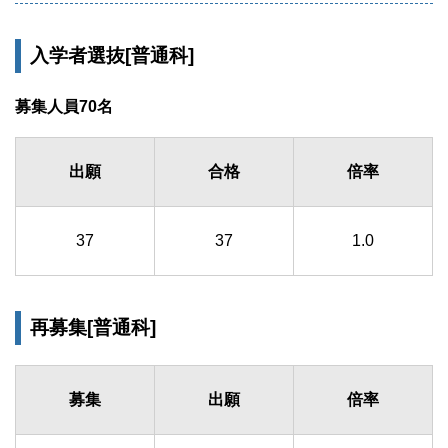
入学者選抜[普通科]
募集人員70名
出願
合格
倍率
37
37
1.0
再募集[普通科]
募集
出願
倍率