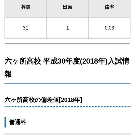
募集
出願
倍率
31
1
0.03
六ヶ所高校 平成30年度(2018年)入試情
報
六ヶ所高校の偏差値[2018年]
普通科