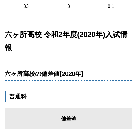
33
3
0.1
六ヶ所高校 令和2年度(2020年)入試情
報
六ヶ所高校の偏差値[2020年]
普通科
偏差値