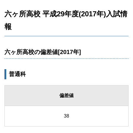
六ヶ所高校 平成29年度(2017年)入試情
報
六ヶ所高校の偏差値[2017年]
普通科
偏差値
38