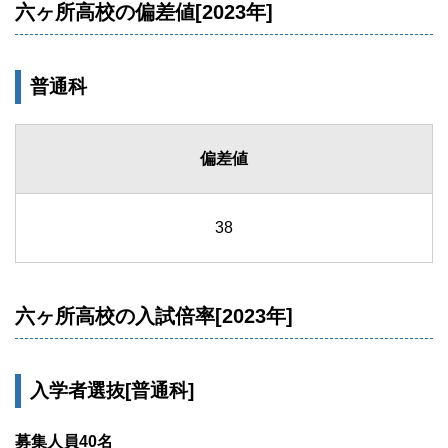
六ヶ所高校の偏差値[2023年]
普通科
偏差値
38
六ヶ所高校の入試倍率[2023年]
入学者選抜[普通科]
募集人員40名