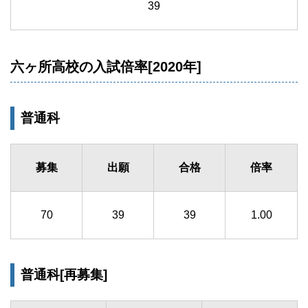
39
六ヶ所高校の入試倍率[2020年]
普通科
募集
出願
合格
倍率
70
39
39
1.00
普通科[再募集]