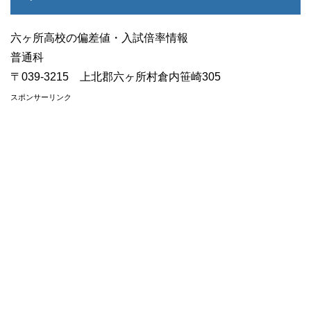
六ヶ所高校の偏差値・入試倍率情報
普通科
〒039-3215 上北郡六ヶ所村倉内笹崎305
スポンサーリンク