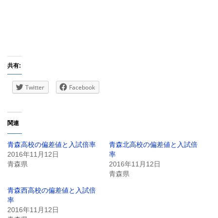
共有:
Twitter
Facebook
関連
青森高校の偏差値と入試倍率
青森北高校の偏差値と入試倍
2016年11月12日
率
青森県
2016年11月12日
青森県
青森西高校の偏差値と入試倍
率
2016年11月12日