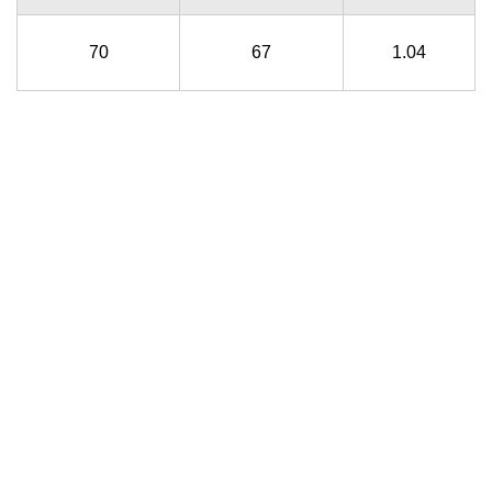
70
67
1.04