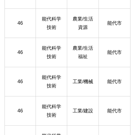
能代科学
農業/生活
46
能代市
技術
資源
能代科学
農業/生活
46
能代市
技術
福祉
能代科学
46
工業/機械
能代市
技術
能代科学
46
工業/建設
能代市
技術