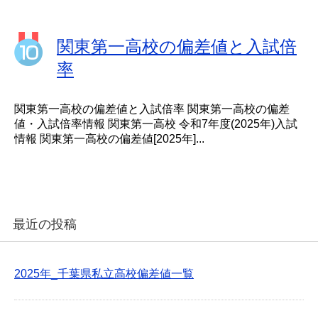
関東第一高校の偏差値と入試倍
率
関東第一高校の偏差値と入試倍率 関東第一高校の偏差
値・入試倍率情報 関東第一高校 令和7年度(2025年)入試
情報 関東第一高校の偏差値[2025年]...
最近の投稿
2025年_千葉県私立高校偏差値一覧