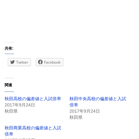
共有:
Twitter
Facebook
関連
秋田高校の偏差値と入試倍率
秋田中央高校の偏差値と入試
2017年9月24日
倍率
秋田県
2017年9月24日
秋田県
秋田商業高校の偏差値と入試
倍率