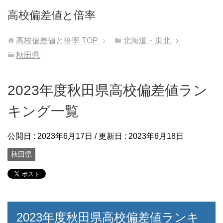
高校偏差値と倍率
高校偏差値と倍率
TOP
北海道・東北
秋田県
2023年度秋田県高校偏差値ラン
キング一覧
公開日 :
2023年6月17日
/ 更新日 :
2023年6月18日
秋田県
2023年度秋田県高校偏差値ランキ