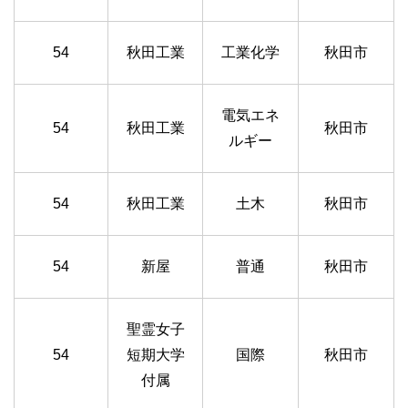
54
秋田工業
工業化学
秋田市
電気エネ
54
秋田工業
秋田市
ルギー
54
秋田工業
土木
秋田市
54
新屋
普通
秋田市
聖霊女子
54
短期大学
国際
秋田市
付属