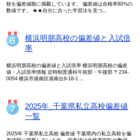
校を偏差値順に掲載しています。 偏差値は合格率80%の
数値です。 ★★自分に合った学習法を見つ...
横浜明朋高校の偏差値と入試倍
率
横浜明朋高校の偏差値と入試倍率 横浜明朋高校の偏差
値・入試倍率情報 定時制普通科午前部・午後部 〒234-
0054 横浜市港南区港南台9-18-1 ...
2025年_千葉県私立高校偏差値
一覧
2025年 千葉県私立高校 偏差値 千葉県内の私立高校を偏