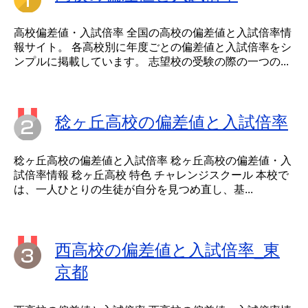
高校偏差値・入試倍率 全国の高校の偏差値と入試倍率情
報サイト。 各高校別に年度ごとの偏差値と入試倍率をシ
ンプルに掲載しています。 志望校の受験の際の一つの...
稔ヶ丘高校の偏差値と入試倍率
稔ヶ丘高校の偏差値と入試倍率 稔ヶ丘高校の偏差値・入
試倍率情報 稔ヶ丘高校 特色 チャレンジスクール 本校で
は、一人ひとりの生徒が自分を見つめ直し、基...
西高校の偏差値と入試倍率_東
京都