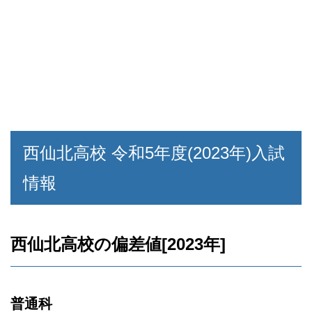
西仙北高校 令和5年度(2023年)入試
情報
西仙北高校の偏差値[2023年]
普通科