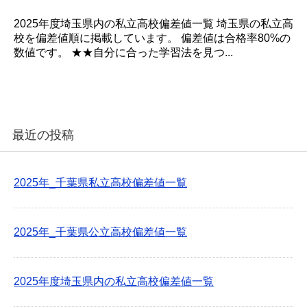
2025年度埼玉県内の私立高校偏差値一覧 埼玉県の私立高
校を偏差値順に掲載しています。 偏差値は合格率80%の
数値です。 ★★自分に合った学習法を見つ...
最近の投稿
2025年_千葉県私立高校偏差値一覧
2025年_千葉県公立高校偏差値一覧
2025年度埼玉県内の私立高校偏差値一覧