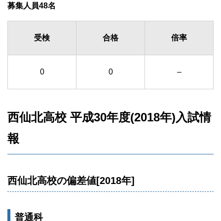
募集人員48名
受検
合格
倍率
0
0
–
西仙北高校 平成30年度(2018年)入試情
報
西仙北高校の偏差値[2018年]
普通科