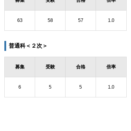
募集
受験
合格
倍率
63
58
57
1.0
普通科＜２次＞
募集
受験
合格
倍率
6
5
5
1.0