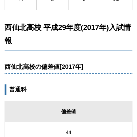
西仙北高校 平成29年度(2017年)入試情
報
西仙北高校の偏差値[2017年]
普通科
偏差値
44