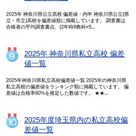
2025年 神奈川県公立高校 偏差値・内申 神奈川県公立(県
立・市立)高校を偏差値順に掲載しています。 調査書は
合格者の平均調査書点、(2年時9教科×5...
2025年 神奈川県私立高校 偏差
値一覧
2025年神奈川県私立高校偏差値一覧 2025年の神奈川県
私立高校の偏差値をランキング順に掲載しています。 偏
差値は合格率80%を推定した数値です。 ★★...
2025年度埼玉県内の私立高校偏
差値一覧