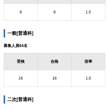
6
6
1.0
一般[普通科]
募集人員64名
受検
合格
倍率
16
16
1.0
二次[普通科]