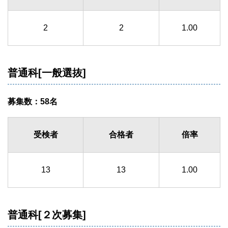
2
2
1.00
普通科[一般選抜]
募集数：58名
受検者
合格者
倍率
13
13
1.00
普通科[２次募集]