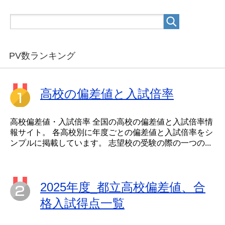
PV数ランキング
高校の偏差値と入試倍率
高校偏差値・入試倍率 全国の高校の偏差値と入試倍率情
報サイト。 各高校別に年度ごとの偏差値と入試倍率をシ
ンプルに掲載しています。 志望校の受験の際の一つの...
2025年度_都立高校偏差値、合
格入試得点一覧