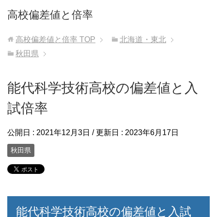
高校偏差値と倍率
高校偏差値と倍率
TOP
北海道・東北
秋田県
能代科学技術高校の偏差値と入
試倍率
公開日 :
2021年12月3日
/ 更新日 :
2023年6月17日
秋田県
能代科学技術高校の偏差値と入試