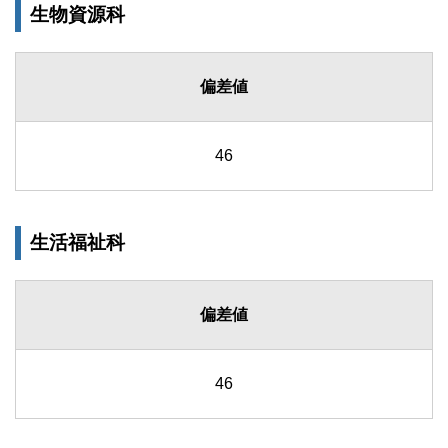
生物資源科
偏差値
46
生活福祉科
偏差値
46