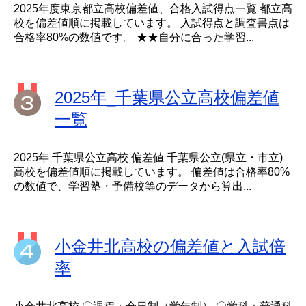
2025年度東京都立高校偏差値、合格入試得点一覧 都立高
校を偏差値順に掲載しています。 入試得点と調査書点は
合格率80%の数値です。 ★★自分に合った学習...
2025年_千葉県公立高校偏差値
一覧
2025年 千葉県公立高校 偏差値 千葉県公立(県立・市立)
高校を偏差値順に掲載しています。 偏差値は合格率80%
の数値で、学習塾・予備校等のデータから算出...
小金井北高校の偏差値と入試倍
率