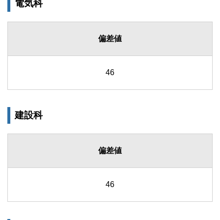
電気科
偏差値
46
建設科
偏差値
46