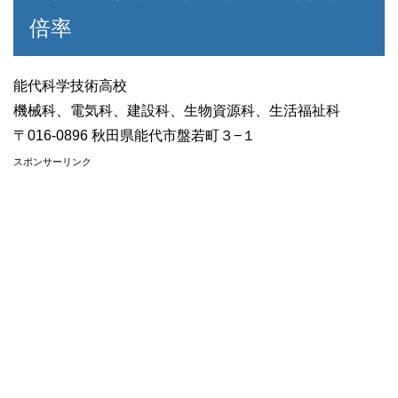
倍率
能代科学技術高校
機械科、電気科、建設科、生物資源科、生活福祉科
〒016-0896 秋田県能代市盤若町３−１
スポンサーリンク