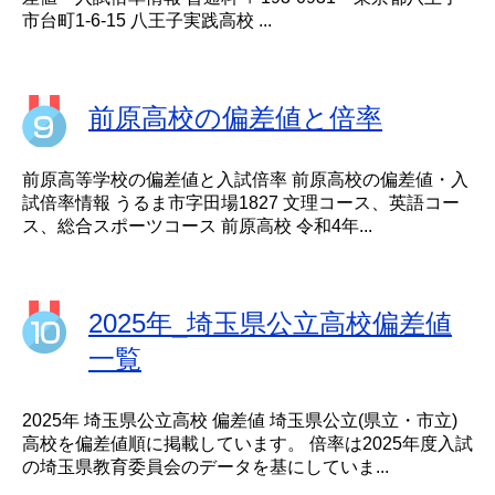
市台町1-6-15 八王子実践高校 ...
前原高校の偏差値と倍率
前原高等学校の偏差値と入試倍率 前原高校の偏差値・入
試倍率情報 うるま市字田場1827 文理コース、英語コー
ス、総合スポーツコース 前原高校 令和4年...
2025年_埼玉県公立高校偏差値
一覧
2025年 埼玉県公立高校 偏差値 埼玉県公立(県立・市立)
高校を偏差値順に掲載しています。 倍率は2025年度入試
の埼玉県教育委員会のデータを基にしていま...