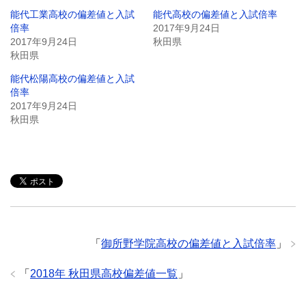
能代工業高校の偏差値と入試
能代高校の偏差値と入試倍率
倍率
2017年9月24日
2017年9月24日
秋田県
秋田県
能代松陽高校の偏差値と入試
倍率
2017年9月24日
秋田県
「
御所野学院高校の偏差値と入試倍率
」
「
2018年 秋田県高校偏差値一覧
」