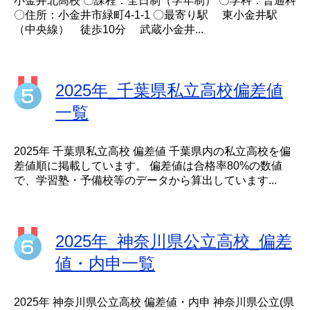
小金井北高校 〇課程：全日制（学年制） 〇学科：普通科
〇住所：小金井市緑町4-1-1 〇最寄り駅 東小金井駅
（中央線） 徒歩10分 武蔵小金井...
2025年_千葉県私立高校偏差値
一覧
2025年 千葉県私立高校 偏差値 千葉県内の私立高校を偏
差値順に掲載しています。 偏差値は合格率80%の数値
で、学習塾・予備校等のデータから算出しています...
2025年_神奈川県公立高校_偏差
値・内申一覧
2025年 神奈川県公立高校 偏差値・内申 神奈川県公立(県