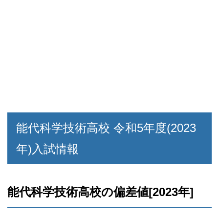
能代科学技術高校 令和5年度(2023
年)入試情報
能代科学技術高校の偏差値[2023年]