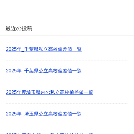
最近の投稿
2025年_千葉県私立高校偏差値一覧
2025年_千葉県公立高校偏差値一覧
2025年度埼玉県内の私立高校偏差値一覧
2025年_埼玉県公立高校偏差値一覧