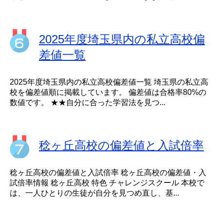
2025年度埼玉県内の私立高校偏
差値一覧
2025年度埼玉県内の私立高校偏差値一覧 埼玉県の私立高
校を偏差値順に掲載しています。 偏差値は合格率80%の
数値です。 ★★自分に合った学習法を見つ...
稔ヶ丘高校の偏差値と入試倍率
稔ヶ丘高校の偏差値と入試倍率 稔ヶ丘高校の偏差値・入
試倍率情報 稔ヶ丘高校 特色 チャレンジスクール 本校で
は、一人ひとりの生徒が自分を見つめ直し、基...