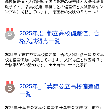
高校偏差値・入試倍率 全国の高校の偏差値と入試倍率情
報サイト。 各高校別に年度ごとの偏差値と入試倍率をシ
ンプルに掲載しています。 志望校の受験の際の一つの...
2025年度_都立高校偏差値、合
格入試得点一覧
2025年度東京都立高校偏差値、合格入試得点一覧 都立高
校を偏差値順に掲載しています。 入試得点と調査書点は
合格率80%の数値です。 ★★自分に合った学習...
2025年_千葉県公立高校偏差値
一覧
2025年 千葉県公立高校 偏差値 千葉県公立(県立・市立)