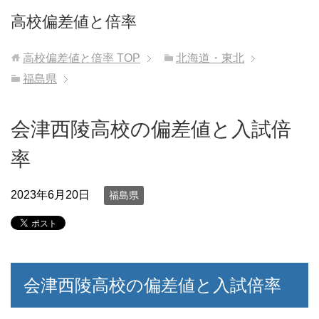
高校偏差値と倍率
高校偏差値と倍率
TOP
北海道・東北
福島県
会津西陵高校の偏差値と入試倍
率
2023年6月20日
福島県
会津西陵高校の偏差値と入試倍率