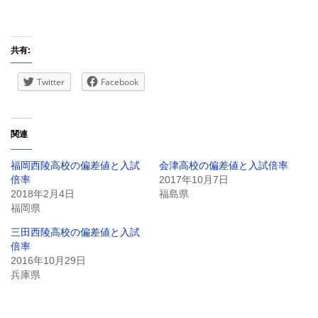
共有:
Twitter
Facebook
関連
福岡西陵高校の偏差値と入試
会津高校の偏差値と入試倍率
倍率
2017年10月7日
2018年2月4日
福島県
福岡県
三田西陵高校の偏差値と入試
倍率
2016年10月29日
兵庫県