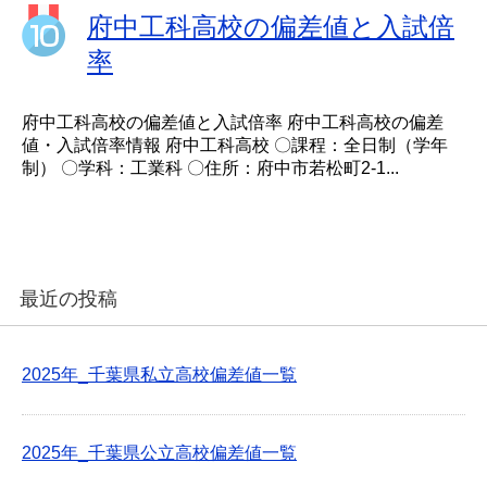
府中工科高校の偏差値と入試倍
率
府中工科高校の偏差値と入試倍率 府中工科高校の偏差
値・入試倍率情報 府中工科高校 〇課程：全日制（学年
制） 〇学科：工業科 〇住所：府中市若松町2-1...
最近の投稿
2025年_千葉県私立高校偏差値一覧
2025年_千葉県公立高校偏差値一覧