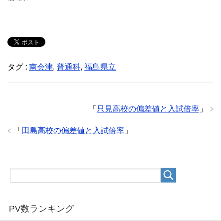
タグ :
南会津
,
普通科
,
福島県立
「
只見高校の偏差値と入試倍率
」
「
田島高校の偏差値と入試倍率
」
PV数ランキング