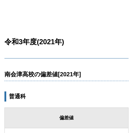
令和3年度(2021年)
南会津高校の偏差値[2021年]
普通科
偏差値