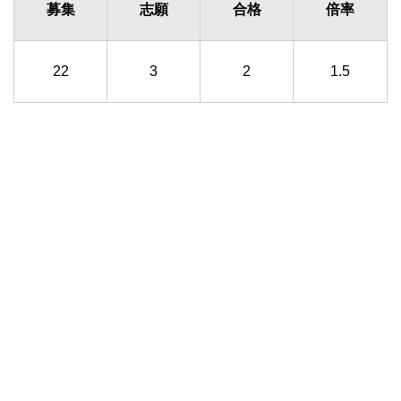
募集
志願
合格
倍率
22
3
2
1.5