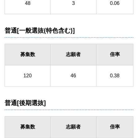
48
3
0.06
普通[一般選抜(特色含む)]
募集数
志願者
倍率
120
46
0.38
普通[後期選抜]
募集数
志願者
倍率