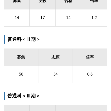
募集
受験
合格
倍率
14
17
14
1.2
普通科＜Ⅱ期＞
募集
志願
倍率
56
34
0.6
普通科＜Ⅲ期＞