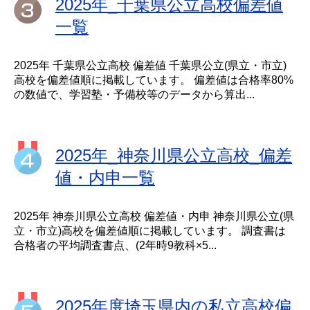
2025年_千葉県公立高校偏差値
一覧
2025年 千葉県公立高校 偏差値 千葉県公立(県立・市立)
高校を偏差値順に掲載しています。 偏差値は合格率80%
の数値で、学習塾・予備校等のデータから算出...
2025年_神奈川県公立高校_偏差
値・内申一覧
2025年 神奈川県公立高校 偏差値・内申 神奈川県公立(県
立・市立)高校を偏差値順に掲載しています。 調査書は
合格者の平均調査書点、(2年時9教科×5...
2025年度埼玉県内の私立高校偏