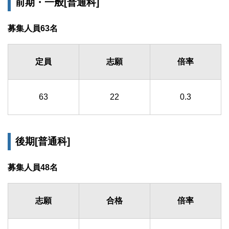
前期・一般[普通科]
募集人員63名
定員
志願
倍率
63
22
0.3
後期[普通科]
募集人員48名
志願
合格
倍率