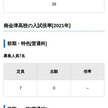
39
南会津高校の入試倍率[2021年]
前期・特色[普通科]
募集人員7名
定員
志願
倍率
7
0
–