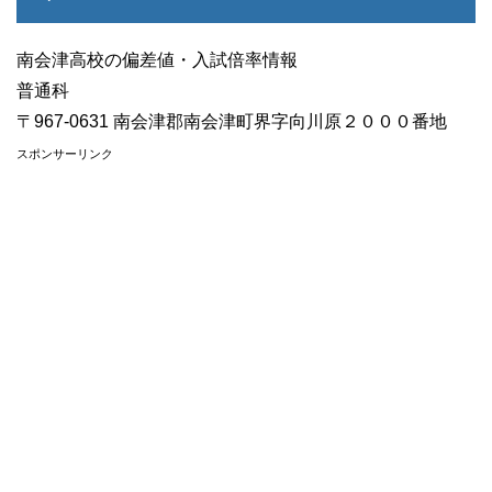
南会津高校の偏差値・入試倍率情報
普通科
〒967-0631 南会津郡南会津町界字向川原２０００番地
スポンサーリンク