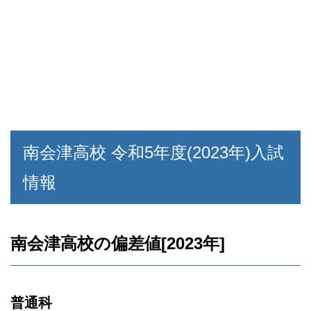
南会津高校 令和5年度(2023年)入試
情報
南会津高校の偏差値[2023年]
普通科