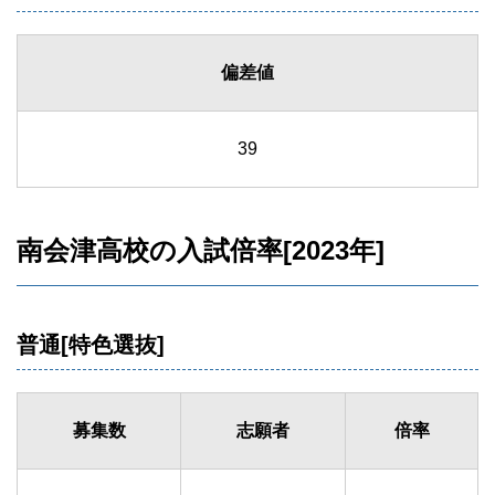
偏差値
39
南会津高校の入試倍率[2023年]
普通[特色選抜]
募集数
志願者
倍率