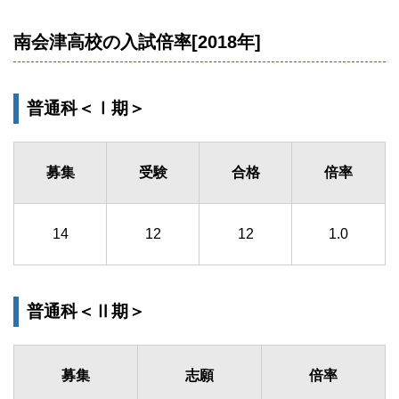
南会津高校の入試倍率[2018年]
普通科＜Ⅰ期＞
募集
受験
合格
倍率
14
12
12
1.0
普通科＜Ⅱ期＞
募集
志願
倍率