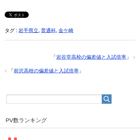
タグ :
岩手県立
,
普通科
,
金ケ崎
「
岩谷堂高校の偏差値と入試倍率
」
「
前沢高校の偏差値と入試倍率
」
PV数ランキング