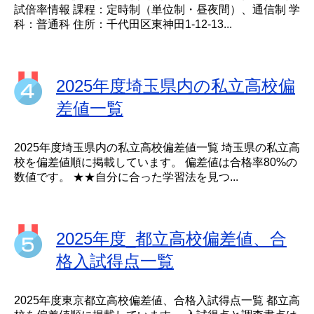
試倍率情報 課程：定時制（単位制・昼夜間）、通信制 学
科：普通科 住所：千代田区東神田1-12-13...
2025年度埼玉県内の私立高校偏
差値一覧
2025年度埼玉県内の私立高校偏差値一覧 埼玉県の私立高
校を偏差値順に掲載しています。 偏差値は合格率80%の
数値です。 ★★自分に合った学習法を見つ...
2025年度_都立高校偏差値、合
格入試得点一覧
2025年度東京都立高校偏差値、合格入試得点一覧 都立高