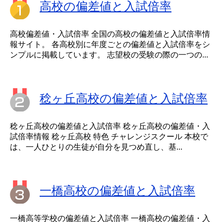
高校の偏差値と入試倍率
高校偏差値・入試倍率 全国の高校の偏差値と入試倍率情
報サイト。 各高校別に年度ごとの偏差値と入試倍率をシ
ンプルに掲載しています。 志望校の受験の際の一つの...
稔ヶ丘高校の偏差値と入試倍率
稔ヶ丘高校の偏差値と入試倍率 稔ヶ丘高校の偏差値・入
試倍率情報 稔ヶ丘高校 特色 チャレンジスクール 本校で
は、一人ひとりの生徒が自分を見つめ直し、基...
一橋高校の偏差値と入試倍率
一橋高等学校の偏差値と入試倍率 一橋高校の偏差値・入