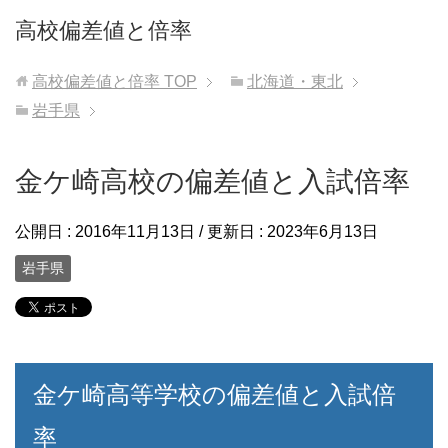
高校偏差値と倍率
高校偏差値と倍率
TOP
北海道・東北
岩手県
金ケ崎高校の偏差値と入試倍率
公開日 :
2016年11月13日
/ 更新日 :
2023年6月13日
岩手県
金ケ崎高等学校の偏差値と入試倍
率