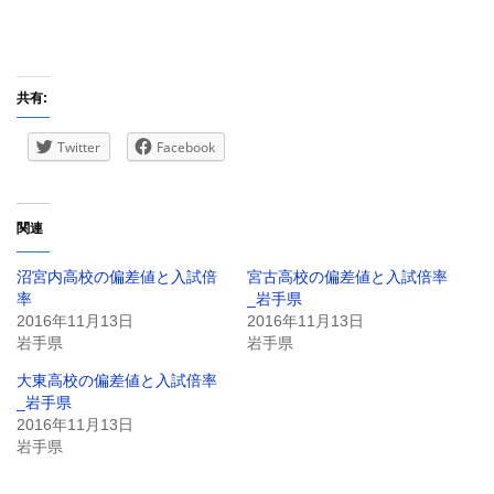
共有:
Twitter
Facebook
関連
沼宮内高校の偏差値と入試倍
宮古高校の偏差値と入試倍率
率
_岩手県
2016年11月13日
2016年11月13日
岩手県
岩手県
大東高校の偏差値と入試倍率
_岩手県
2016年11月13日
岩手県