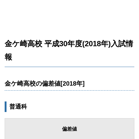
金ケ崎高校 平成30年度(2018年)入試情
報
金ケ崎高校の偏差値[2018年]
普通科
偏差値