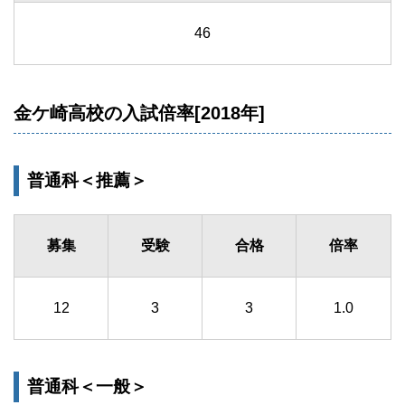
46
金ケ崎高校の入試倍率[2018年]
普通科＜推薦＞
募集
受験
合格
倍率
12
3
3
1.0
普通科＜一般＞