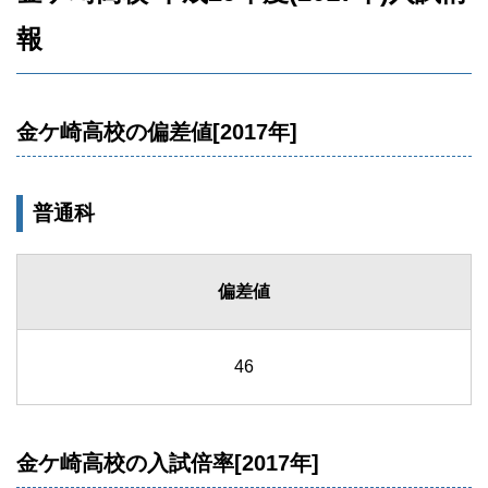
報
金ケ崎高校の偏差値[2017年]
普通科
偏差値
46
金ケ崎高校の入試倍率[2017年]