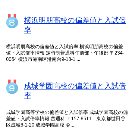
横浜明朋高校の偏差値と入試倍
率
横浜明朋高校の偏差値と入試倍率 横浜明朋高校の偏差
値・入試倍率情報 定時制普通科午前部・午後部 〒234-
0054 横浜市港南区港南台9-18-1 ...
成城学園高校の偏差値と入試倍
率
成城学園高等学校の偏差値と入試倍率 成城学園高校の偏
差値・入試倍率情報 普通科 〒157-8511 東京都世田谷
区成城6-1-20 成城学園高校 令...