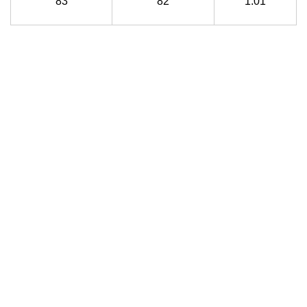
83
82
1.01